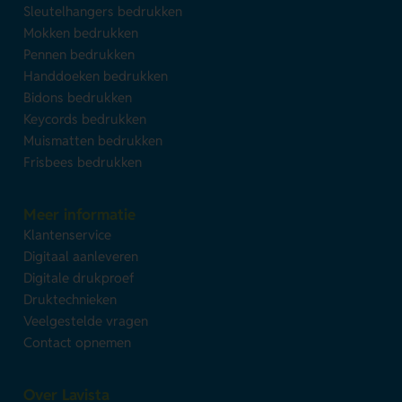
Sleutelhangers bedrukken
Mokken bedrukken
Pennen bedrukken
Handdoeken bedrukken
Bidons bedrukken
Keycords bedrukken
Muismatten bedrukken
Frisbees bedrukken
Meer informatie
Klantenservice
Digitaal aanleveren
Digitale drukproef
Druktechnieken
Veelgestelde vragen
Contact opnemen
Over Lavista