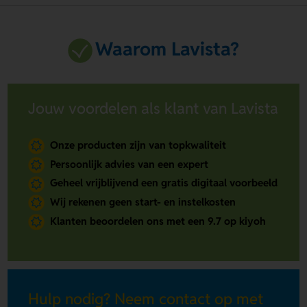
Waarom Lavista?
Jouw voordelen als klant van Lavista
Onze producten zijn van topkwaliteit
Persoonlijk advies van een expert
Geheel vrijblijvend een gratis digitaal voorbeeld
Wij rekenen geen start- en instelkosten
Klanten beoordelen ons met een 9.7 op kiyoh
Hulp nodig? Neem contact op met