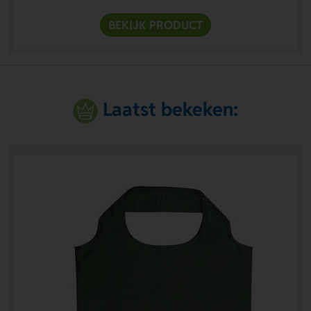
BEKIJK PRODUCT
Laatst bekeken: