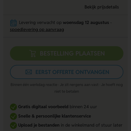
Bekijk prijsdetails
Levering verwacht op
woensdag 12 augustus
-
spoedlevering op aanvraag
BESTELLING PLAATSEN
EERST OFFERTE ONTVANGEN
Binnen één werkdag reactie · Je zit nergens aan vast · Je hoeft nog
niet te betalen
Gratis digitaal voorbeeld
binnen 24 uur
Snelle & persoonlijke klantenservice
Upload je bestanden
in de winkelmand of stuur later