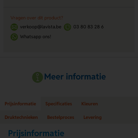
Vragen over dit product?
verkoop@lavista.be
03 80 83 28 6
Whatsapp ons!
Meer informatie
Prijsinformatie
Specificaties
Kleuren
Druktechnieken
Bestelproces
Levering
Prijsinformatie