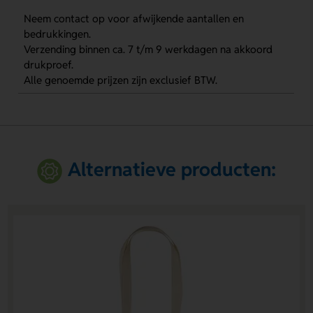
Neem contact op voor afwijkende aantallen en
bedrukkingen.
Verzending binnen ca. 7 t/m 9 werkdagen na akkoord
drukproef.
Alle genoemde prijzen zijn exclusief BTW.
Alternatieve producten: