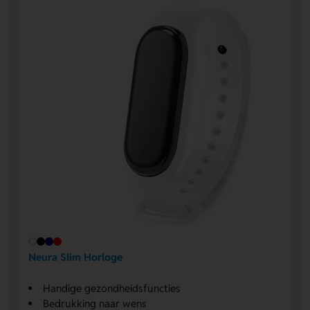
Neura Slim Horloge
Handige gezondheidsfuncties
Bedrukking naar wens