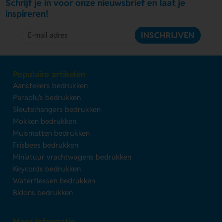
Schrijf je in voor onze nieuwsbrief en laat je
inspireren!
INSCHRIJVEN
Populaire artikelen
Aanstekers bedrukken
Paraplu's bedrukken
Sleutelhangers bedrukken
Mokken bedrukken
Muismatten bedrukken
Frisbees bedrukken
Miniatuur vrachtwagens bedrukken
Keycords bedrukken
Waterflessen bedrukken
Bidons bedrukken
Meer informatie