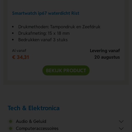
Smartwatch ip67 waterdicht Rist
Drukmethoden: Tampondruk en Zeefdruk
Drukafmeting: 15 x 18 mm
Bedrukken vanaf 3 stuks
Levering vanaf
Al vanaf
€ 34,31
20 augustus
BEKIJK PRODUCT
Tech & Elektronica
Audio & Geluid
Computeraccessoires