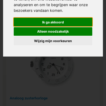
analyseren en om te begrijpen waar onze
bezoekers vandaan komen.
Ik ga akkoord
Alleen noodzakelijk
Wijzig mijn voorkeuren
Analoog zusterhorloge