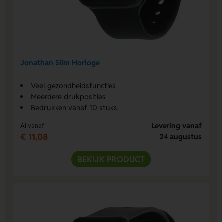
Jonathan Slim Horloge
Veel gezondheidsfuncties
Meerdere drukposities
Bedrukken vanaf 10 stuks
Levering vanaf
Al vanaf
€ 11,08
24 augustus
BEKIJK PRODUCT