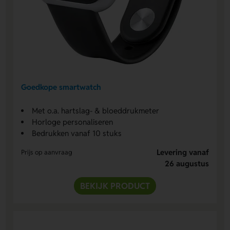
Goedkope smartwatch
Met o.a. hartslag- & bloeddrukmeter
Horloge personaliseren
Bedrukken vanaf 10 stuks
Levering vanaf
Prijs op aanvraag
26 augustus
BEKIJK PRODUCT