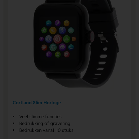
Cortland Slim Horloge
Veel slimme functies
Bedrukking of gravering
Bedrukken vanaf 10 stuks