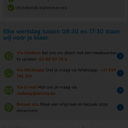
Uitstekende klantenservice
Elke werkdag tussen 08:30 en 17:30 staan
wij voor je klaar.
Via telefoon
Bel ons om direct met een medewerker
te spreken
03 80 83 28 6
Via Whatsapp
Stel je vraag via Whatsapp.
+31 344
745 109
Via E-mail
Mail ons je vraag via
verkoop@lavista.be
Bezoek ons
Maak een afspraak en bezoek onze
showroom.