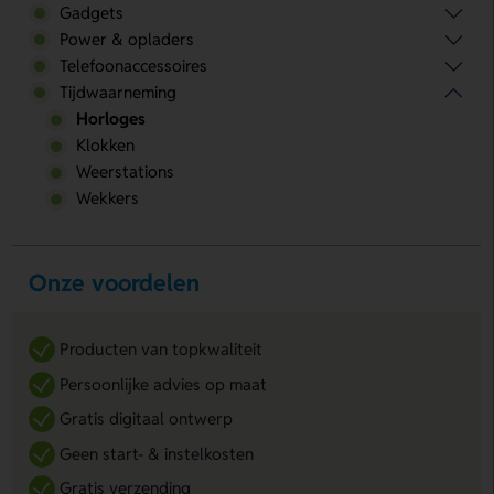
Gadgets
Power & opladers
Telefoonaccessoires
Tijdwaarneming
Horloges
Klokken
Weerstations
Wekkers
Onze voordelen
Producten van topkwaliteit
Persoonlijke advies op maat
Gratis digitaal ontwerp
Geen start- & instelkosten
Gratis verzending