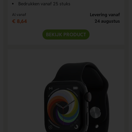
Bedrukken vanaf 25 stuks
Levering vanaf
Al vanaf
€ 8,64
24 augustus
BEKIJK PRODUCT