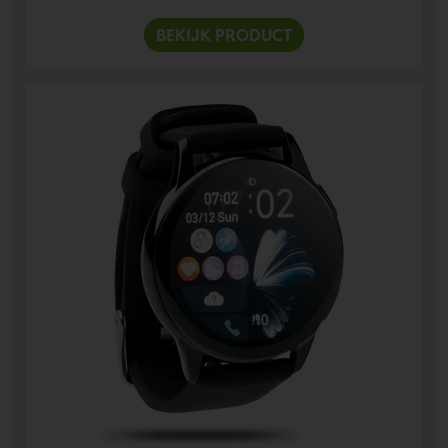
BEKIJK PRODUCT