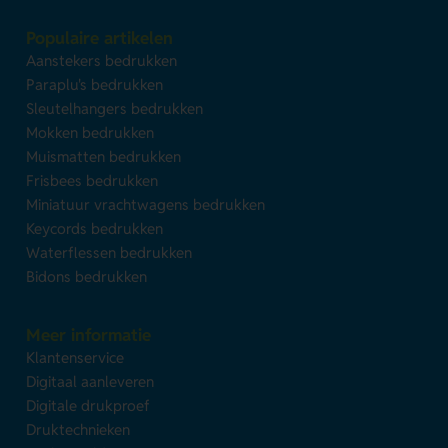
Populaire artikelen
Aanstekers bedrukken
Paraplu's bedrukken
Sleutelhangers bedrukken
Mokken bedrukken
Muismatten bedrukken
Frisbees bedrukken
Miniatuur vrachtwagens bedrukken
Keycords bedrukken
Waterflessen bedrukken
Bidons bedrukken
Meer informatie
Klantenservice
Digitaal aanleveren
Digitale drukproef
Druktechnieken