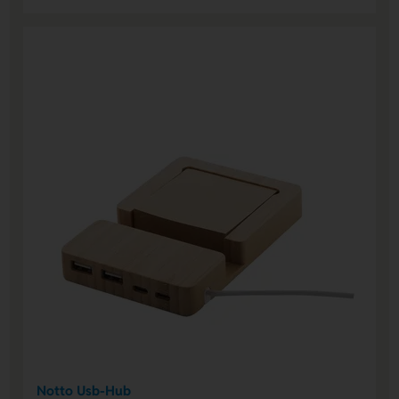
Notto Usb-Hub