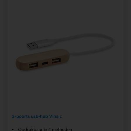
3-poorts usb-hub Vina c
Opdrukbaar in 4 methoden