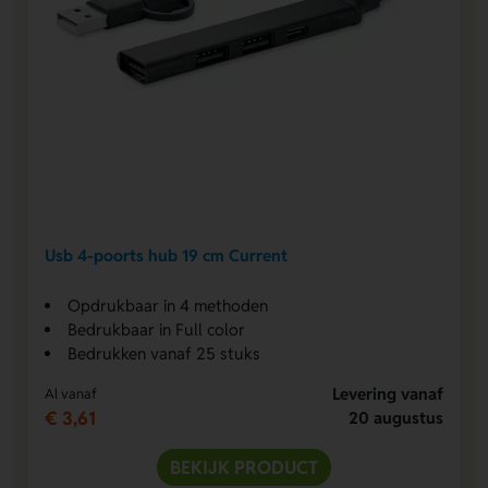
Usb 4-poorts hub 19 cm Current
Opdrukbaar in 4 methoden
Bedrukbaar in Full color
Bedrukken vanaf 25 stuks
Levering vanaf
Al vanaf
€ 3,61
20 augustus
BEKIJK PRODUCT