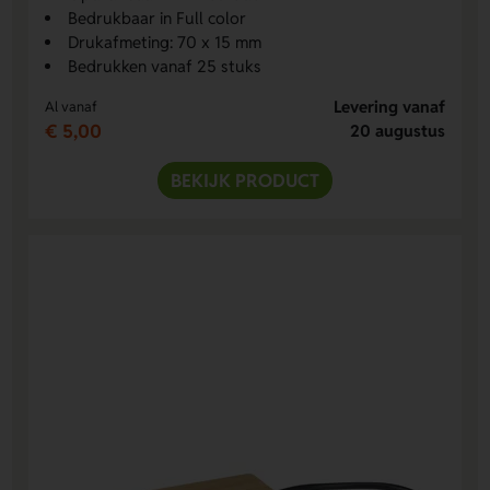
Bedrukbaar in Full color
Drukafmeting: 70 x 15 mm
Bedrukken vanaf 25 stuks
Levering vanaf
Al vanaf
€ 5,00
20 augustus
BEKIJK PRODUCT