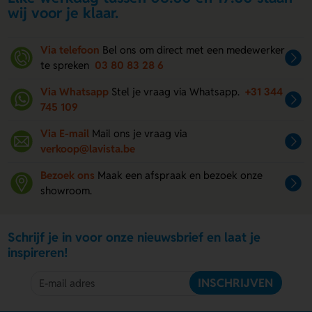
wij voor je klaar.
Via telefoon
Bel ons om direct met een medewerker
te spreken
03 80 83 28 6
Via Whatsapp
Stel je vraag via Whatsapp.
+31 344
745 109
Via E-mail
Mail ons je vraag via
verkoop@lavista.be
Bezoek ons
Maak een afspraak en bezoek onze
showroom.
Schrijf je in voor onze nieuwsbrief en laat je
inspireren!
INSCHRIJVEN