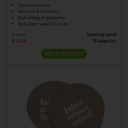
Duurzame keuze
Van hout & tarwestro
Bedrukking of gravering
Bedrukken vanaf 50 stuks
Levering vanaf
Al vanaf
€ 2,56
13 augustus
BEKIJK PRODUCT