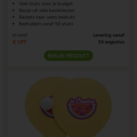
Veel stuks voor je budget
Keuze uit vele basiskleuren
Rackets naar wens bedrukt
Bedrukken vanaf 50 stuks
Levering vanaf
Al vanaf
€ 1,97
24 augustus
BEKIJK PRODUCT