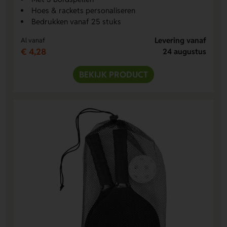
Hoes & rackets personaliseren
Bedrukken vanaf 25 stuks
Levering vanaf
Al vanaf
€ 4,28
24 augustus
BEKIJK PRODUCT