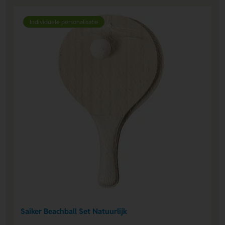
Individuele personalisatie
Saiker Beachball Set Natuurlijk