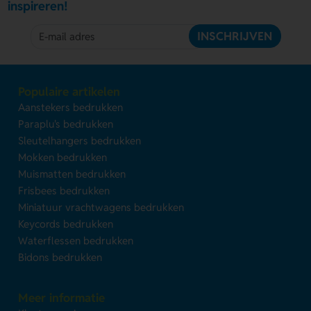
inspireren!
INSCHRIJVEN
Populaire artikelen
Aanstekers bedrukken
Paraplu's bedrukken
Sleutelhangers bedrukken
Mokken bedrukken
Muismatten bedrukken
Frisbees bedrukken
Miniatuur vrachtwagens bedrukken
Keycords bedrukken
Waterflessen bedrukken
Bidons bedrukken
Meer informatie