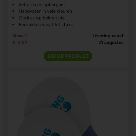
Setje in een opbergnet
Handvaten in vele kleuren
Opdruk op beide zijde
Bedrukken vanaf 50 stuks
Levering vanaf
Al vanaf
€ 2,52
21 augustus
BEKIJK PRODUCT