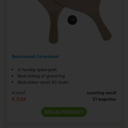
Beachsmash Strandspel
In handig opbergnet
Bedrukking of gravering
Bedrukken vanaf 50 stuks
Levering vanaf
Al vanaf
€ 3,56
21 augustus
BEKIJK PRODUCT