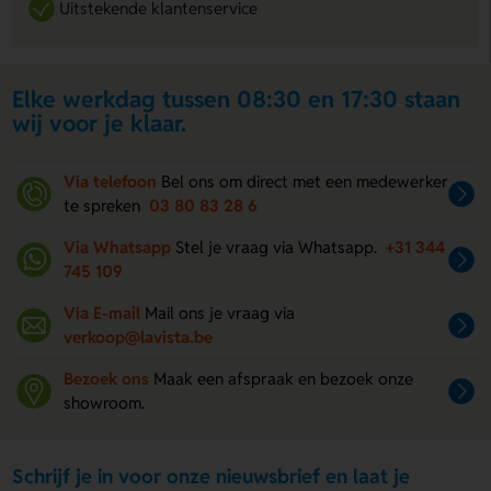
Uitstekende klantenservice
Elke werkdag tussen 08:30 en 17:30 staan
wij voor je klaar.
Via telefoon
Bel ons om direct met een medewerker
te spreken
03 80 83 28 6
Via Whatsapp
Stel je vraag via Whatsapp.
+31 344
745 109
Via E-mail
Mail ons je vraag via
verkoop@lavista.be
Bezoek ons
Maak een afspraak en bezoek onze
showroom.
Schrijf je in voor onze nieuwsbrief en laat je