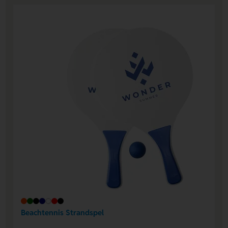
Beachtennis Strandspel