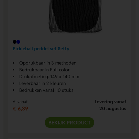
Pickleball peddel set Setty
Opdrukbaar in 3 methoden
Bedrukbaar in Full color
Drukafmeting: 149 x 140 mm
Leverbaar in 2 kleuren
Bedrukken vanaf 10 stuks
Levering vanaf
Al vanaf
€ 6,39
20 augustus
BEKIJK PRODUCT