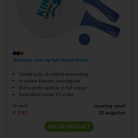
Tennisset voor op het strand Match
Goede prijs-/kwaliteitverhouding
In enkele kleuren verkrijgbaar
Extra grote opdruk in full colour
Bedrukken vanaf 25 stuks
Levering vanaf
Al vanaf
€ 3,97
20 augustus
BEKIJK PRODUCT