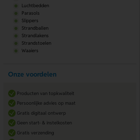
Luchtbedden
Parasols
Slippers
Strandballen
Strandlakens
Strandstoelen
Waaiers
Onze voordelen
Producten van topkwaliteit
Persoonlijke advies op maat
Gratis digitaal ontwerp
Geen start- & instelkosten
Gratis verzending