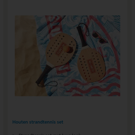
Houten strandtennis set