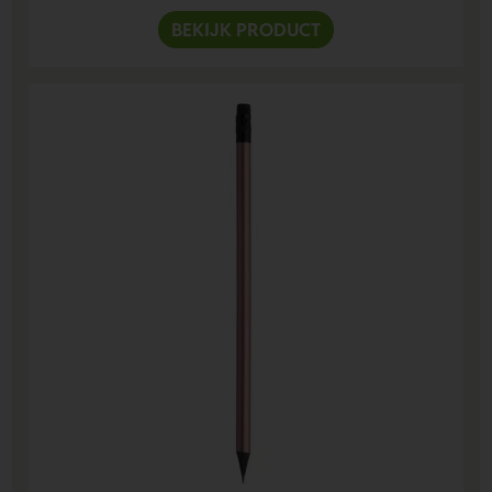
BEKIJK PRODUCT