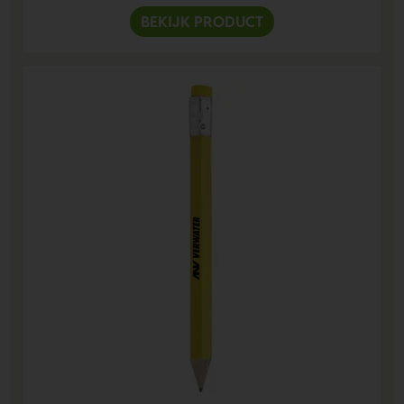
BEKIJK PRODUCT