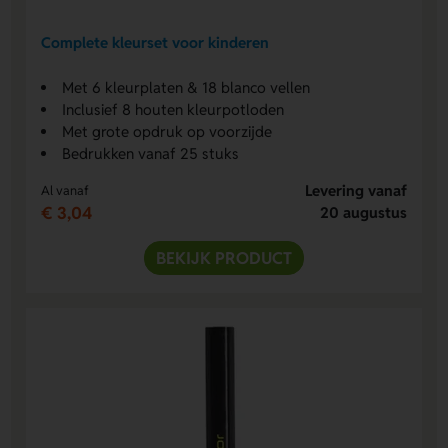
Complete kleurset voor kinderen
Met 6 kleurplaten & 18 blanco vellen
Inclusief 8 houten kleurpotloden
Met grote opdruk op voorzijde
Bedrukken vanaf 25 stuks
Levering vanaf
Al vanaf
€ 3,04
20 augustus
BEKIJK PRODUCT