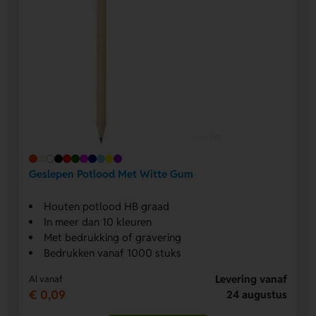
Geslepen Potlood Met Witte Gum
Houten potlood HB graad
In meer dan 10 kleuren
Met bedrukking of gravering
Bedrukken vanaf 1000 stuks
Levering vanaf
Al vanaf
€ 0,09
24 augustus