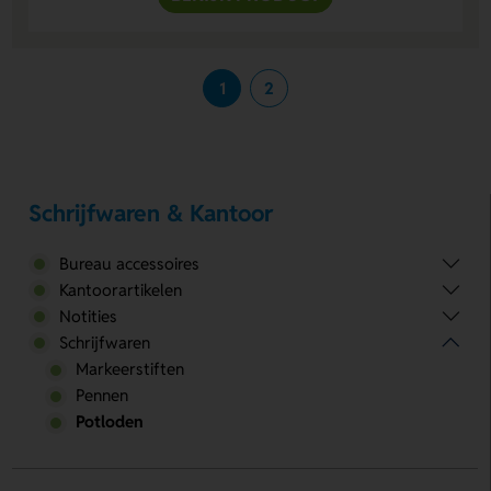
1
2
Schrijfwaren & Kantoor
Bureau accessoires
Kantoorartikelen
Notities
Schrijfwaren
Markeerstiften
Pennen
Potloden