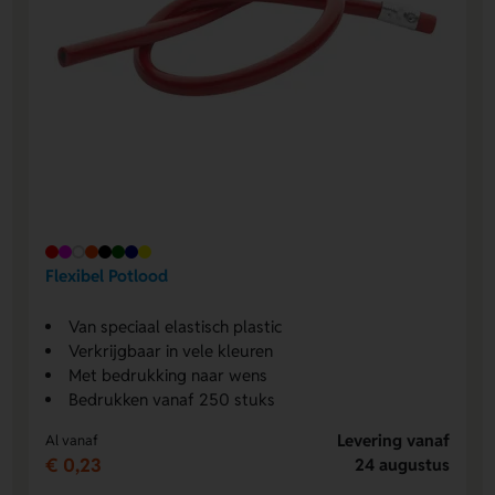
Flexibel Potlood
Van speciaal elastisch plastic
Verkrijgbaar in vele kleuren
Met bedrukking naar wens
Bedrukken vanaf 250 stuks
Levering vanaf
Al vanaf
€ 0,23
24 augustus