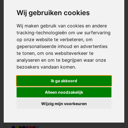
Wij gebruiken cookies
Wij maken gebruik van cookies en andere
tracking-technologieën om uw surfervaring
op onze website te verbeteren, om
gepersonaliseerde inhoud en advertenties
te tonen, om ons websiteverkeer te
analyseren en om te begrijpen waar onze
bezoekers vandaan komen.
Ik ga akkoord
Alleen noodzakelijk
Wijzig mijn voorkeuren