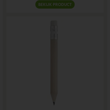
BEKIJK PRODUCT