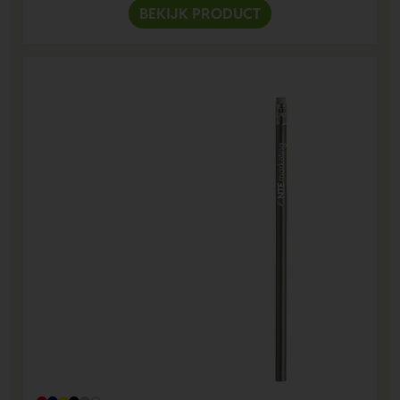
BEKIJK PRODUCT