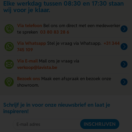
Elke werkdag tussen 08:30 en 17:30 staan
wij voor je klaar.
Via telefoon
Bel ons om direct met een medewerker
te spreken
03 80 83 28 6
Via Whatsapp
Stel je vraag via Whatsapp.
+31 344
745 109
Via E-mail
Mail ons je vraag via
verkoop@lavista.be
Bezoek ons
Maak een afspraak en bezoek onze
showroom.
Schrijf je in voor onze nieuwsbrief en laat je
inspireren!
INSCHRIJVEN