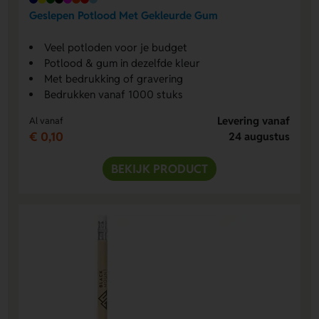
Geslepen Potlood Met Gekleurde Gum
Veel potloden voor je budget
Potlood & gum in dezelfde kleur
Met bedrukking of gravering
Bedrukken vanaf 1000 stuks
Levering vanaf
Al vanaf
€ 0,10
24 augustus
BEKIJK PRODUCT