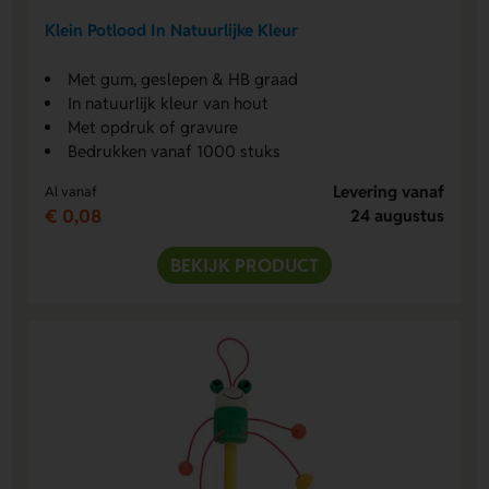
Klein Potlood In Natuurlijke Kleur
Met gum, geslepen & HB graad
In natuurlijk kleur van hout
Met opdruk of gravure
Bedrukken vanaf 1000 stuks
Levering vanaf
Al vanaf
€ 0,08
24 augustus
BEKIJK PRODUCT