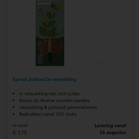
Sprout potlood in verpakking
In verpakking met instructies
Keuze uit diverse soorten zaadjes
Verpakking & potlood personaliseren
Bedrukken vanaf 100 stuks
Levering vanaf
Al vanaf
€ 1,75
26 augustus