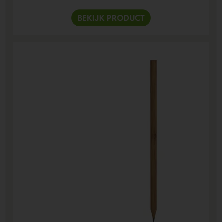
BEKIJK PRODUCT