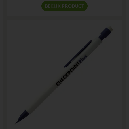
BEKIJK PRODUCT