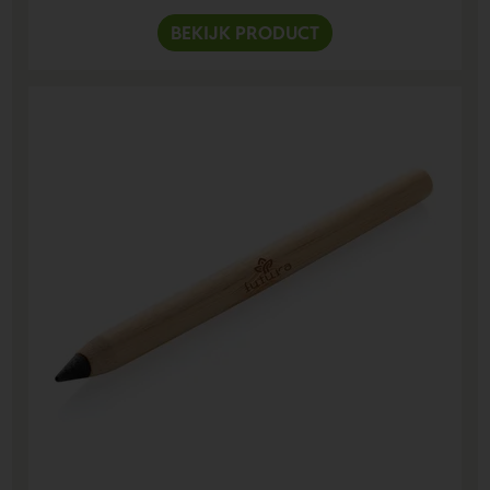
BEKIJK PRODUCT