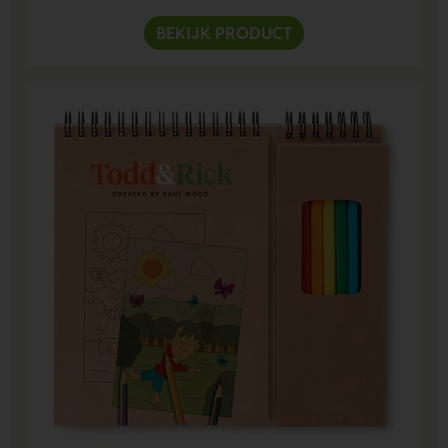
BEKIJK PRODUCT