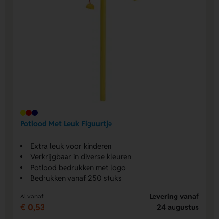
Potlood Met Leuk Figuurtje
Extra leuk voor kinderen
Verkrijgbaar in diverse kleuren
Potlood bedrukken met logo
Bedrukken vanaf 250 stuks
Levering vanaf
Al vanaf
€ 0,53
24 augustus