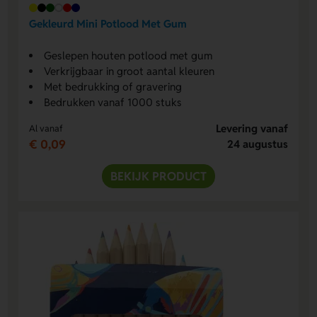
Gekleurd Mini Potlood Met Gum
Geslepen houten potlood met gum
Verkrijgbaar in groot aantal kleuren
Met bedrukking of gravering
Bedrukken vanaf 1000 stuks
Levering vanaf
Al vanaf
€ 0,09
24 augustus
BEKIJK PRODUCT