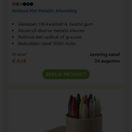
Potlood Met Metallic Afwerking
Geslepen, HB-kwaliteit & zwarte gum
Keuze uit diverse metallic kleuren
Potlood met opdruk of gravure
Bedrukken vanaf 1000 stuks
Levering vanaf
Al vanaf
€ 0,14
24 augustus
BEKIJK PRODUCT