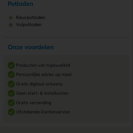
Potloden
Kleurpotloden
Vulpotloden
Onze voordelen
Producten van topkwaliteit
Persoonlijke advies op maat
Gratis digitaal ontwerp
Geen start- & instelkosten
Gratis verzending
Uitstekende klantenservice