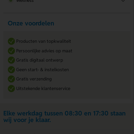
Wellness
Onze voordelen
Producten van topkwaliteit
Persoonlijke advies op maat
Gratis digitaal ontwerp
Geen start- & instelkosten
Gratis verzending
Uitstekende klantenservice
Elke werkdag tussen 08:30 en 17:30 staan
wij voor je klaar.