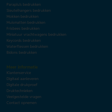
Paraplu's bedrukken
Sleutelhangers bedrukken
Mokken bedrukken
Muismatten bedrukken
Frisbees bedrukken
Miniatuur vrachtwagens bedrukken
Keycords bedrukken
Waterflessen bedrukken
Bidons bedrukken
Meer informatie
Klantenservice
Digitaal aanleveren
Digitale drukproef
Druktechnieken
Veelgestelde vragen
Contact opnemen