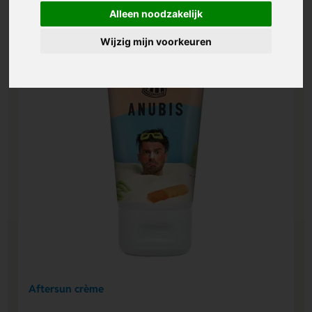
Alleen noodzakelijk
Wijzig mijn voorkeuren
Aftersun crème