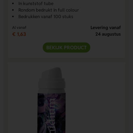
In kunststof tube
Rondom bedrukt in full colour
Bedrukken vanaf 100 stuks
Levering vanaf
Al vanaf
€ 1,63
24 augustus
BEKIJK PRODUCT