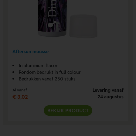
Aftersun mousse
In aluminium flacon
Rondom bedrukt in full colour
Bedrukken vanaf 250 stuks
Levering vanaf
Al vanaf
€ 3,02
24 augustus
BEKIJK PRODUCT