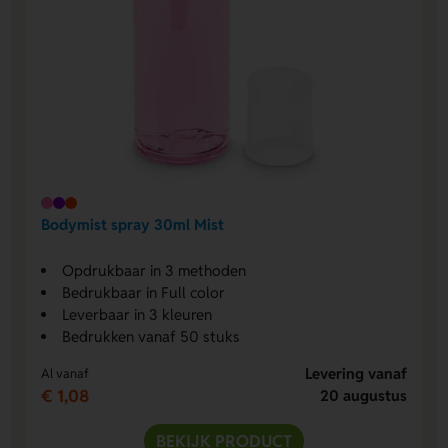
Bodymist spray 30ml Mist
Opdrukbaar in 3 methoden
Bedrukbaar in Full color
Leverbaar in 3 kleuren
Bedrukken vanaf 50 stuks
Levering vanaf
Al vanaf
€ 1,08
20 augustus
BEKIJK PRODUCT