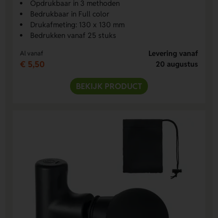
Opdrukbaar in 3 methoden
Bedrukbaar in Full color
Drukafmeting: 130 x 130 mm
Bedrukken vanaf 25 stuks
Levering vanaf
Al vanaf
€ 5,50
20 augustus
BEKIJK PRODUCT