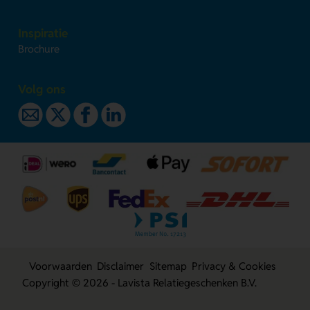
Inspiratie
Brochure
Volg ons
Voorwaarden
Disclaimer
Sitemap
Privacy & Cookies
Copyright © 2026 - Lavista Relatiegeschenken B.V.