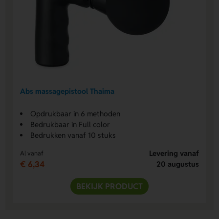
Abs massagepistool Thaima
Opdrukbaar in 6 methoden
Bedrukbaar in Full color
Bedrukken vanaf 10 stuks
Levering vanaf
Al vanaf
€ 6,34
20 augustus
BEKIJK PRODUCT