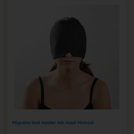
Migraine koel masker één maat Hotnod