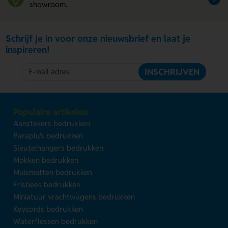
showroom.
Schrijf je in voor onze nieuwsbrief en laat je
inspireren!
INSCHRIJVEN
Populaire artikelen
Aanstekers bedrukken
Paraplu's bedrukken
Sleutelhangers bedrukken
Mokken bedrukken
Muismatten bedrukken
Frisbees bedrukken
Miniatuur vrachtwagens bedrukken
Keycords bedrukken
Waterflessen bedrukken