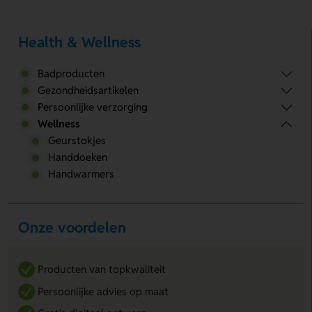
Health & Wellness
Badproducten
Gezondheidsartikelen
Persoonlijke verzorging
Wellness
Geurstokjes
Handdoeken
Handwarmers
Onze voordelen
Producten van topkwaliteit
Persoonlijke advies op maat