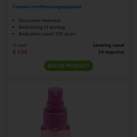
Calmera Hoofdmassageapparaat
Duurzaam materiaal
Bedrukking of doming
Bedrukken vanaf 100 stuks
Levering vanaf
Al vanaf
€ 1,06
24 augustus
BEKIJK PRODUCT