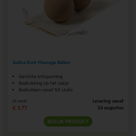
Sukha Kurk Massage Ballen
Gerichte ontspanning
Bedrukking op het zakje
Bedrukken vanaf 50 stuks
Levering vanaf
Al vanaf
€ 2,77
24 augustus
BEKIJK PRODUCT