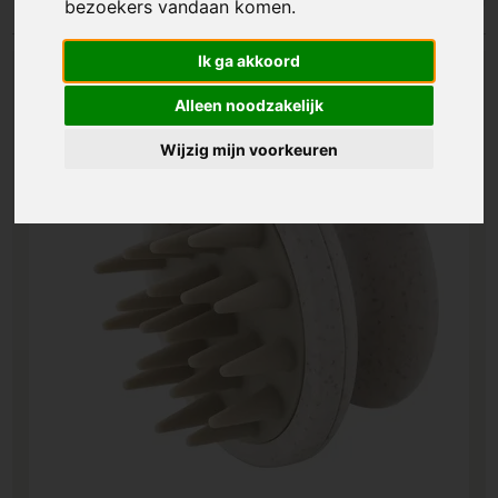
bezoekers vandaan komen.
Ik ga akkoord
Alleen noodzakelijk
Wijzig mijn voorkeuren