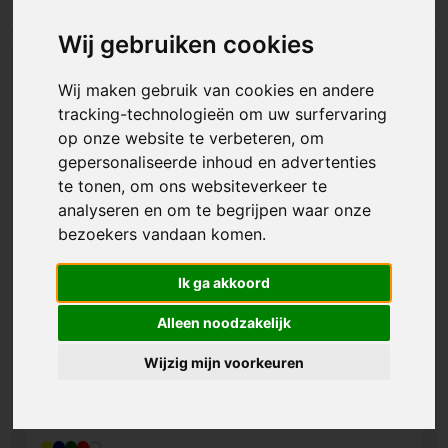
Wij gebruiken cookies
Wij maken gebruik van cookies en andere
tracking-technologieën om uw surfervaring
op onze website te verbeteren, om
gepersonaliseerde inhoud en advertenties
te tonen, om ons websiteverkeer te
analyseren en om te begrijpen waar onze
bezoekers vandaan komen.
Ik ga akkoord
Alleen noodzakelijk
Wijzig mijn voorkeuren