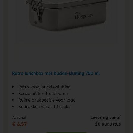
Retro lunchbox met buckle-sluiting 750 ml
Retro look, buckle-sluiting
Keuze uit 5 retro kleuren
Ruime drukpositie voor logo
Bedrukken vanaf 10 stuks
Levering vanaf
Al vanaf
€ 6,57
20 augustus