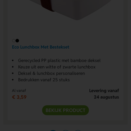
Eco Lunchbox Met Bestekset
Gerecycled PP plastic met bamboe deksel
Keuze uit een witte of zwarte lunchbox
Deksel & lunchbox personaliseren
Bedrukken vanaf 25 stuks
Levering vanaf
Al vanaf
€ 3,59
24 augustus
BEKIJK PRODUCT