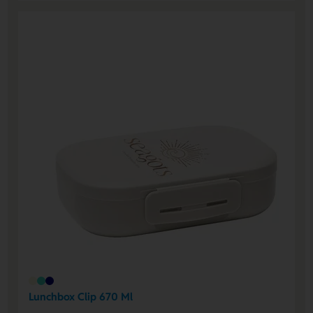
Lunchbox Clip 670 Ml