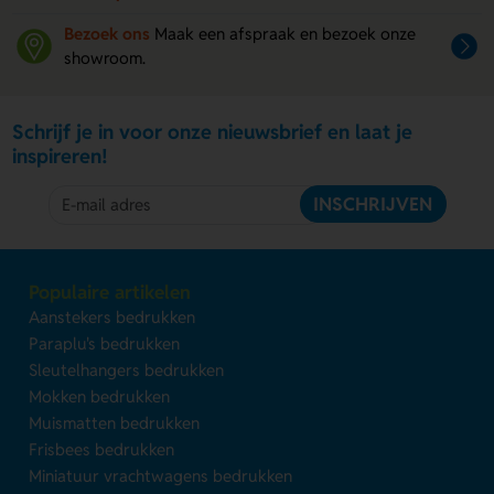
Bezoek ons
Maak een afspraak en bezoek onze
showroom.
Schrijf je in voor onze nieuwsbrief en laat je
inspireren!
INSCHRIJVEN
Populaire artikelen
Aanstekers bedrukken
Paraplu's bedrukken
Sleutelhangers bedrukken
Mokken bedrukken
Muismatten bedrukken
Frisbees bedrukken
Miniatuur vrachtwagens bedrukken