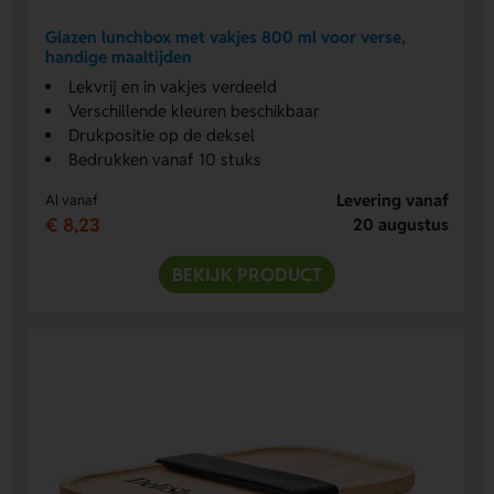
Glazen lunchbox met vakjes 800 ml voor verse,
handige maaltijden
Lekvrij en in vakjes verdeeld
Verschillende kleuren beschikbaar
Drukpositie op de deksel
Bedrukken vanaf 10 stuks
Levering vanaf
Al vanaf
€ 8,23
20 augustus
BEKIJK PRODUCT