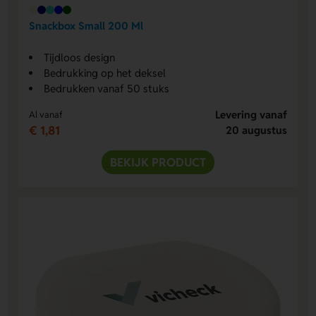
Snackbox Small 200 Ml
Tijdloos design
Bedrukking op het deksel
Bedrukken vanaf 50 stuks
Levering vanaf
Al vanaf
€ 1,81
20 augustus
BEKIJK PRODUCT