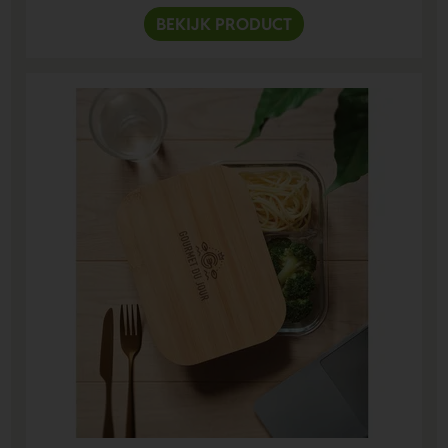
BEKIJK PRODUCT