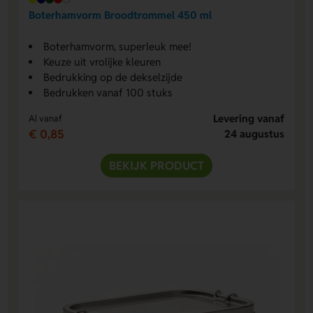
Boterhamvorm Broodtrommel 450 ml
Boterhamvorm, superleuk mee!
Keuze uit vrolijke kleuren
Bedrukking op de dekselzijde
Bedrukken vanaf 100 stuks
Levering vanaf
Al vanaf
€ 0,85
24 augustus
BEKIJK PRODUCT