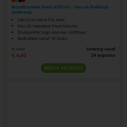
Broodtrommel Fresh 1000 ml – Vers en Praktisch
onderweg
Lekvrij en extra fris mee!
Kies uit meerdere frisse kleuren
Drukpositie: logo vooraan zichtbaar
Bedrukken vanaf 10 stuks
Levering vanaf
Al vanaf
€ 4,60
24 augustus
BEKIJK PRODUCT