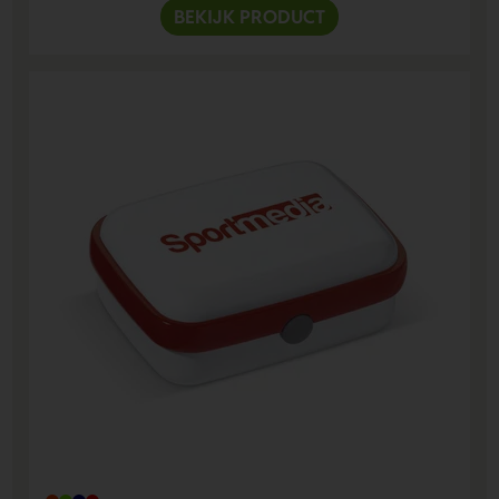
BEKIJK PRODUCT