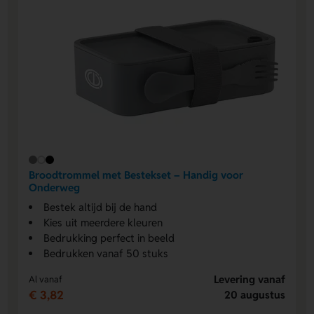
Broodtrommel met Bestekset – Handig voor
Onderweg
Bestek altijd bij de hand
Kies uit meerdere kleuren
Bedrukking perfect in beeld
Bedrukken vanaf 50 stuks
Levering vanaf
Al vanaf
€ 3,82
20 augustus