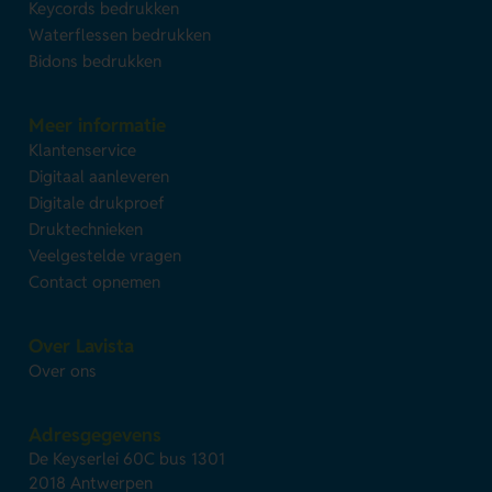
Keycords bedrukken
Waterflessen bedrukken
Bidons bedrukken
Meer informatie
Klantenservice
Digitaal aanleveren
Digitale drukproef
Druktechnieken
Veelgestelde vragen
Contact opnemen
Over Lavista
Over ons
Adresgegevens
De Keyserlei 60C bus 1301
2018 Antwerpen