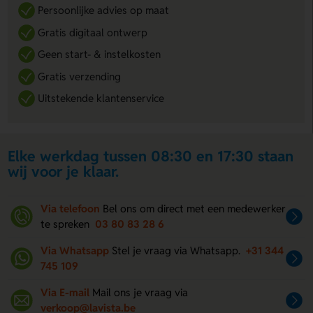
Persoonlijke advies op maat
Gratis digitaal ontwerp
Geen start- & instelkosten
Gratis verzending
Uitstekende klantenservice
Elke werkdag tussen 08:30 en 17:30 staan
wij voor je klaar.
Via telefoon
Bel ons om direct met een medewerker
te spreken
03 80 83 28 6
Via Whatsapp
Stel je vraag via Whatsapp.
+31 344
745 109
Via E-mail
Mail ons je vraag via
verkoop@lavista.be