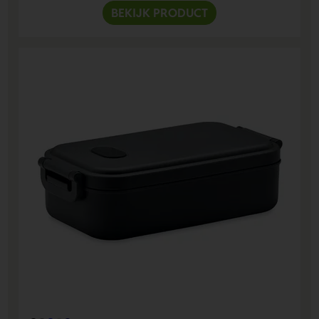
BEKIJK PRODUCT