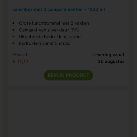
Lunchbox met 2 compartimenten – 1200 ml
Grote lunchtrommel met 2 vakken
Gemaakt van zilverkleur RVS
Uitgebreide bedrukkingsopties
Bedrukken vanaf 5 stuks
Levering vanaf
Al vanaf
€ 11,77
20 augustus
BEKIJK PRODUCT