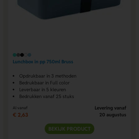
Lunchbox in pp 750ml Bruss
Opdrukbaar in 3 methoden
Bedrukbaar in Full color
Leverbaar in 5 kleuren
Bedrukken vanaf 25 stuks
Levering vanaf
Al vanaf
€ 2,63
20 augustus
BEKIJK PRODUCT