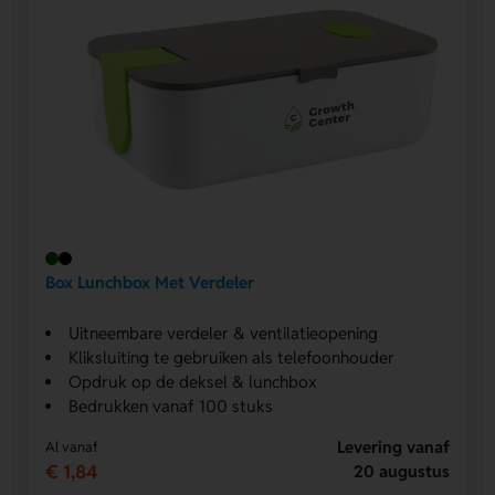
Box Lunchbox Met Verdeler
Uitneembare verdeler & ventilatieopening
Kliksluiting te gebruiken als telefoonhouder
Opdruk op de deksel & lunchbox
Bedrukken vanaf 100 stuks
Levering vanaf
Al vanaf
€ 1,84
20 augustus