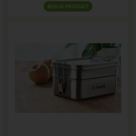
BEKIJK PRODUCT