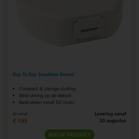
Day To Day Snackbox Round
Compact & stevige sluiting
Bedrukking op de deksel
Bedrukken vanaf 50 stuks
Levering vanaf
Al vanaf
€ 1,85
20 augustus
BEKIJK PRODUCT