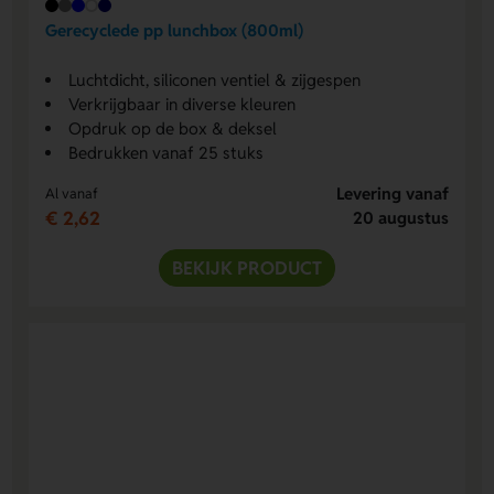
Gerecyclede pp lunchbox (800ml)
Luchtdicht, siliconen ventiel & zijgespen
Verkrijgbaar in diverse kleuren
Opdruk op de box & deksel
Bedrukken vanaf 25 stuks
Levering vanaf
Al vanaf
€ 2,62
20 augustus
BEKIJK PRODUCT