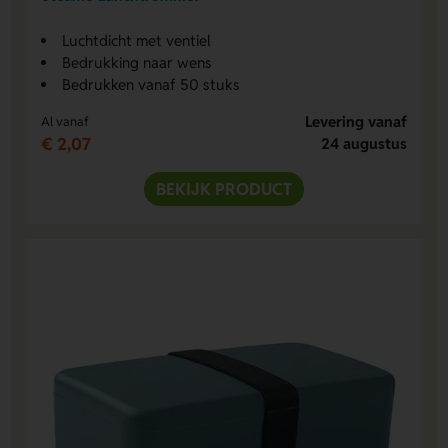
Luchtdicht met ventiel
Bedrukking naar wens
Bedrukken vanaf 50 stuks
Levering vanaf
Al vanaf
€ 2,07
24 augustus
BEKIJK PRODUCT