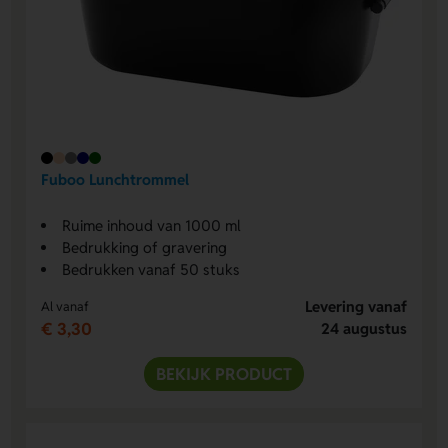
Fuboo Lunchtrommel
Ruime inhoud van 1000 ml
Bedrukking of gravering
Bedrukken vanaf 50 stuks
Levering vanaf
Al vanaf
€ 3,30
24 augustus
BEKIJK PRODUCT