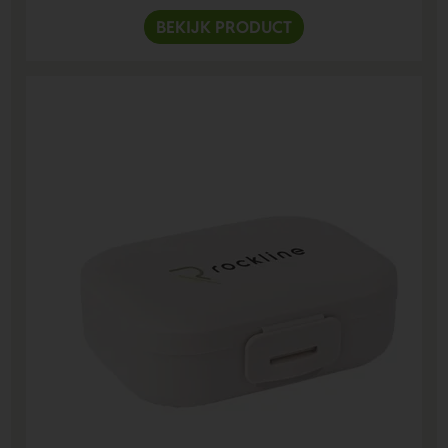
BEKIJK PRODUCT