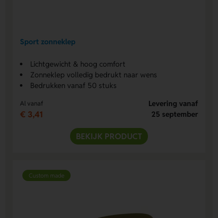
Sport zonneklep
Lichtgewicht & hoog comfort
Zonneklep volledig bedrukt naar wens
Bedrukken vanaf 50 stuks
Levering vanaf
Al vanaf
€ 3,41
25 september
BEKIJK PRODUCT
Custom made