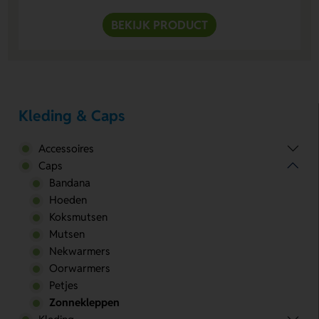
BEKIJK PRODUCT
Kleding & Caps
Accessoires
Caps
Bandana
Hoeden
Koksmutsen
Mutsen
Nekwarmers
Oorwarmers
Petjes
Zonnekleppen