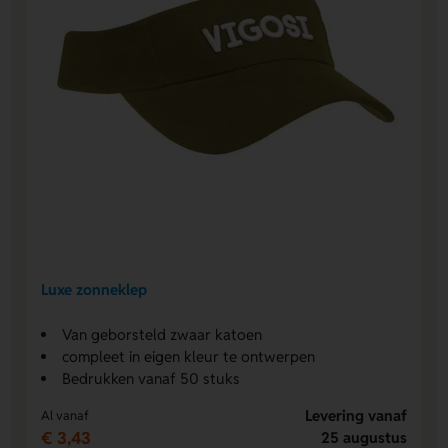
Luxe zonneklep
Van geborsteld zwaar katoen
compleet in eigen kleur te ontwerpen
Bedrukken vanaf 50 stuks
Levering vanaf
Al vanaf
€ 3,43
25 augustus