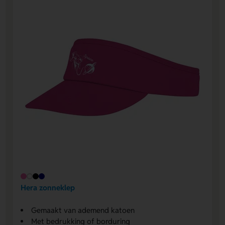
Hera zonneklep
Gemaakt van ademend katoen
Met bedrukking of borduring