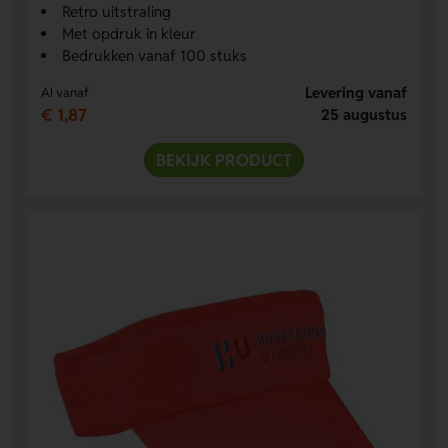
Retro uitstraling
Met opdruk in kleur
Bedrukken vanaf 100 stuks
Levering vanaf
Al vanaf
€ 1,87
25 augustus
BEKIJK PRODUCT