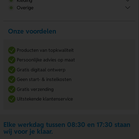
Kleding
Overige
Onze voordelen
Producten van topkwaliteit
Persoonlijke advies op maat
Gratis digitaal ontwerp
Geen start- & instelkosten
Gratis verzending
Uitstekende klantenservice
Elke werkdag tussen 08:30 en 17:30 staan
wij voor je klaar.