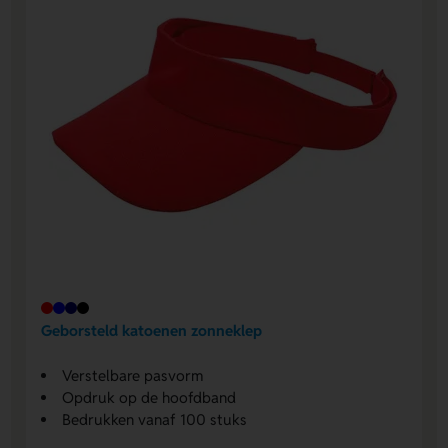
Geborsteld katoenen zonneklep
Verstelbare pasvorm
Opdruk op de hoofdband
Bedrukken vanaf 100 stuks