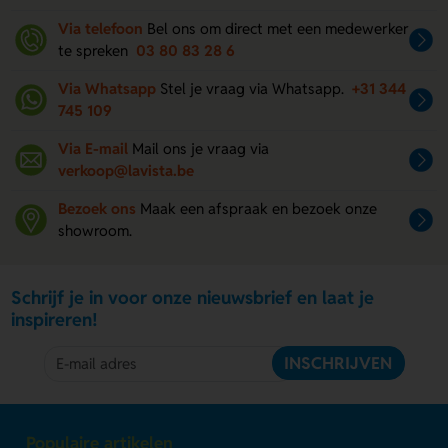
Via telefoon
Bel ons om direct met een medewerker
te spreken
03 80 83 28 6
Via Whatsapp
Stel je vraag via Whatsapp.
+31 344
745 109
Via E-mail
Mail ons je vraag via
verkoop@lavista.be
Bezoek ons
Maak een afspraak en bezoek onze
showroom.
Schrijf je in voor onze nieuwsbrief en laat je
inspireren!
INSCHRIJVEN
Populaire artikelen