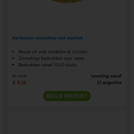
Kartonnen zonneklep met elastiek
Keuze uit vele modellen & vormen
Zonneklep bedrukken naar wens
Bedrukken vanaf 1000 stuks
Levering vanaf
Al vanaf
€ 0,16
21 augustus
BEKIJK PRODUCT