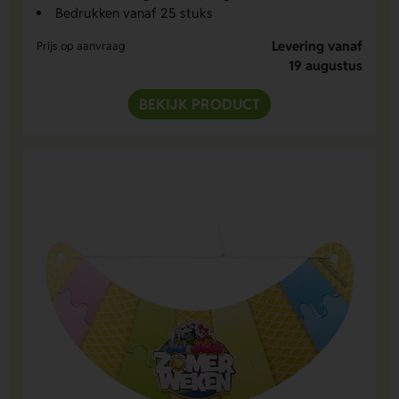
Bedrukken vanaf 25 stuks
Levering vanaf
Prijs op aanvraag
19 augustus
BEKIJK PRODUCT