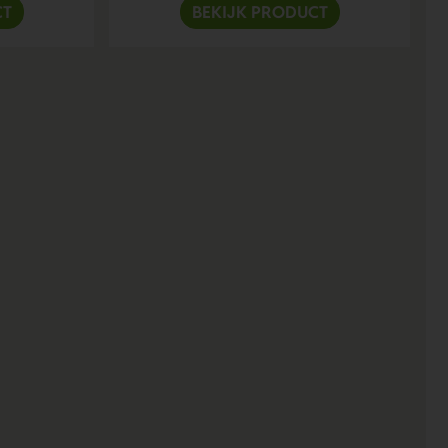
CT
BEKIJK PRODUCT