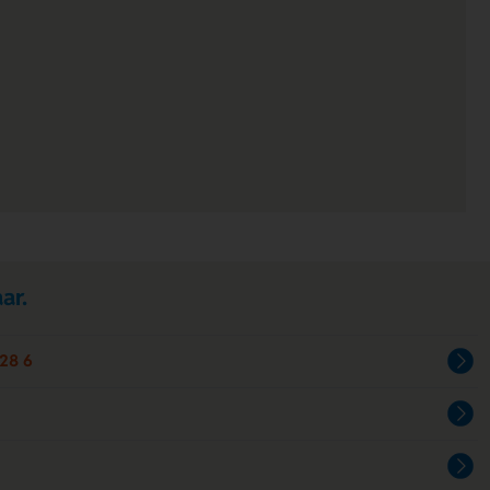
ar.
28 6