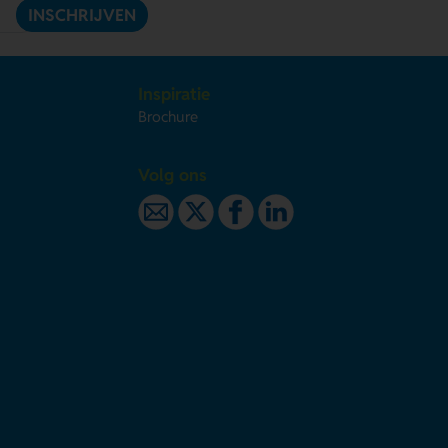
INSCHRIJVEN
Inspiratie
Brochure
Volg ons