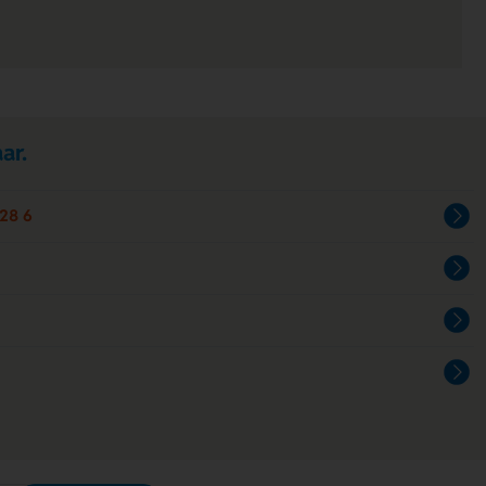
ar.
28 6