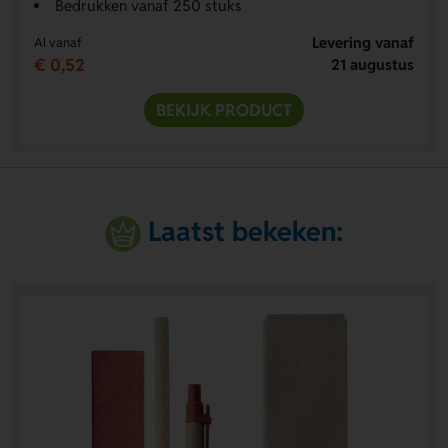
Bedrukken vanaf 250 stuks
Levering vanaf
Al vanaf
€ 0,52
21 augustus
BEKIJK PRODUCT
Laatst bekeken: