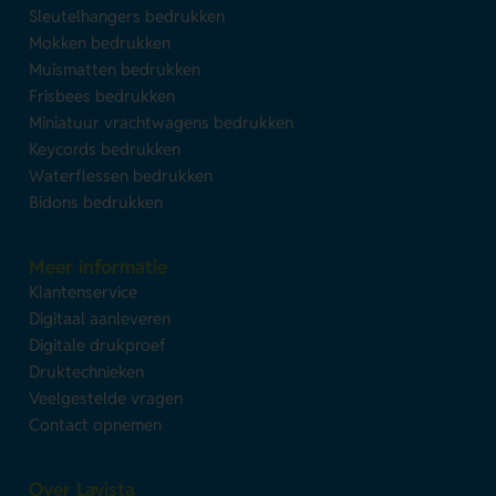
Sleutelhangers bedrukken
Mokken bedrukken
Muismatten bedrukken
Frisbees bedrukken
Miniatuur vrachtwagens bedrukken
Keycords bedrukken
Waterflessen bedrukken
Bidons bedrukken
Meer informatie
Klantenservice
Digitaal aanleveren
Digitale drukproef
Druktechnieken
Veelgestelde vragen
Contact opnemen
Over Lavista