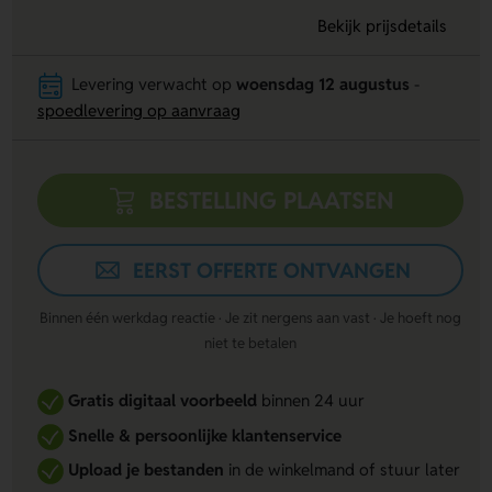
Bekijk prijsdetails
Levering verwacht op
woensdag 12 augustus
-
spoedlevering op aanvraag
BESTELLING PLAATSEN
EERST OFFERTE ONTVANGEN
Binnen één werkdag reactie · Je zit nergens aan vast · Je hoeft nog
niet te betalen
Gratis digitaal voorbeeld
binnen 24 uur
Snelle & persoonlijke klantenservice
Upload je bestanden
in de winkelmand of stuur later