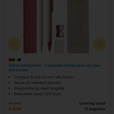
Gabon Kantoorset – Complete schrijfwaren set voor
het bureau
Compact & stijlvol voor elk bureau
Keuze uit meerdere kleuren
Drukpositie op maat mogelijk
Bedrukken vanaf 250 stuks
Levering vanaf
Al vanaf
€ 0,59
21 augustus