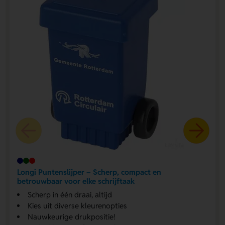
Longi Puntenslijper – Scherp, compact en
betrouwbaar voor elke schrijftaak
Scherp in één draai, altijd
Kies uit diverse kleurenopties
Nauwkeurige drukpositie!