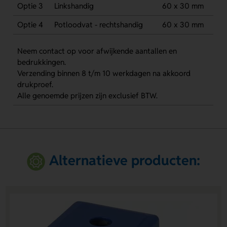
Optie 3
Linkshandig
60 x 30 mm
Optie 4
Potloodvat - rechtshandig
60 x 30 mm
Neem contact op voor afwijkende aantallen en
bedrukkingen.
Verzending binnen 8 t/m 10 werkdagen na akkoord
drukproef.
Alle genoemde prijzen zijn exclusief BTW.
Alternatieve producten: