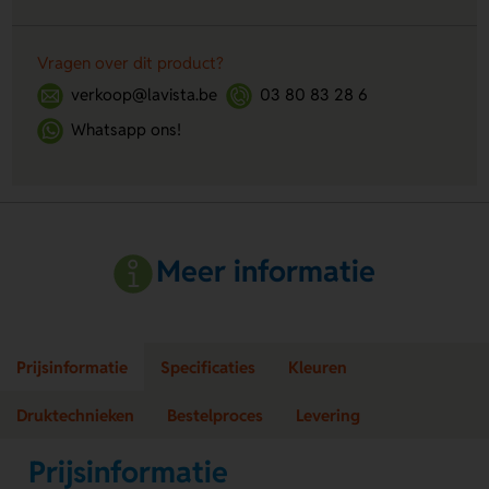
Vragen over dit product?
verkoop@lavista.be
03 80 83 28 6
Whatsapp ons!
Meer informatie
Prijsinformatie
Specificaties
Kleuren
Druktechnieken
Bestelproces
Levering
Prijsinformatie