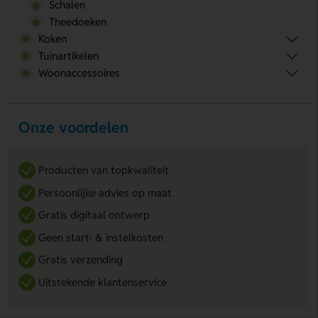
Schalen
Theedoeken
Koken
Tuinartikelen
Woonaccessoires
Onze voordelen
Producten van topkwaliteit
Persoonlijke advies op maat
Gratis digitaal ontwerp
Geen start- & instelkosten
Gratis verzending
Uitstekende klantenservice