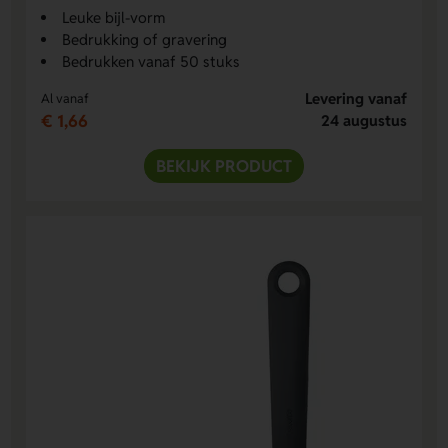
Leuke bijl-vorm
Bedrukking of gravering
Bedrukken vanaf 50 stuks
Levering vanaf
Al vanaf
€ 1,66
24 augustus
BEKIJK PRODUCT