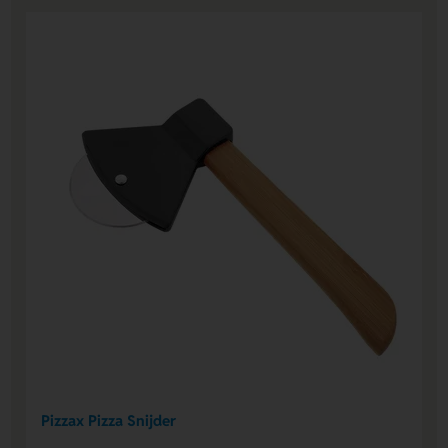
Pizzax Pizza Snijder