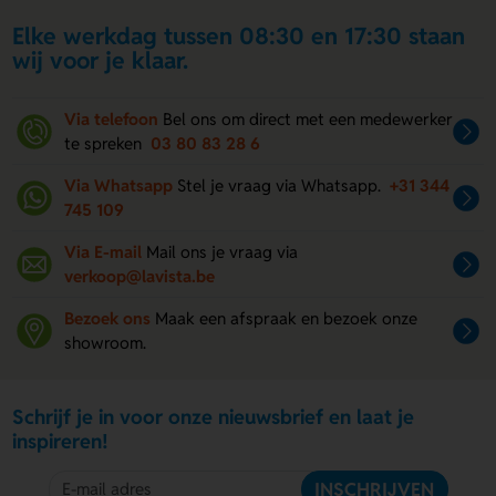
Elke werkdag tussen 08:30 en 17:30 staan
wij voor je klaar.
Via telefoon
Bel ons om direct met een medewerker
te spreken
03 80 83 28 6
Via Whatsapp
Stel je vraag via Whatsapp.
+31 344
745 109
Via E-mail
Mail ons je vraag via
verkoop@lavista.be
Bezoek ons
Maak een afspraak en bezoek onze
showroom.
Schrijf je in voor onze nieuwsbrief en laat je
inspireren!
INSCHRIJVEN