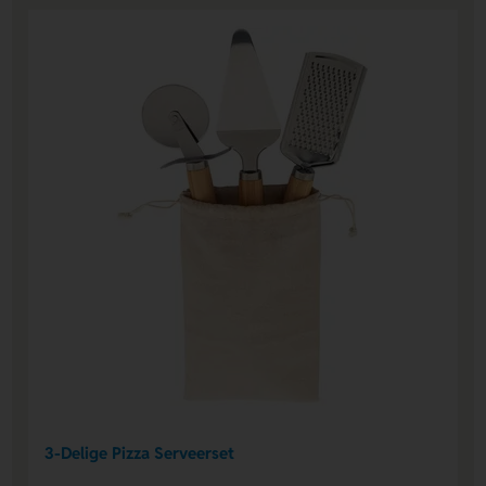
3-Delige Pizza Serveerset