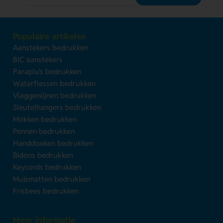
Populaire artikelen
Aanstekers bedrukken
BIC aanstekers
Paraplu's bedrukken
Waterflessen bedrukken
Vlaggenlijnen bedrukken
Sleutelhangers bedrukken
Mokken bedrukken
Pennen bedrukken
Handdoeken bedrukken
Bidons bedrukken
Keycords bedrukken
Muismatten bedrukken
Frisbees bedrukken
Meer informatie