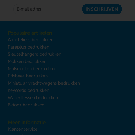
INSCHRIJVEN
Populaire artikelen
Aanstekers bedrukken
Paraplu's bedrukken
Sleutelhangers bedrukken
Mokken bedrukken
Muismatten bedrukken
Frisbees bedrukken
Miniatuur vrachtwagens bedrukken
Keycords bedrukken
Waterflessen bedrukken
Bidons bedrukken
Meer informatie
Klantenservice