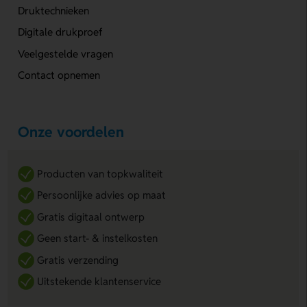
Druktechnieken
Digitale drukproef
Veelgestelde vragen
Contact opnemen
Onze voordelen
Producten van topkwaliteit
Persoonlijke advies op maat
Gratis digitaal ontwerp
Geen start- & instelkosten
Gratis verzending
Uitstekende klantenservice