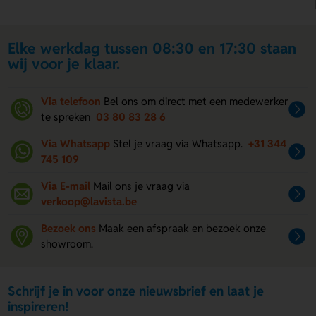
Elke werkdag tussen 08:30 en 17:30 staan
wij voor je klaar.
Via telefoon
Bel ons om direct met een medewerker
te spreken
03 80 83 28 6
Via Whatsapp
Stel je vraag via Whatsapp.
+31 344
745 109
Via E-mail
Mail ons je vraag via
verkoop@lavista.be
Bezoek ons
Maak een afspraak en bezoek onze
showroom.
Schrijf je in voor onze nieuwsbrief en laat je
inspireren!