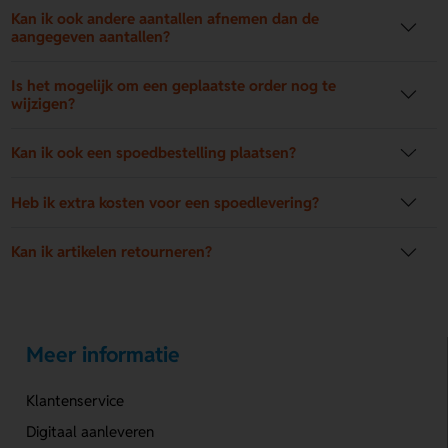
Kan ik ook andere aantallen afnemen dan de
aangegeven aantallen?
Is het mogelijk om een geplaatste order nog te
wijzigen?
Kan ik ook een spoedbestelling plaatsen?
Heb ik extra kosten voor een spoedlevering?
Kan ik artikelen retourneren?
Meer informatie
Klantenservice
Digitaal aanleveren