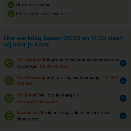
Gratis verzending
Uitstekende klantenservice
Elke werkdag tussen 08:30 en 17:30 staan
wij voor je klaar.
Via telefoon
Bel ons om direct met een medewerker
te spreken
03 80 83 28 6
Via Whatsapp
Stel je vraag via Whatsapp.
+31 344
745 109
Via E-mail
Mail ons je vraag via
verkoop@lavista.be
Bezoek ons
Maak een afspraak en bezoek onze
showroom.