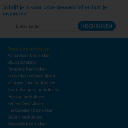
Schrijf je in voor onze nieuwsbrief en laat je
inspireren!
INSCHRIJVEN
Populaire artikelen
Aanstekers bedrukken
BIC aanstekers
Paraplu's bedrukken
Waterflessen bedrukken
Vlaggenlijnen bedrukken
Sleutelhangers bedrukken
Mokken bedrukken
Pennen bedrukken
Handdoeken bedrukken
Bidons bedrukken
Keycords bedrukken