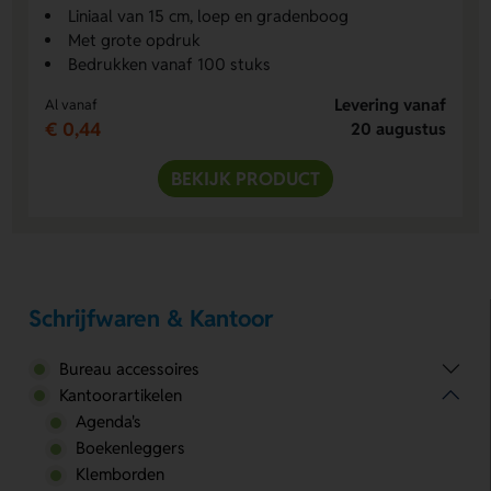
Liniaal van 15 cm, loep en gradenboog
Met grote opdruk
Bedrukken vanaf 100 stuks
Levering vanaf
Al vanaf
€ 0,44
20 augustus
BEKIJK PRODUCT
Schrijfwaren & Kantoor
Bureau accessoires
Kantoorartikelen
Agenda's
Boekenleggers
Klemborden