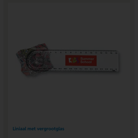
Liniaal met vergrootglas