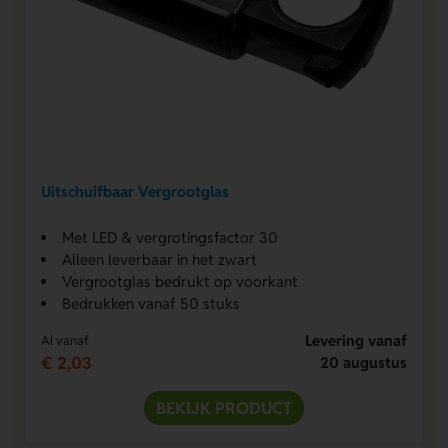
Uitschuifbaar Vergrootglas
Met LED & vergrotingsfactor 30
Alleen leverbaar in het zwart
Vergrootglas bedrukt op voorkant
Bedrukken vanaf 50 stuks
Levering vanaf
Al vanaf
€ 2,03
20 augustus
BEKIJK PRODUCT