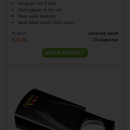
Vergroot tot 3 keer
Verkrijgbaar in het wit
Naar wens bedrukt
Bedrukken vanaf 1000 stuks
Levering vanaf
Al vanaf
€ 0,40
20 augustus
BEKIJK PRODUCT