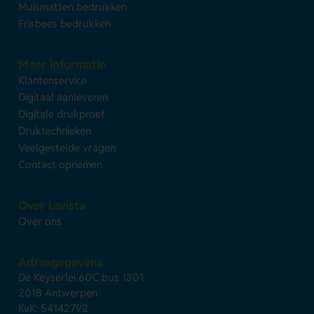
Muismatten bedrukken
Frisbees bedrukken
Meer informatie
Klantenservice
Digitaal aanleveren
Digitale drukproef
Druktechnieken
Veelgestelde vragen
Contact opnemen
Over Lavista
Over ons
Adresgegevens
De Keyserlei 60C bus 1301
2018 Antwerpen
KvK: 54142792