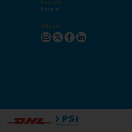
Inspiratie
Brochure
Volg ons