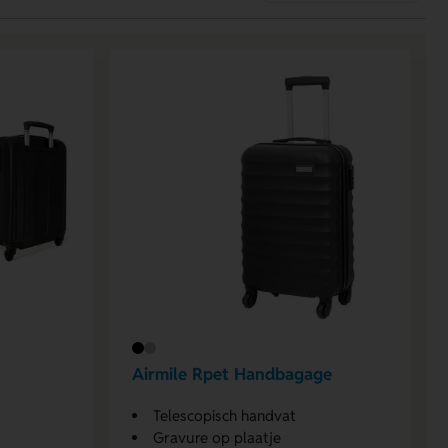
Airmile Rpet Handbagage
Telescopisch handvat
Gravure op plaatje