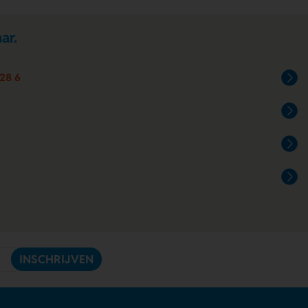
ar.
28 6
INSCHRIJVEN