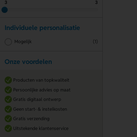
3
3
Individuele personalisatie
Mogelijk
(1)
Onze voordelen
Producten van topkwaliteit
Persoonlijke advies op maat
Gratis digitaal ontwerp
Geen start- & instelkosten
Gratis verzending
Uitstekende klantenservice