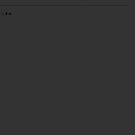
ltaten.