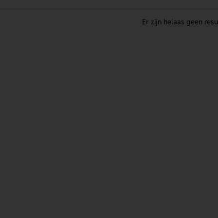
Er zijn helaas geen resu