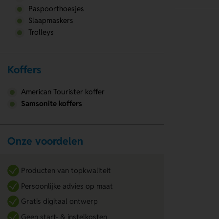
Paspoorthoesjes
Slaapmaskers
Trolleys
Koffers
American Tourister koffer
Samsonite koffers
Onze voordelen
Producten van topkwaliteit
Persoonlijke advies op maat
Gratis digitaal ontwerp
Geen start- & instelkosten