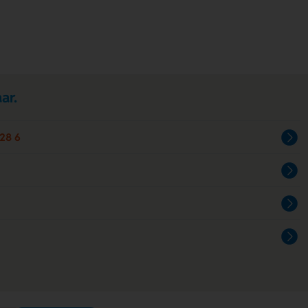
ar.
28 6