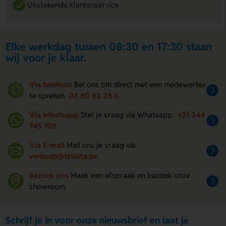
Uitstekende klantenservice
Elke werkdag tussen 08:30 en 17:30 staan
wij voor je klaar.
Via telefoon
Bel ons om direct met een medewerker
te spreken
03 80 83 28 6
Via Whatsapp
Stel je vraag via Whatsapp.
+31 344
745 109
Via E-mail
Mail ons je vraag via
verkoop@lavista.be
Bezoek ons
Maak een afspraak en bezoek onze
showroom.
Schrijf je in voor onze nieuwsbrief en laat je