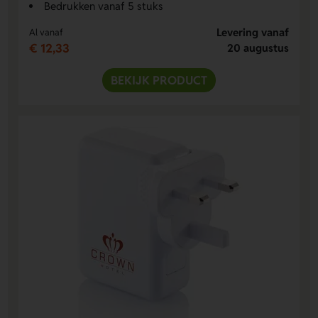
Bedrukken vanaf 5 stuks
Levering vanaf
Al vanaf
€ 12,33
20 augustus
BEKIJK PRODUCT