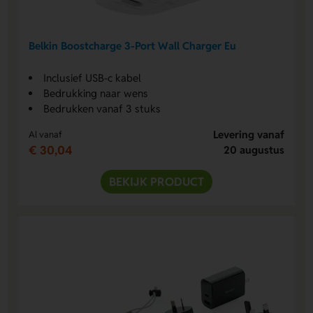
Belkin Boostcharge 3-Port Wall Charger Eu
Inclusief USB-c kabel
Bedrukking naar wens
Bedrukken vanaf 3 stuks
Levering vanaf
Al vanaf
€ 30,04
20 augustus
BEKIJK PRODUCT