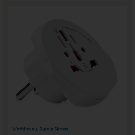
World to eu. 3-pole Skross