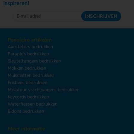
inspireren!
INSCHRIJVEN
Populaire artikelen
Aanstekers bedrukken
Paraplu's bedrukken
Sleutelhangers bedrukken
Mokken bedrukken
Muismatten bedrukken
Frisbees bedrukken
Miniatuur vrachtwagens bedrukken
Keycords bedrukken
Waterflessen bedrukken
Bidons bedrukken
Meer informatie