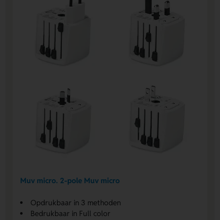
Muv micro. 2-pole Muv micro
Opdrukbaar in 3 methoden
Bedrukbaar in Full color