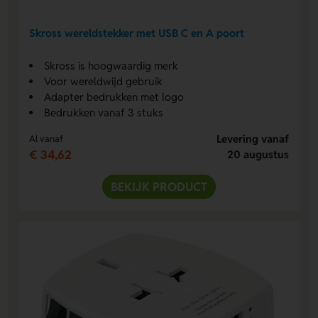
Skross wereldstekker met USB C en A poort
Skross is hoogwaardig merk
Voor wereldwijd gebruik
Adapter bedrukken met logo
Bedrukken vanaf 3 stuks
Levering vanaf
Al vanaf
€ 34,62
20 augustus
BEKIJK PRODUCT