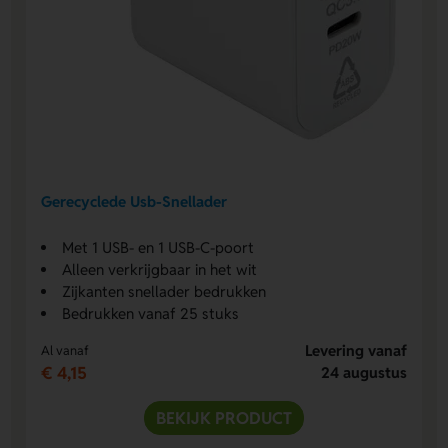
Gerecyclede Usb-Snellader
Met 1 USB- en 1 USB-C-poort
Alleen verkrijgbaar in het wit
Zijkanten snellader bedrukken
Bedrukken vanaf 25 stuks
Levering vanaf
Al vanaf
€ 4,15
24 augustus
BEKIJK PRODUCT