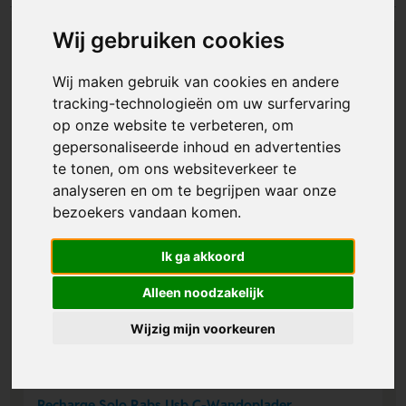
Wij gebruiken cookies
Wij maken gebruik van cookies en andere
tracking-technologieën om uw surfervaring
op onze website te verbeteren, om
gepersonaliseerde inhoud en advertenties
te tonen, om ons websiteverkeer te
analyseren en om te begrijpen waar onze
bezoekers vandaan komen.
Ik ga akkoord
Alleen noodzakelijk
Wijzig mijn voorkeuren
Recharge Solo Rabs Usb C-Wandoplader