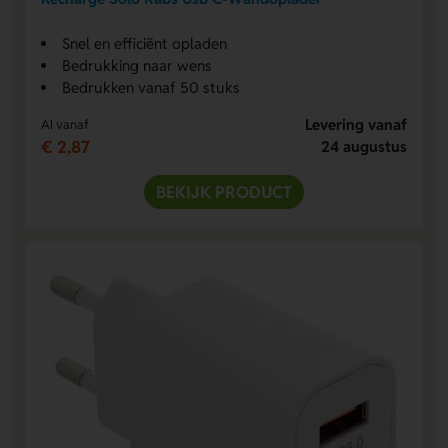
Snel en efficiënt opladen
Bedrukking naar wens
Bedrukken vanaf 50 stuks
Levering vanaf
Al vanaf
€ 2,87
24 augustus
BEKIJK PRODUCT