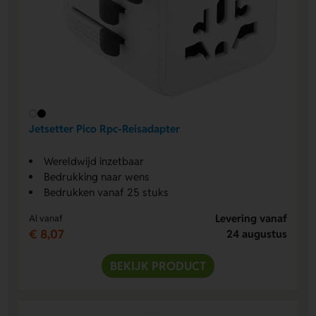
Jetsetter Pico Rpc-Reisadapter
Wereldwijd inzetbaar
Bedrukking naar wens
Bedrukken vanaf 25 stuks
Levering vanaf
Al vanaf
€ 8,07
24 augustus
BEKIJK PRODUCT