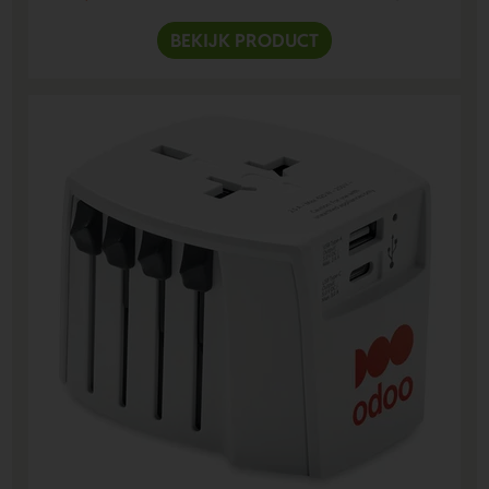
BEKIJK PRODUCT