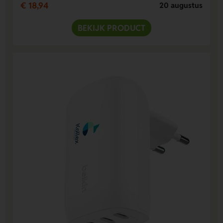
€ 18,94
20 augustus
BEKIJK PRODUCT