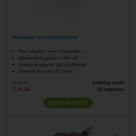
Reisstekker met 4 USB poorten
Met adapters voor alle landen
Alleen verkrijgbaar in het wit
Hoesje & adapter personaliseren
Bedrukken vanaf 25 stuks
Levering vanaf
Al vanaf
€ 14,48
20 augustus
BEKIJK PRODUCT