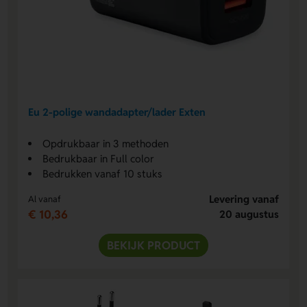
Eu 2-polige wandadapter/lader Exten
Opdrukbaar in 3 methoden
Bedrukbaar in Full color
Bedrukken vanaf 10 stuks
Levering vanaf
Al vanaf
€ 10,36
20 augustus
BEKIJK PRODUCT