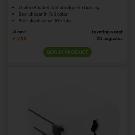
Drukmethoden: Tampondruk en Doming
Bedrukbaar in Full color
Bedrukken vanaf 10 stuks
Levering vanaf
Al vanaf
€ 7,88
20 augustus
BEKIJK PRODUCT