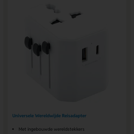
Universele Wereldwijde Reisadapter
Met ingebouwde wereldstekkers