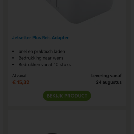
Jetsetter Plus Reis Adapter
Snel en praktisch laden
Bedrukking naar wens
Bedrukken vanaf 10 stuks
Levering vanaf
Al vanaf
€ 15,32
24 augustus
BEKIJK PRODUCT