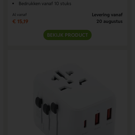
Bedrukken vanaf 10 stuks
Levering vanaf
Al vanaf
€ 15,19
20 augustus
BEKIJK PRODUCT