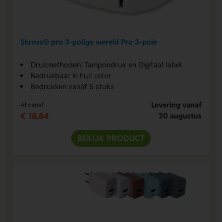
Skross® pro 3-polige wereld Pro 3-pole
Drukmethoden: Tampondruk en Digitaal label
Bedrukbaar in Full color
Bedrukken vanaf 5 stuks
Levering vanaf
Al vanaf
€ 18,84
20 augustus
BEKIJK PRODUCT