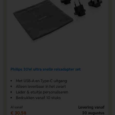
Philips 30W ultra snelle reisadapter set
Met USB-A en Type-C uitgang
Alleen leverbaar in het zwart
Lader & etuitje personaliseren
Bedrukken vanaf 10 stuks
Levering vanaf
Al vanaf
€ 30,58
20 augustus