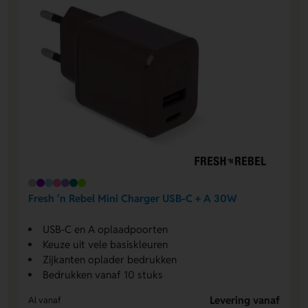
Fresh 'n Rebel Mini Charger USB-C + A 30W
USB-C en A oplaadpoorten
Keuze uit vele basiskleuren
Zijkanten oplader bedrukken
Bedrukken vanaf 10 stuks
Levering vanaf
Al vanaf