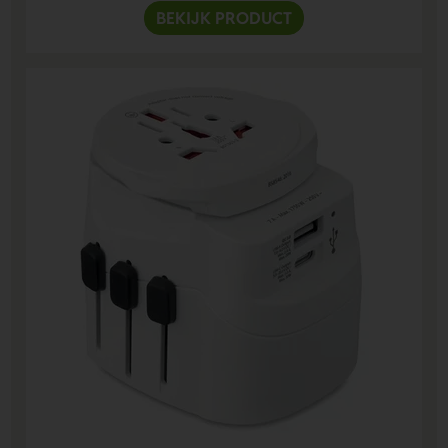
BEKIJK PRODUCT