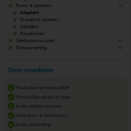
Power & opladers
Adapters
Draadloze opladers
Opladers
Powerbanks
Telefoonaccessoires
Tijdwaarneming
Onze voordelen
Producten van topkwaliteit
Persoonlijke advies op maat
Gratis digitaal ontwerp
Geen start- & instelkosten
Gratis verzending