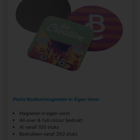
Platte Koelkastmagneten In Eigen Vorm
Magneten in eigen vorm
All-over & full colour bedrukt
Al vanaf 100 stuks
Bedrukken vanaf 250 stuks