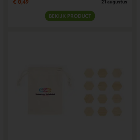
€ 0,49
21 augustus
BEKIJK PRODUCT