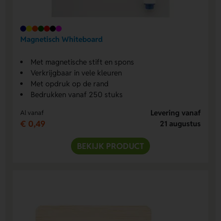
Magnetisch Whiteboard
Met magnetische stift en spons
Verkrijgbaar in vele kleuren
Met opdruk op de rand
Bedrukken vanaf 250 stuks
Levering vanaf
Al vanaf
€ 0,49
21 augustus
BEKIJK PRODUCT