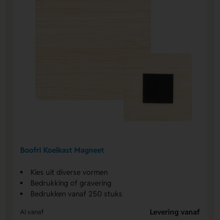
Boofri Koelkast Magneet
Kies uit diverse vormen
Bedrukking of gravering
Bedrukken vanaf 250 stuks
Levering vanaf
Al vanaf