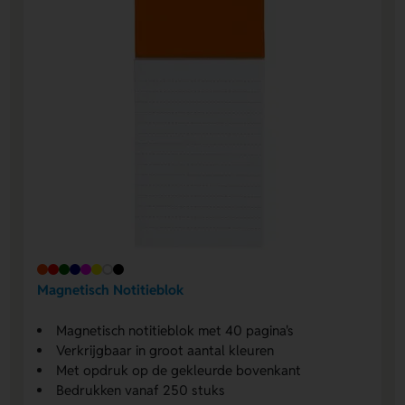
Magnetisch Notitieblok
Magnetisch notitieblok met 40 pagina's
Verkrijgbaar in groot aantal kleuren
Met opdruk op de gekleurde bovenkant
Bedrukken vanaf 250 stuks