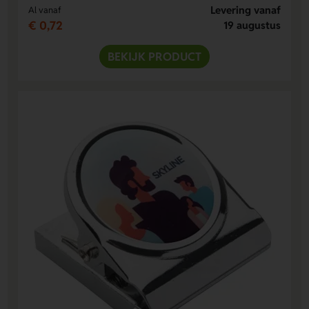
Levering vanaf
Al vanaf
€ 0,72
19 augustus
BEKIJK PRODUCT