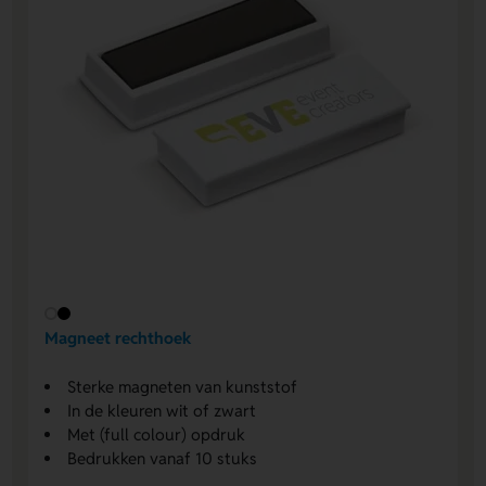
Magneet rechthoek
Sterke magneten van kunststof
In de kleuren wit of zwart
Met (full colour) opdruk
Bedrukken vanaf 10 stuks