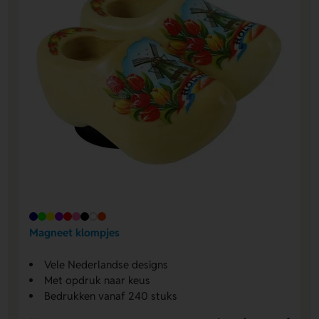
Magneet klompjes
Vele Nederlandse designs
Met opdruk naar keus
Bedrukken vanaf 240 stuks