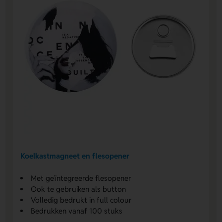
Koelkastmagneet en flesopener
Met geïntegreerde flesopener
Ook te gebruiken als button
Volledig bedrukt in full colour
Bedrukken vanaf 100 stuks