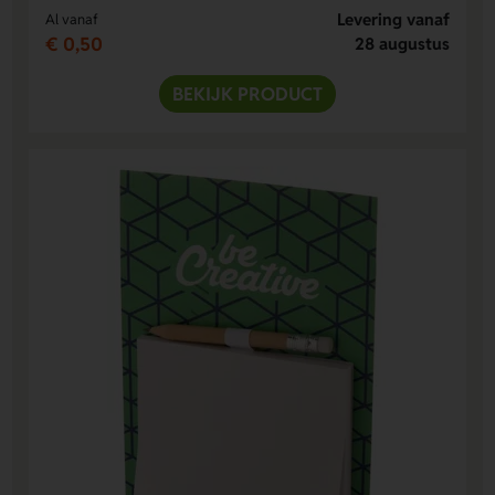
Levering vanaf
Al vanaf
€ 0,50
28 augustus
BEKIJK PRODUCT