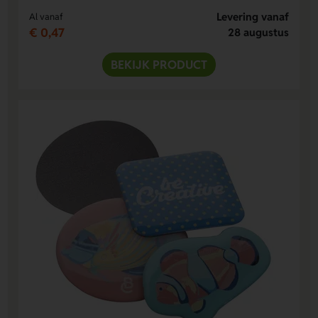
Levering vanaf
Al vanaf
€ 0,47
28 augustus
BEKIJK PRODUCT