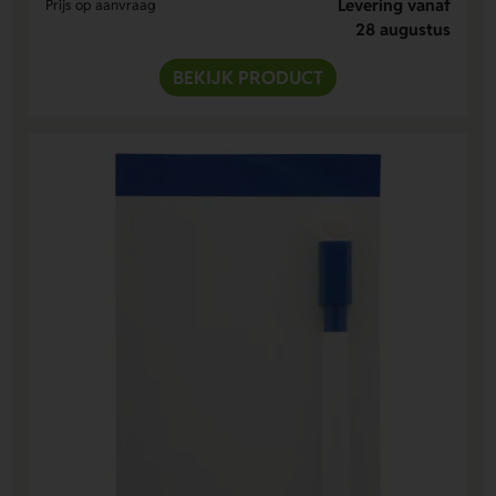
Levering vanaf
Prijs op aanvraag
28 augustus
BEKIJK PRODUCT