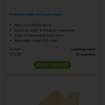
Katoenen zakje met magneetjes
Milieuvriendelijke keuze
Katoenen zakje & bamboe magneetjes
Zakje & magneetjes bedrukken
Bedrukken vanaf 100 stuks
Levering vanaf
Al vanaf
€ 0,82
21 augustus
BEKIJK PRODUCT