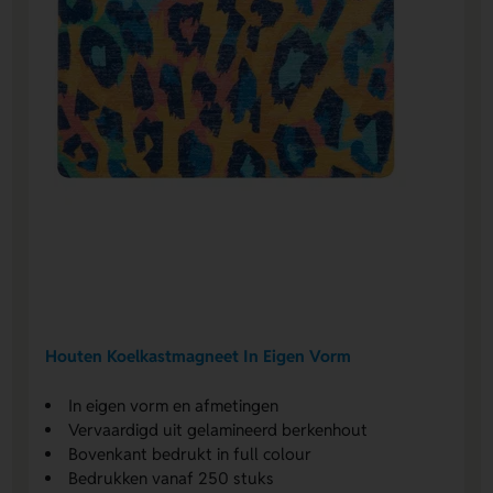
Houten Koelkastmagneet In Eigen Vorm
In eigen vorm en afmetingen
Vervaardigd uit gelamineerd berkenhout
Bovenkant bedrukt in full colour
Bedrukken vanaf 250 stuks