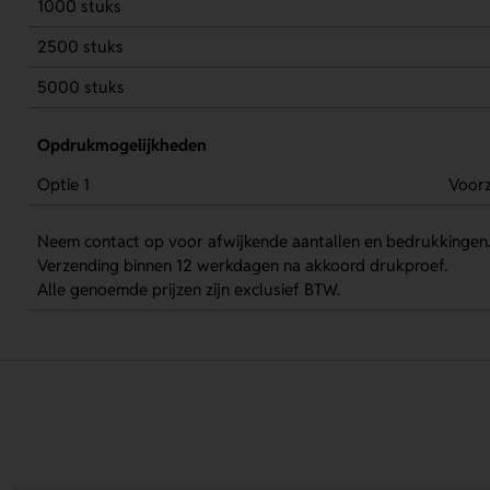
1000 stuks
2500 stuks
5000 stuks
Opdrukmogelijkheden
Optie 1
Voorz
Neem contact op voor afwijkende aantallen en bedrukkingen
Verzending binnen 12 werkdagen na akkoord drukproef.
Alle genoemde prijzen zijn exclusief BTW.