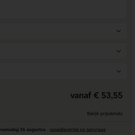
vanaf € 53,55
Bekijk prijsdetails
oensdag 26 augustus
-
spoedlevering op aanvraag