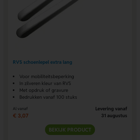
RVS schoenlepel extra lang
Voor mobiliteitsbeperking
In zilveren kleur van RVS
Met opdruk of gravure
Bedrukken vanaf 100 stuks
Levering vanaf
Al vanaf
€ 3,07
31 augustus
BEKIJK PRODUCT