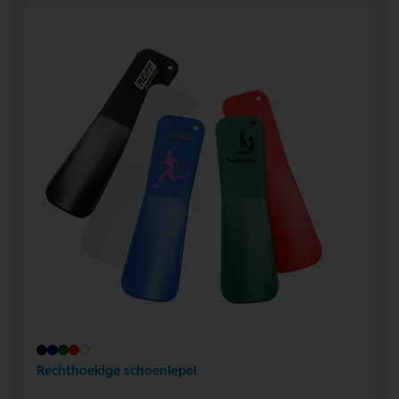
Rechthoekige schoenlepel