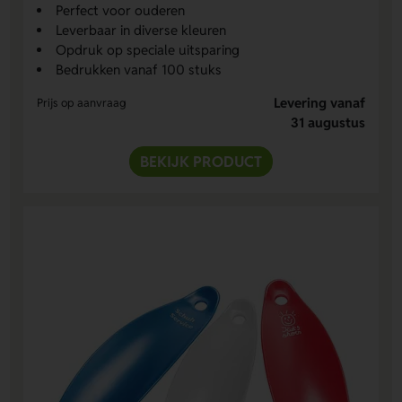
Perfect voor ouderen
Leverbaar in diverse kleuren
Opdruk op speciale uitsparing
Bedrukken vanaf 100 stuks
Levering vanaf
Prijs op aanvraag
31 augustus
BEKIJK PRODUCT