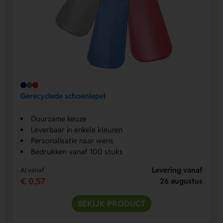
Gerecyclede schoenlepel
Duurzame keuze
Leverbaar in enkele kleuren
Personalisatie naar wens
Bedrukken vanaf 100 stuks
Levering vanaf
Al vanaf
€ 0,57
26 augustus
BEKIJK PRODUCT