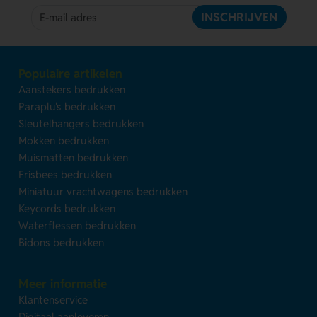
INSCHRIJVEN
Populaire artikelen
Aanstekers bedrukken
Paraplu's bedrukken
Sleutelhangers bedrukken
Mokken bedrukken
Muismatten bedrukken
Frisbees bedrukken
Miniatuur vrachtwagens bedrukken
Keycords bedrukken
Waterflessen bedrukken
Bidons bedrukken
Meer informatie
Klantenservice
Digitaal aanleveren