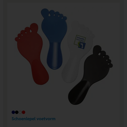
Schoenlepel voetvorm