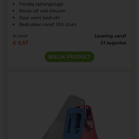
Handig ophangoogje
Keuze uit vele kleuren
Naar wens bedrukt
Bedrukken vanaf 100 stuks
Levering vanaf
Al vanaf
€ 0,57
31 augustus
BEKIJK PRODUCT