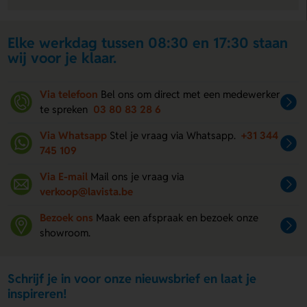
Elke werkdag tussen 08:30 en 17:30 staan
wij voor je klaar.
Via telefoon
Bel ons om direct met een medewerker
te spreken
03 80 83 28 6
Via Whatsapp
Stel je vraag via Whatsapp.
+31 344
745 109
Via E-mail
Mail ons je vraag via
verkoop@lavista.be
Bezoek ons
Maak een afspraak en bezoek onze
showroom.
Schrijf je in voor onze nieuwsbrief en laat je
inspireren!