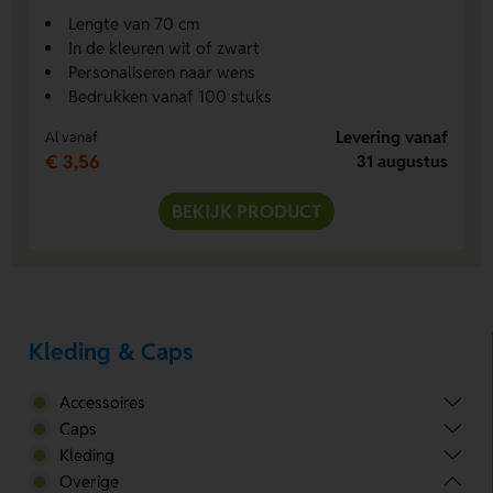
Lengte van 70 cm
In de kleuren wit of zwart
Personaliseren naar wens
Bedrukken vanaf 100 stuks
Levering vanaf
Al vanaf
€ 3,56
31 augustus
BEKIJK PRODUCT
Kleding & Caps
Accessoires
Caps
Kleding
Overige