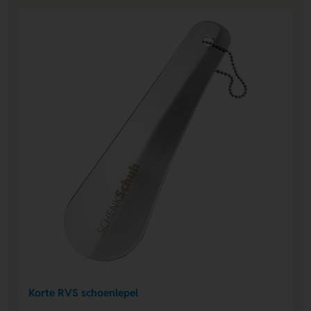
Korte RVS schoenlepel