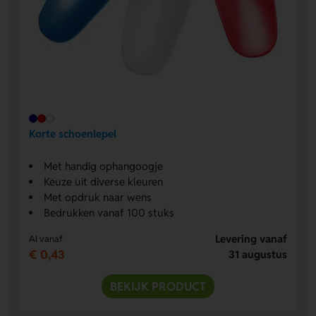
Korte schoenlepel
Met handig ophangoogje
Keuze uit diverse kleuren
Met opdruk naar wens
Bedrukken vanaf 100 stuks
Levering vanaf
Al vanaf
€ 0,43
31 augustus
BEKIJK PRODUCT