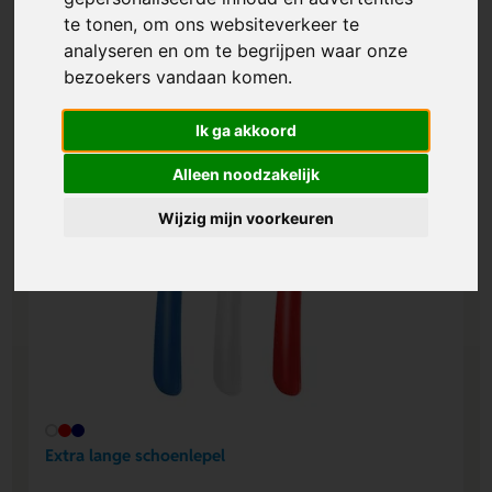
te tonen, om ons websiteverkeer te
analyseren en om te begrijpen waar onze
bezoekers vandaan komen.
Ik ga akkoord
Alleen noodzakelijk
Wijzig mijn voorkeuren
Extra lange schoenlepel