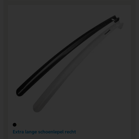
Extra lange schoenlepel recht