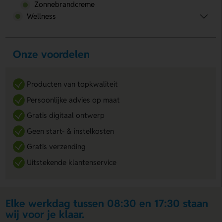
Zonnebrandcreme
Wellness
Onze voordelen
Producten van topkwaliteit
Persoonlijke advies op maat
Gratis digitaal ontwerp
Geen start- & instelkosten
Gratis verzending
Uitstekende klantenservice
Elke werkdag tussen 08:30 en 17:30 staan
wij voor je klaar.