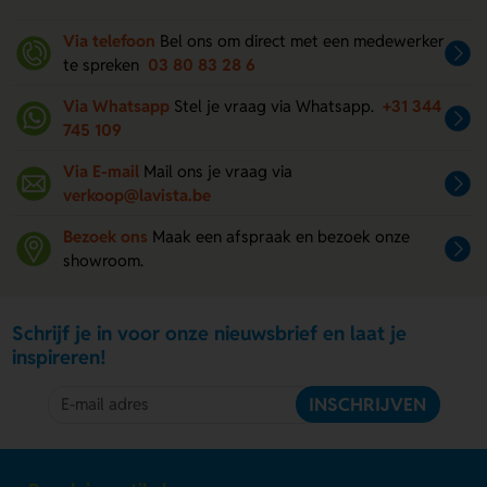
Via telefoon
Bel ons om direct met een medewerker
te spreken
03 80 83 28 6
Via Whatsapp
Stel je vraag via Whatsapp.
+31 344
745 109
Via E-mail
Mail ons je vraag via
verkoop@lavista.be
Bezoek ons
Maak een afspraak en bezoek onze
showroom.
Schrijf je in voor onze nieuwsbrief en laat je
inspireren!
INSCHRIJVEN