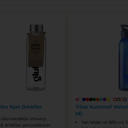
Grs Rpet Drinkfles
Tritan Kunststof Water
Ml)
uiksvriendelijk ontwerp
Van helder en BPA-vrij T
& drinkfles personaliseren