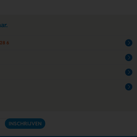
ar.
28 6
INSCHRIJVEN