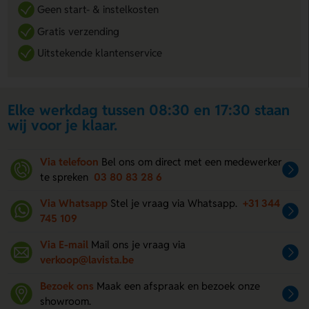
Geen start- & instelkosten
Gratis verzending
Uitstekende klantenservice
Elke werkdag tussen 08:30 en 17:30 staan
wij voor je klaar.
Via telefoon
Bel ons om direct met een medewerker
te spreken
03 80 83 28 6
Via Whatsapp
Stel je vraag via Whatsapp.
+31 344
745 109
Via E-mail
Mail ons je vraag via
verkoop@lavista.be
Bezoek ons
Maak een afspraak en bezoek onze
showroom.