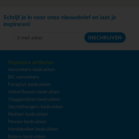
Schrijf je in voor onze nieuwsbrief en laat je
inspireren!
INSCHRIJVEN
Populaire artikelen
Aanstekers bedrukken
BIC aanstekers
Paraplu's bedrukken
Waterflessen bedrukken
Vlaggenlijnen bedrukken
Sleutelhangers bedrukken
Mokken bedrukken
Pennen bedrukken
Handdoeken bedrukken
Bidons bedrukken