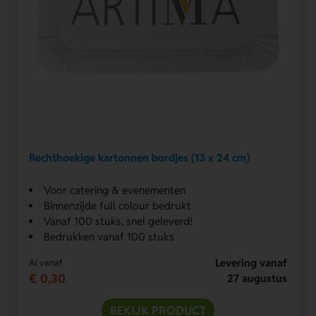
Rechthoekige kartonnen bordjes (13 x 24 cm)
Voor catering & evenementen
Binnenzijde full colour bedrukt
Vanaf 100 stuks, snel geleverd!
Bedrukken vanaf 100 stuks
Levering vanaf
Al vanaf
€ 0,30
27 augustus
BEKIJK PRODUCT