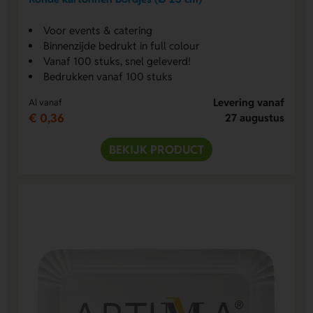
Voor events & catering
Binnenzijde bedrukt in full colour
Vanaf 100 stuks, snel geleverd!
Bedrukken vanaf 100 stuks
Levering vanaf
Al vanaf
€ 0,36
27 augustus
BEKIJK PRODUCT