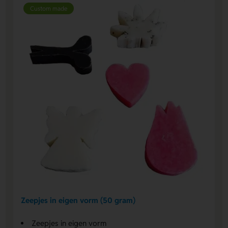
Custom made
Zeepjes in eigen vorm (50 gram)
Zeepjes in eigen vorm