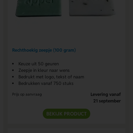
Rechthoekig zeepje (100 gram)
Keuze uit 50 geuren
Zeepje in kleur naar wens
Bedrukt met logo, tekst of naam
Bedrukken vanaf 750 stuks
Levering vanaf
Prijs op aanvraag
21 september
BEKIJK PRODUCT