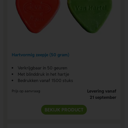
Hartvormig zeepje (50 gram)
Verkrijgbaar in 50 geuren
Met blinddruk in het hartje
Bedrukken vanaf 1500 stuks
Levering vanaf
Prijs op aanvraag
21 september
BEKIJK PRODUCT