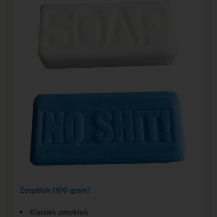
Zeepblok (100 gram)
Klassiek zeepblok