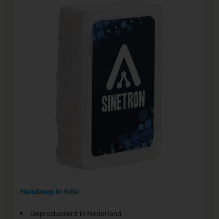
Handzeep in folie
Geproduceerd in Nederland