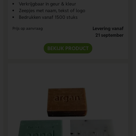
Verkrijgbaar in geur & kleur
Zeepjes met naam, tekst of logo
Bedrukken vanaf 1500 stuks
Levering vanaf
Prijs op aanvraag
21 september
BEKIJK PRODUCT