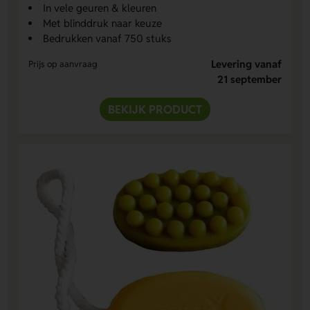
In vele geuren & kleuren
Met blinddruk naar keuze
Bedrukken vanaf 750 stuks
Levering vanaf
Prijs op aanvraag
21 september
BEKIJK PRODUCT