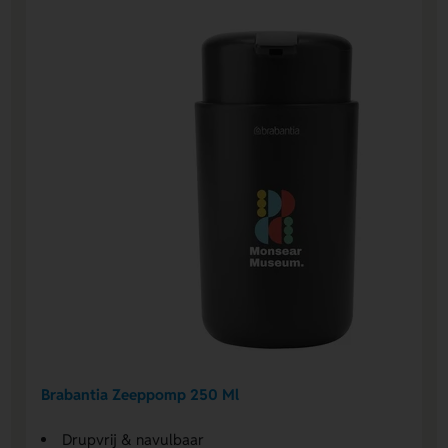
Brabantia Zeeppomp 250 Ml
Drupvrij & navulbaar