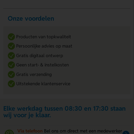
Onze voordelen
Producten van topkwaliteit
Persoonlijke advies op maat
Gratis digitaal ontwerp
Geen start- & instelkosten
Gratis verzending
Uitstekende klantenservice
Elke werkdag tussen 08:30 en 17:30 staan
wij voor je klaar.
Via telefoon
Bel ons om direct met een medewerker