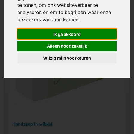
te tonen, om ons websiteverkeer te
analyseren en om te begrijpen waar onze
bezoekers vandaan komen.
Ik ga akkoord
Alleen noodzakelijk
Wijzig mijn voorkeuren
Handzeep in wikkel