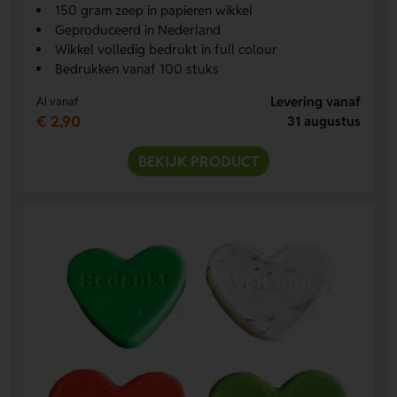
150 gram zeep in papieren wikkel
Geproduceerd in Nederland
Wikkel volledig bedrukt in full colour
Bedrukken vanaf 100 stuks
Levering vanaf
Al vanaf
€ 2,90
31 augustus
BEKIJK PRODUCT