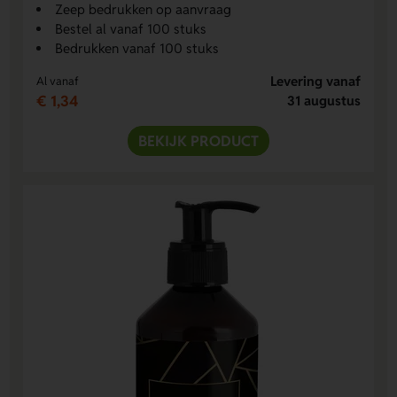
Zeep bedrukken op aanvraag
Bestel al vanaf 100 stuks
Bedrukken vanaf 100 stuks
Levering vanaf
Al vanaf
€ 1,34
31 augustus
BEKIJK PRODUCT