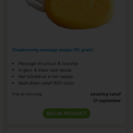
Ovaalvormig massage zeepje (95 gram)
Massage structuur & touwtje
In geur & kleur naar keuze
Met blinddruk in het zeepje
Bedrukken vanaf 800 stuks
Levering vanaf
Prijs op aanvraag
21 september
BEKIJK PRODUCT