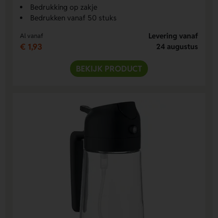
Bedrukking op zakje
Bedrukken vanaf 50 stuks
Levering vanaf
Al vanaf
€ 1,93
24 augustus
BEKIJK PRODUCT