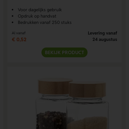
Voor dagelijks gebruik
Opdruk op handvat
Bedrukken vanaf 250 stuks
Levering vanaf
Al vanaf
€ 0,52
24 augustus
BEKIJK PRODUCT