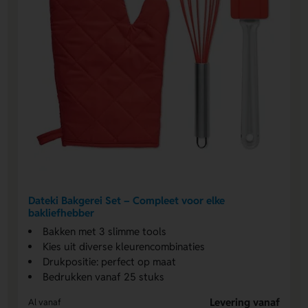
Dateki Bakgerei Set – Compleet voor elke
bakliefhebber
Bakken met 3 slimme tools
Kies uit diverse kleurencombinaties
Drukpositie: perfect op maat
Bedrukken vanaf 25 stuks
Levering vanaf
Al vanaf