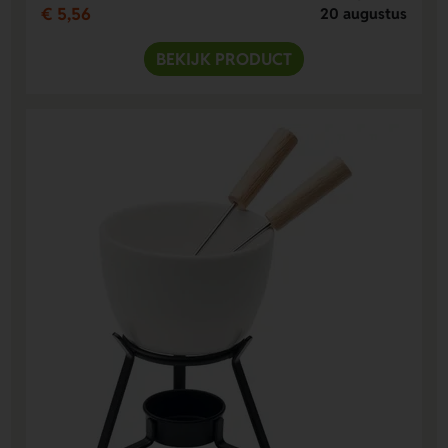
€ 5,56
20 augustus
BEKIJK PRODUCT