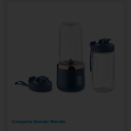
Compacte blender Blendie