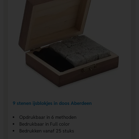
9 stenen ijsblokjes in doos Aberdeen
Opdrukbaar in 6 methoden
Bedrukbaar in Full color
Bedrukken vanaf 25 stuks