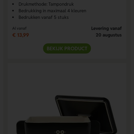
Drukmethode: Tampondruk
Bedrukking in maximaal 4 kleuren
Bedrukken vanaf 5 stuks
Levering vanaf
Al vanaf
€ 13,99
20 augustus
BEKIJK PRODUCT