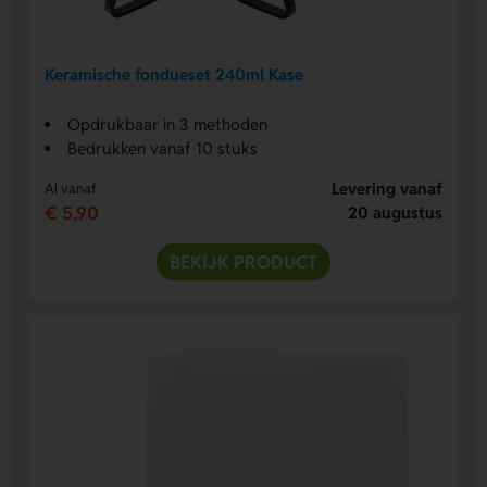
Keramische fondueset 240ml Kase
Opdrukbaar in 3 methoden
Bedrukken vanaf 10 stuks
Levering vanaf
Al vanaf
€ 5,90
20 augustus
BEKIJK PRODUCT