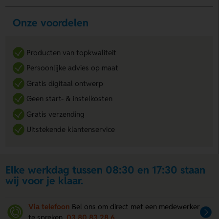
Onze voordelen
Producten van topkwaliteit
Persoonlijke advies op maat
Gratis digitaal ontwerp
Geen start- & instelkosten
Gratis verzending
Uitstekende klantenservice
Elke werkdag tussen 08:30 en 17:30 staan
wij voor je klaar.
Via telefoon
Bel ons om direct met een medewerker
te spreken
03 80 83 28 6