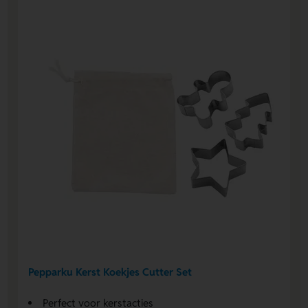
Pepparku Kerst Koekjes Cutter Set
Perfect voor kerstacties