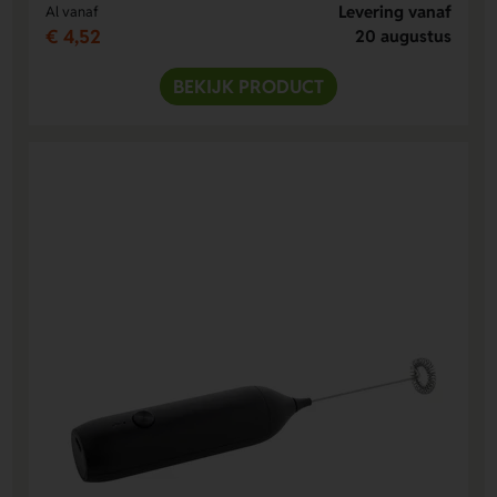
Levering vanaf
Al vanaf
€ 4,52
20 augustus
BEKIJK PRODUCT