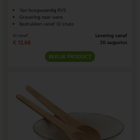
Van hoogwaardig RVS
Gravering naar wens
Bedrukken vanaf 10 stuks
Levering vanaf
Al vanaf
€ 12,88
20 augustus
BEKIJK PRODUCT