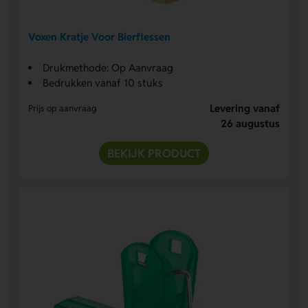
Voxen Kratje Voor Bierflessen
Drukmethode: Op Aanvraag
Bedrukken vanaf 10 stuks
Levering vanaf
Prijs op aanvraag
26 augustus
BEKIJK PRODUCT