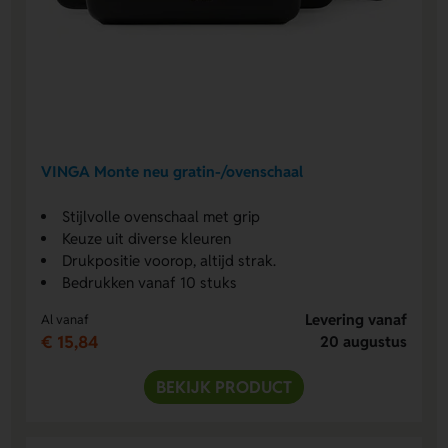
VINGA Monte neu gratin-/ovenschaal
Stijlvolle ovenschaal met grip
Keuze uit diverse kleuren
Drukpositie voorop, altijd strak.
Bedrukken vanaf 10 stuks
Levering vanaf
Al vanaf
€ 15,84
20 augustus
BEKIJK PRODUCT