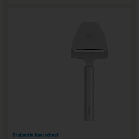
Brabantia Kaasschaaf