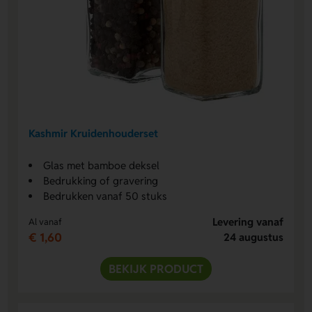
Kashmir Kruidenhouderset
Glas met bamboe deksel
Bedrukking of gravering
Bedrukken vanaf 50 stuks
Levering vanaf
Al vanaf
€ 1,60
24 augustus
BEKIJK PRODUCT