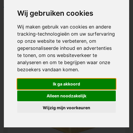
Filters
Wij gebruiken cookies
Wij maken gebruik van cookies en andere
tracking-technologieën om uw surfervaring
op onze website te verbeteren, om
gepersonaliseerde inhoud en advertenties
te tonen, om ons websiteverkeer te
analyseren en om te begrijpen waar onze
bezoekers vandaan komen.
Ik ga akkoord
Alleen noodzakelijk
Wijzig mijn voorkeuren