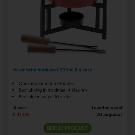
Keramische fondueset 300ml Big kase
Opdrukbaar in 3 methoden
Bedrukking in maximaal 4 kleuren
Bedrukken vanaf 10 stuks
Levering vanaf
Al vanaf
€ 11,08
20 augustus
BEKIJK PRODUCT