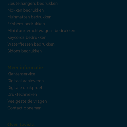
Sleutelhangers bedrukken
Mokken bedrukken
Muismatten bedrukken
Frisbees bedrukken
Miniatuur vrachtwagens bedrukken
Keycords bedrukken
Waterflessen bedrukken
Bidons bedrukken
Meer informatie
Klantenservice
Digitaal aanleveren
Digitale drukproef
Druktechnieken
Veelgestelde vragen
Contact opnemen
Over Lavista