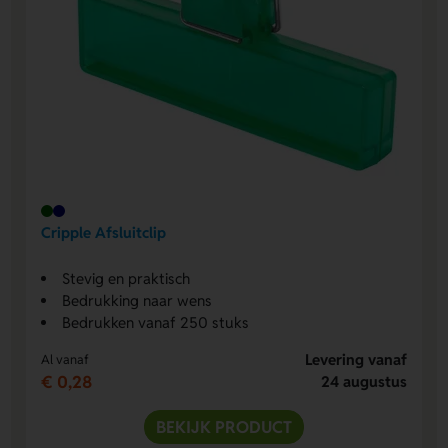
Cripple Afsluitclip
Stevig en praktisch
Bedrukking naar wens
Bedrukken vanaf 250 stuks
Levering vanaf
Al vanaf
€ 0,28
24 augustus
BEKIJK PRODUCT