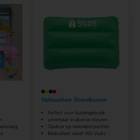
Opblaasbaar Strandkussen
Perfect voor buitengebruik
n
Leverbaar in diverse kleuren
aanvraag
Opdruk op meerdere posities
ks
Bedrukken vanaf 100 stuks