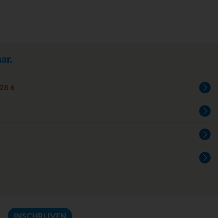
ar.
28 6
INSCHRIJVEN