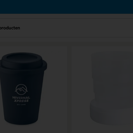
producten