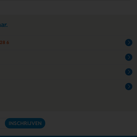
ar.
28 6
INSCHRIJVEN