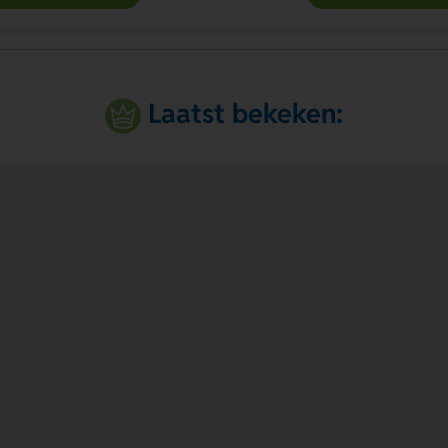
Laatst bekeken: