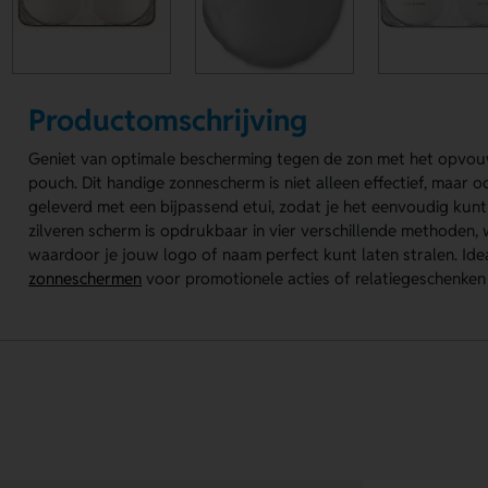
Productomschrijving
Geniet van optimale bescherming tegen de zon met het opv
pouch. Dit handige zonnescherm is niet alleen effectief, maar
geleverd met een bijpassend etui, zodat je het eenvoudig ku
zilveren scherm is opdrukbaar in vier verschillende methoden, 
waardoor je jouw logo of naam perfect kunt laten stralen. Ide
zonneschermen
voor promotionele acties of relatiegeschenken