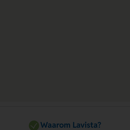
Waarom Lavista?