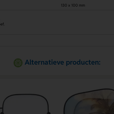
130 x 100 mm
.
ef.
Alternatieve producten: