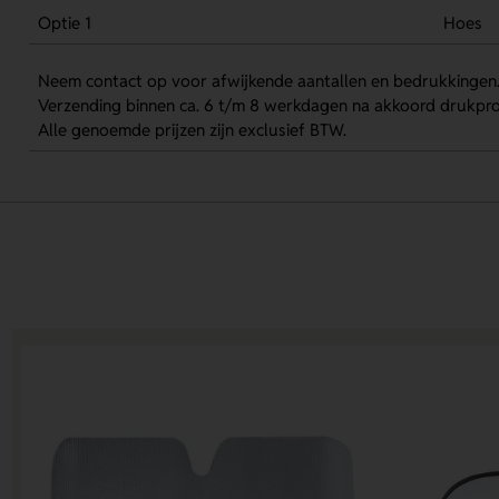
Optie 1
Hoes
Neem contact op voor afwijkende aantallen en bedrukkingen
Verzending binnen ca. 6 t/m 8 werkdagen na akkoord drukpro
Alle genoemde prijzen zijn exclusief BTW.