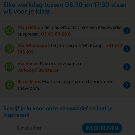
Elke werkdag tussen 08:30 en 17:30 staan
wij voor je klaar.
Via telefoon
Bel ons om direct met een medewerker
te spreken
03 80 83 28 6
Via Whatsapp
Stel je vraag via Whatsapp.
+31 344
745 109
Via E-mail
Mail ons je vraag via
verkoop@lavista.be
Bezoek ons
Maak een afspraak en bezoek onze
showroom.
Schrijf je in voor onze nieuwsbrief en laat je
inspireren!
INSCHRIJVEN