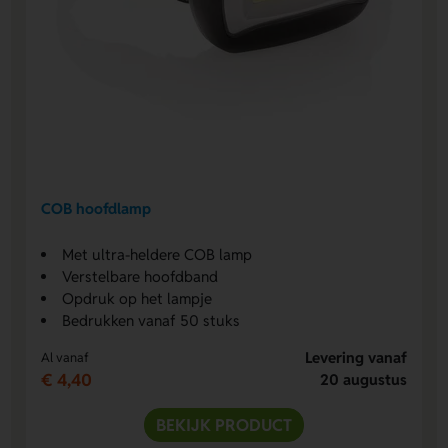
COB hoofdlamp
Met ultra-heldere COB lamp
Verstelbare hoofdband
Opdruk op het lampje
Bedrukken vanaf 50 stuks
Levering vanaf
Al vanaf
€ 4,40
20 augustus
BEKIJK PRODUCT