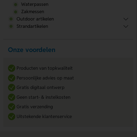
Waterpassen
Zakmessen
Outdoor artikelen
Strandartikelen
Onze voordelen
Producten van topkwaliteit
Persoonlijke advies op maat
Gratis digitaal ontwerp
Geen start- & instelkosten
Gratis verzending
Uitstekende klantenservice