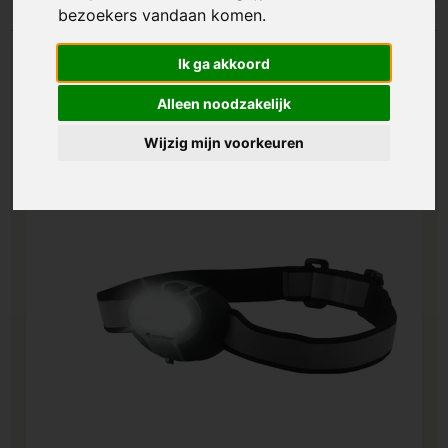
bezoekers vandaan komen.
Ik ga akkoord
Alleen noodzakelijk
Wijzig mijn voorkeuren