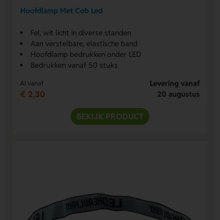
Hoofdlamp Met Cob Led
Fel, wit licht in diverse standen
Aan verstelbare, elastische band
Hoofdlamp bedrukken onder LED
Bedrukken vanaf 50 stuks
Levering vanaf
Al vanaf
€ 2,30
20 augustus
BEKIJK PRODUCT