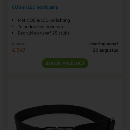
COB en LED hoofdlamp
Met COB & LED verlichting
Te bedrukken bovenop
Bedrukken vanaf 25 stuks
Levering vanaf
Al vanaf
€ 7,47
20 augustus
BEKIJK PRODUCT