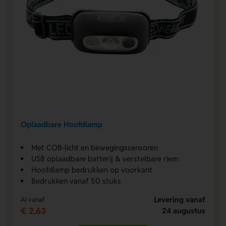
Oplaadbare Hoofdlamp
Met COB-licht en bewegingssensoren
USB oplaadbare batterij & verstelbare riem
Hoofdlamp bedrukken op voorkant
Bedrukken vanaf 50 stuks
Levering vanaf
Al vanaf
€ 2,63
24 augustus