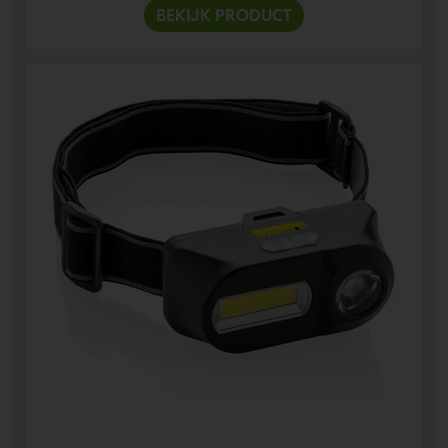
BEKIJK PRODUCT