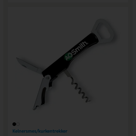
Kelnersmes/kurkentrekker