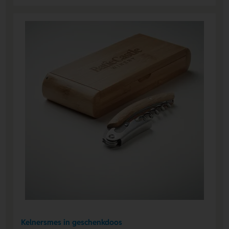
Kelnersmes in geschenkdoos