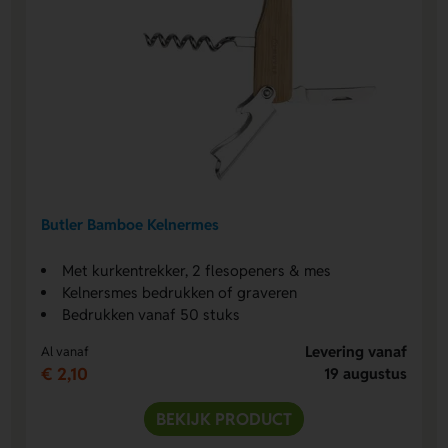
Butler Bamboe Kelnermes
Met kurkentrekker, 2 flesopeners & mes
Kelnersmes bedrukken of graveren
Bedrukken vanaf 50 stuks
Levering vanaf
Al vanaf
€ 2,10
19 augustus
BEKIJK PRODUCT