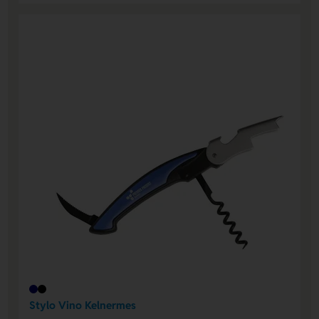
Stylo Vino Kelnermes