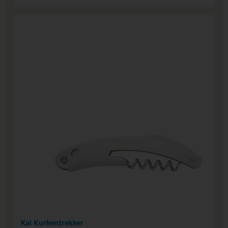
Kai Kurkentrekker