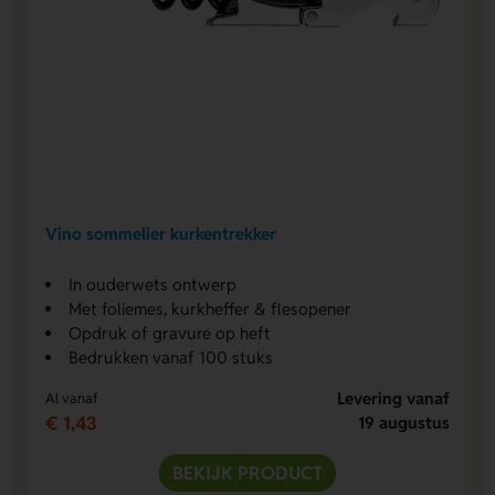
Vino sommelier kurkentrekker
In ouderwets ontwerp
Met foliemes, kurkheffer & flesopener
Opdruk of gravure op heft
Bedrukken vanaf 100 stuks
Levering vanaf
Al vanaf
€ 1,43
19 augustus
BEKIJK PRODUCT