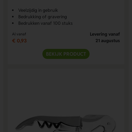
Veelzijdig in gebruik
Bedrukking of gravering
Bedrukken vanaf 100 stuks
Levering vanaf
Al vanaf
€ 0,93
21 augustus
BEKIJK PRODUCT