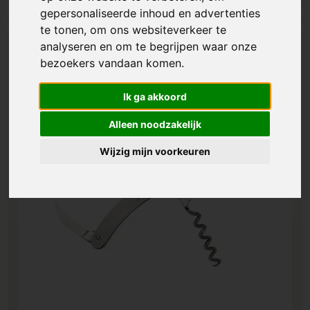
gepersonaliseerde inhoud en advertenties
te tonen, om ons websiteverkeer te
analyseren en om te begrijpen waar onze
bezoekers vandaan komen.
Ik ga akkoord
Alleen noodzakelijk
Wijzig mijn voorkeuren