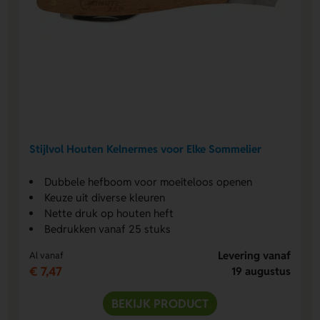
Stijlvol Houten Kelnermes voor Elke Sommelier
Dubbele hefboom voor moeiteloos openen
Keuze uit diverse kleuren
Nette druk op houten heft
Bedrukken vanaf 25 stuks
Levering vanaf
Al vanaf
€ 7,47
19 augustus
BEKIJK PRODUCT