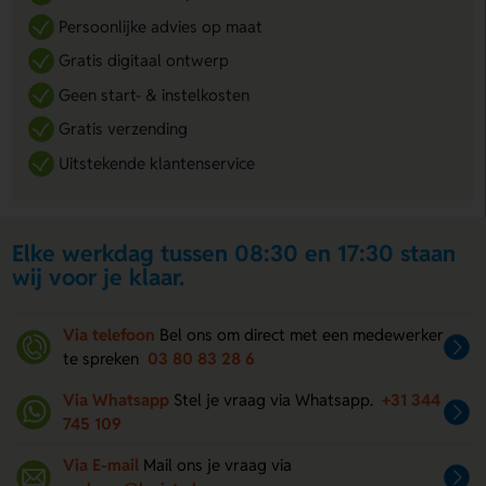
Persoonlijke advies op maat
Gratis digitaal ontwerp
Geen start- & instelkosten
Gratis verzending
Uitstekende klantenservice
Elke werkdag tussen 08:30 en 17:30 staan
wij voor je klaar.
Via telefoon
Bel ons om direct met een medewerker
te spreken
03 80 83 28 6
Via Whatsapp
Stel je vraag via Whatsapp.
+31 344
745 109
Via E-mail
Mail ons je vraag via