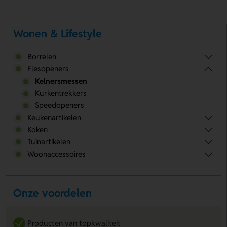
Wonen & Lifestyle
Borrelen
Flesopeners
Kelnersmessen
Kurkentrekkers
Speedopeners
Keukenartikelen
Koken
Tuinartikelen
Woonaccessoires
Onze voordelen
Producten van topkwaliteit