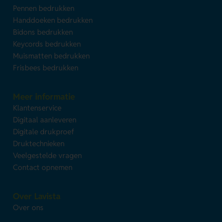
Pennen bedrukken
Handdoeken bedrukken
Bidons bedrukken
Keycords bedrukken
Muismatten bedrukken
Frisbees bedrukken
Meer informatie
Klantenservice
Digitaal aanleveren
Digitale drukproef
Druktechnieken
Veelgestelde vragen
Contact opnemen
Over Lavista
Over ons