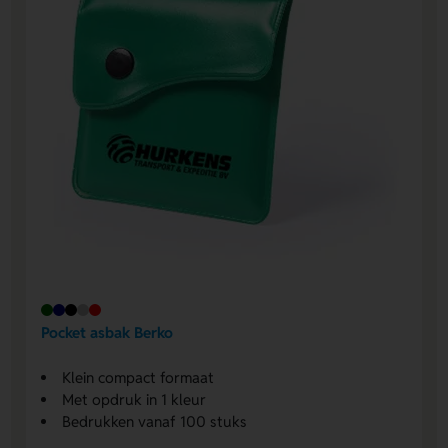
Pocket asbak Berko
Klein compact formaat
Met opdruk in 1 kleur
Bedrukken vanaf 100 stuks