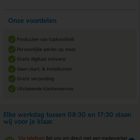
Onze voordelen
Producten van topkwaliteit
Persoonlijke advies op maat
Gratis digitaal ontwerp
Geen start- & instelkosten
Gratis verzending
Uitstekende klantenservice
Elke werkdag tussen 08:30 en 17:30 staan
wij voor je klaar.
Via telefoon
Bel ons om direct met een medewerker