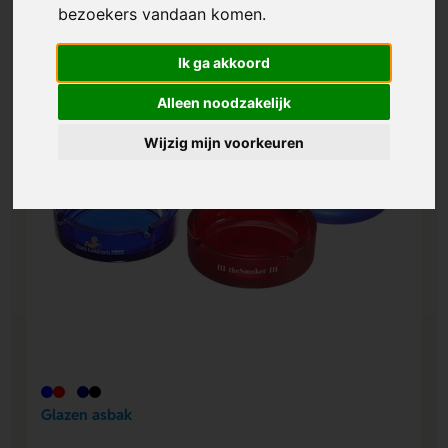
bezoekers vandaan komen.
Ik ga akkoord
Alleen noodzakelijk
Wijzig mijn voorkeuren
Glazen asbak