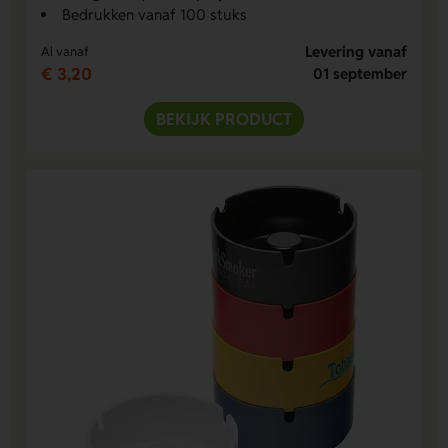
Bedrukken vanaf 100 stuks
Levering vanaf
Al vanaf
€ 3,20
01 september
BEKIJK PRODUCT