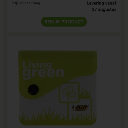
Levering vanaf
Prijs op aanvraag
27 augustus
BEKIJK PRODUCT