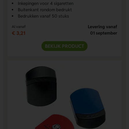
Inkepingen voor 4 sigaretten
Buitenkant rondom bedrukt
Bedrukken vanaf 50 stuks
Levering vanaf
Al vanaf
€ 3,21
01 september
BEKIJK PRODUCT