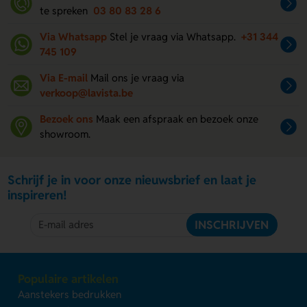
te spreken
03 80 83 28 6
Via Whatsapp
Stel je vraag via Whatsapp.
+31 344
745 109
Via E-mail
Mail ons je vraag via
verkoop@lavista.be
Bezoek ons
Maak een afspraak en bezoek onze
showroom.
Schrijf je in voor onze nieuwsbrief en laat je
inspireren!
INSCHRIJVEN
Populaire artikelen
Aanstekers bedrukken