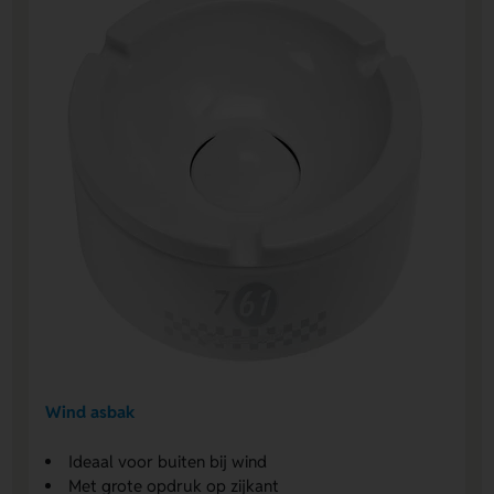
Wind asbak
Ideaal voor buiten bij wind
Met grote opdruk op zijkant