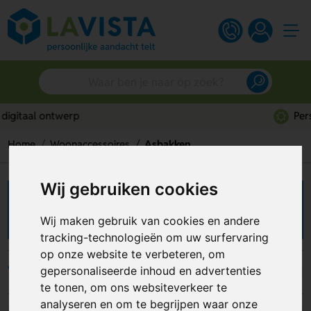
Persoonlijk advies
Home
Woonaccessoires
Asbakken
Wij gebruiken cookies
Asbakken bedrukken
Wij maken gebruik van cookies en andere
tracking-technologieën om uw surfervaring
op onze website te verbeteren, om
gepersonaliseerde inhoud en advertenties
Filters
te tonen, om ons websiteverkeer te
analyseren en om te begrijpen waar onze