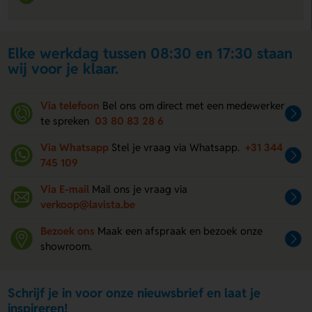
Elke werkdag tussen 08:30 en 17:30 staan
wij voor je klaar.
Via telefoon
Bel ons om direct met een medewerker
te spreken
03 80 83 28 6
Via Whatsapp
Stel je vraag via Whatsapp.
+31 344
745 109
Via E-mail
Mail ons je vraag via
verkoop@lavista.be
Bezoek ons
Maak een afspraak en bezoek onze
showroom.
Schrijf je in voor onze nieuwsbrief en laat je
inspireren!