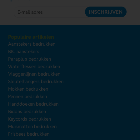
INSCHRIJVEN
Populaire artikelen
Aanstekers bedrukken
BIC aanstekers
Paraplu's bedrukken
Waterflessen bedrukken
Vlaggenlijnen bedrukken
Sleutelhangers bedrukken
Mokken bedrukken
Pennen bedrukken
Handdoeken bedrukken
Bidons bedrukken
Keycords bedrukken
Muismatten bedrukken
Frisbees bedrukken