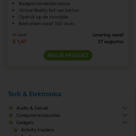
Budgetvriendelijke keuze
Virtual Reality bril van karton
Opdruk op de voorzijde
Bedrukken vanaf 100 stuks
Levering vanaf
Al vanaf
€ 1,47
27 augustus
BEKIJK PRODUCT
Tech & Elektronica
Audio & Geluid
Computeraccessoires
Gadgets
Activity trackers