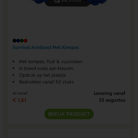
Survival Armband Met Kompas
Met kompas, fluit & vuursteen
In breed scala aan kleuren
Opdruk op het plaatje
Bedrukken vanaf 50 stuks
Levering vanaf
Al vanaf
€ 1,81
25 augustus
BEKIJK PRODUCT