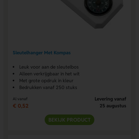
Sleutelhanger Met Kompas
Leuk voor aan de sleutelbos
Alleen verkrijgbaar in het wit
Met grote opdruk in kleur
Bedrukken vanaf 250 stuks
Levering vanaf
Al vanaf
€ 0,52
25 augustus
BEKIJK PRODUCT