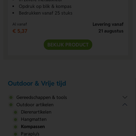
Opdruk op blik & kompas
Bedrukken vanaf 25 stuks
Levering vanaf
Al vanaf
€ 5,37
21 augustus
BEKIJK PRODUCT
Outdoor & Vrije tijd
Gereedschappen & tools
Outdoor artikelen
Dierenartikelen
Hangmatten
Kompassen
Paraplu's