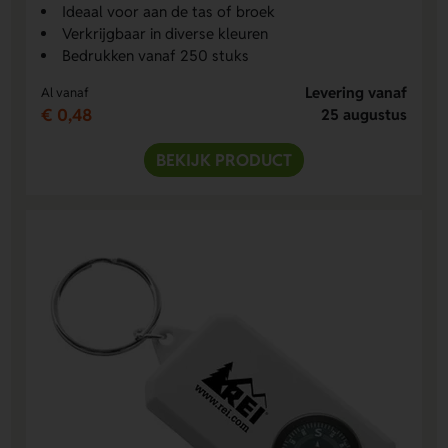
Ideaal voor aan de tas of broek
Verkrijgbaar in diverse kleuren
Bedrukken vanaf 250 stuks
Levering vanaf
Al vanaf
€ 0,48
25 augustus
BEKIJK PRODUCT