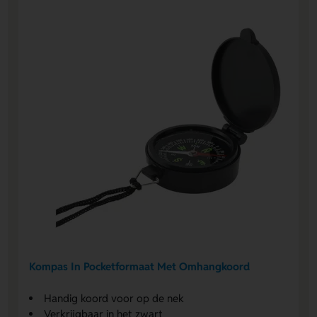
Kompas In Pocketformaat Met Omhangkoord
Handig koord voor op de nek
Verkrijgbaar in het zwart