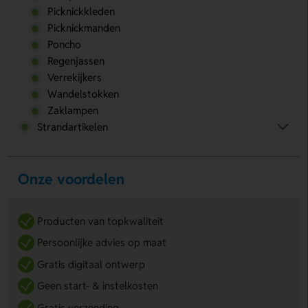
Picknickkleden
Picknickmanden
Poncho
Regenjassen
Verrekijkers
Wandelstokken
Zaklampen
Strandartikelen
Onze voordelen
Producten van topkwaliteit
Persoonlijke advies op maat
Gratis digitaal ontwerp
Geen start- & instelkosten
Gratis verzending