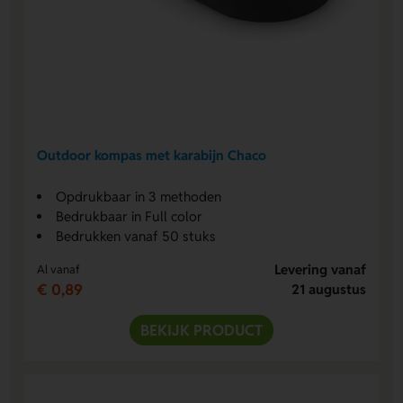
Outdoor kompas met karabijn Chaco
Opdrukbaar in 3 methoden
Bedrukbaar in Full color
Bedrukken vanaf 50 stuks
Levering vanaf
Al vanaf
€ 0,89
21 augustus
BEKIJK PRODUCT