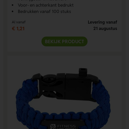
Voor- en achterkant bedrukt
Bedrukken vanaf 100 stuks
Levering vanaf
Al vanaf
€ 1,21
21 augustus
BEKIJK PRODUCT