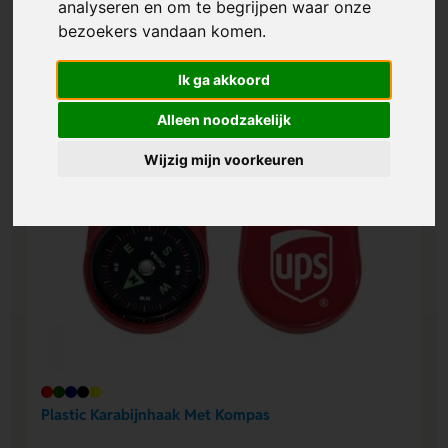
analyseren en om te begrijpen waar onze
bezoekers vandaan komen.
Ik ga akkoord
Alleen noodzakelijk
Wijzig mijn voorkeuren
Plastic Karabijnhaak Met Kompas