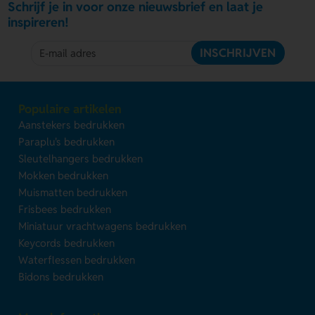
Schrijf je in voor onze nieuwsbrief en laat je
inspireren!
INSCHRIJVEN
Populaire artikelen
Aanstekers bedrukken
Paraplu's bedrukken
Sleutelhangers bedrukken
Mokken bedrukken
Muismatten bedrukken
Frisbees bedrukken
Miniatuur vrachtwagens bedrukken
Keycords bedrukken
Waterflessen bedrukken
Bidons bedrukken