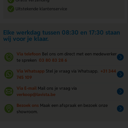
Uitstekende klantenservice
Elke werkdag tussen 08:30 en 17:30 staan
wij voor je klaar.
Via telefoon
Bel ons om direct met een medewerker
te spreken
03 80 83 28 6
Via Whatsapp
Stel je vraag via Whatsapp.
+31 344
745 109
Via E-mail
Mail ons je vraag via
verkoop@lavista.be
Bezoek ons
Maak een afspraak en bezoek onze
showroom.