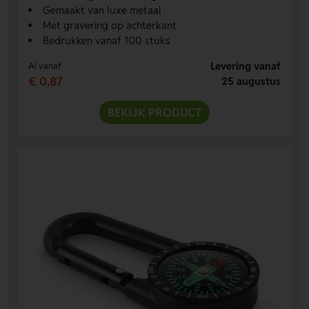
Gemaakt van luxe metaal
Met gravering op achterkant
Bedrukken vanaf 100 stuks
Levering vanaf
Al vanaf
€ 0,87
25 augustus
BEKIJK PRODUCT