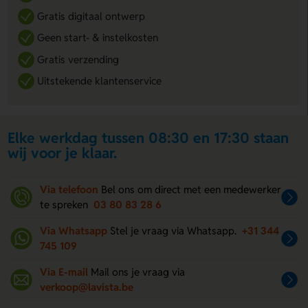
Gratis digitaal ontwerp
Geen start- & instelkosten
Gratis verzending
Uitstekende klantenservice
Elke werkdag tussen 08:30 en 17:30 staan
wij voor je klaar.
Via telefoon
Bel ons om direct met een medewerker
te spreken
03 80 83 28 6
Via Whatsapp
Stel je vraag via Whatsapp.
+31 344
745 109
Via E-mail
Mail ons je vraag via
verkoop@lavista.be