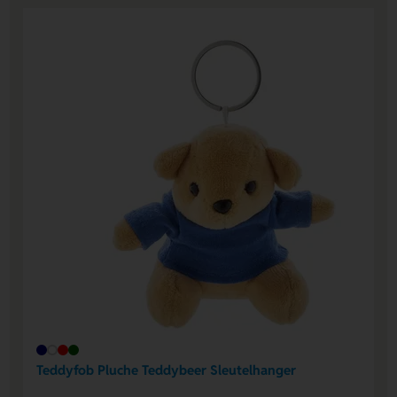
Teddyfob Pluche Teddybeer Sleutelhanger