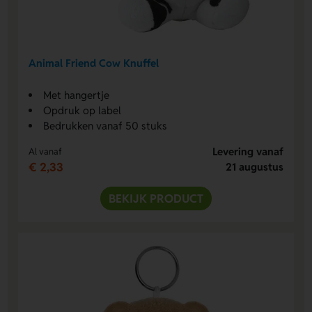
Animal Friend Cow Knuffel
Met hangertje
Opdruk op label
Bedrukken vanaf 50 stuks
Levering vanaf
Al vanaf
€ 2,33
21 augustus
BEKIJK PRODUCT