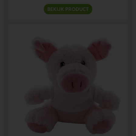
BEKIJK PRODUCT