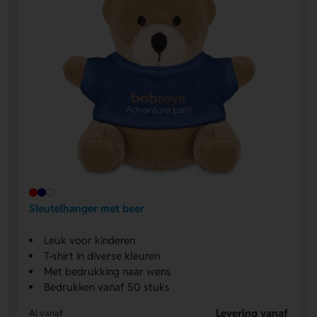
Sleutelhanger met beer
Leuk voor kinderen
T-shirt in diverse kleuren
Met bedrukking naar wens
Bedrukken vanaf 50 stuks
Levering vanaf
Al vanaf