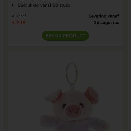
Bedrukken vanaf 50 stuks
Levering vanaf
Al vanaf
€ 2,18
25 augustus
BEKIJK PRODUCT