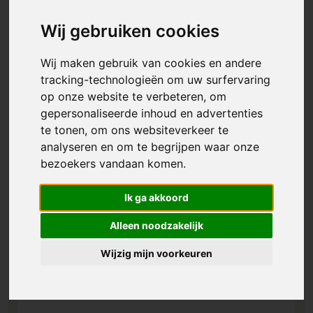
Wij gebruiken cookies
Wij maken gebruik van cookies en andere
tracking-technologieën om uw surfervaring
op onze website te verbeteren, om
gepersonaliseerde inhoud en advertenties
te tonen, om ons websiteverkeer te
analyseren en om te begrijpen waar onze
bezoekers vandaan komen.
Ik ga akkoord
Alleen noodzakelijk
Wijzig mijn voorkeuren
Pluche konijn knuffeldoekje