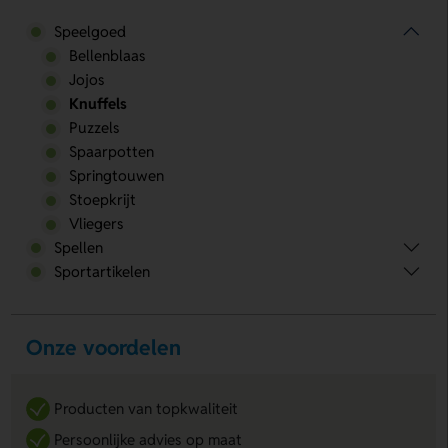
Speelgoed
Bellenblaas
Jojos
Knuffels
Puzzels
Spaarpotten
Springtouwen
Stoepkrijt
Vliegers
Spellen
Sportartikelen
Onze voordelen
Producten van topkwaliteit
Persoonlijke advies op maat