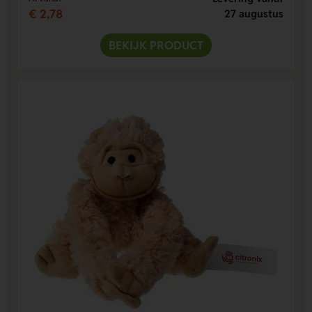
€ 2,78
27 augustus
BEKIJK PRODUCT