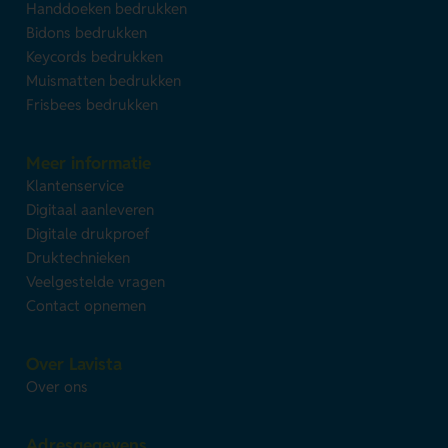
Handdoeken bedrukken
Bidons bedrukken
Keycords bedrukken
Muismatten bedrukken
Frisbees bedrukken
Meer informatie
Klantenservice
Digitaal aanleveren
Digitale drukproef
Druktechnieken
Veelgestelde vragen
Contact opnemen
Over Lavista
Over ons
Adresgegevens