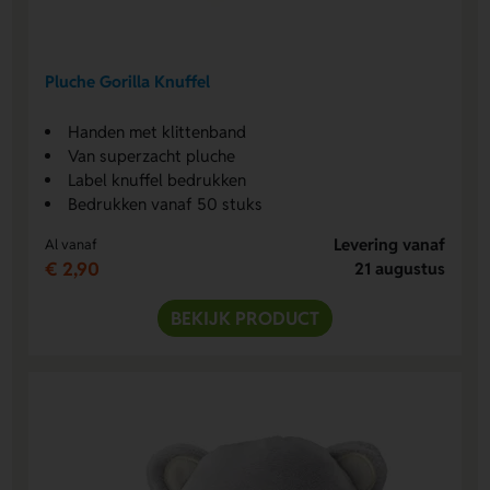
Pluche Gorilla Knuffel
Handen met klittenband
Van superzacht pluche
Label knuffel bedrukken
Bedrukken vanaf 50 stuks
Levering vanaf
Al vanaf
€ 2,90
21 augustus
BEKIJK PRODUCT