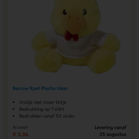
Recrow Rpet Pluche Haan
Vrolijk met stoer tintje
Bedrukking op T-shirt
Bedrukken vanaf 50 stuks
Levering vanaf
Al vanaf
€ 3,36
25 augustus