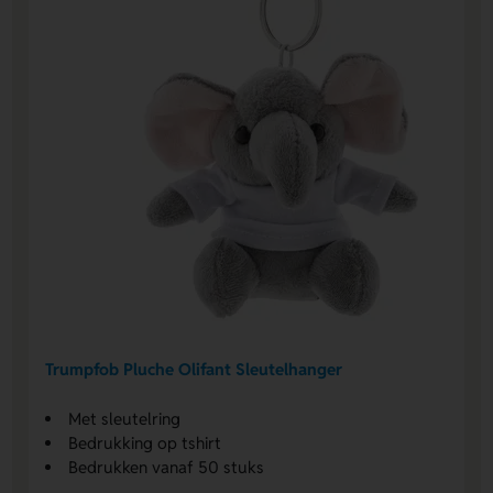
Trumpfob Pluche Olifant Sleutelhanger
Met sleutelring
Bedrukking op tshirt
Bedrukken vanaf 50 stuks