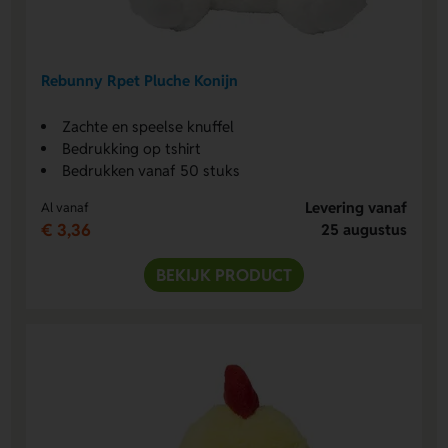
Rebunny Rpet Pluche Konijn
Zachte en speelse knuffel
Bedrukking op tshirt
Bedrukken vanaf 50 stuks
Levering vanaf
Al vanaf
€ 3,36
25 augustus
BEKIJK PRODUCT