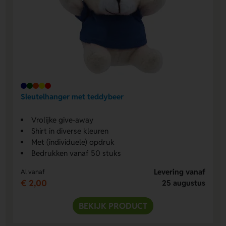
Sleutelhanger met teddybeer
Vrolijke give-away
Shirt in diverse kleuren
Met (individuele) opdruk
Bedrukken vanaf 50 stuks
Levering vanaf
Al vanaf
€ 2,00
25 augustus
BEKIJK PRODUCT