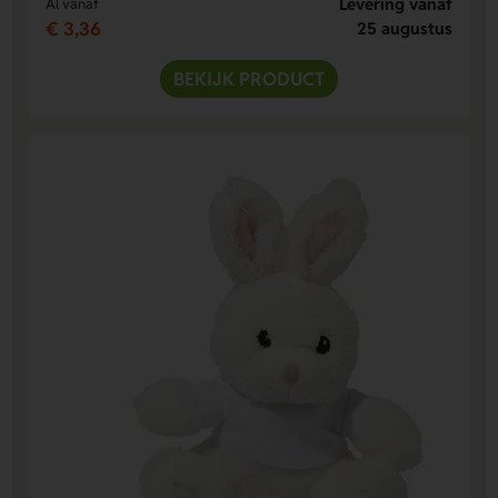
Levering vanaf
Al vanaf
€ 3,36
25 augustus
BEKIJK PRODUCT