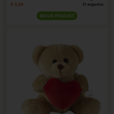
€ 2,34
21 augustus
BEKIJK PRODUCT