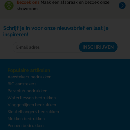
Bezoek ons
Maak een afspraak en bezoek onze
showroom.
Schrijf je in voor onze nieuwsbrief en laat je
inspireren!
INSCHRIJVEN
Populaire artikelen
Aanstekers bedrukken
BIC aanstekers
Paraplu's bedrukken
Waterflessen bedrukken
Vlaggenlijnen bedrukken
Sleutelhangers bedrukken
Mokken bedrukken
Pennen bedrukken