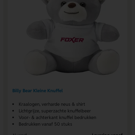
Billy Bear Kleine Knuffel
Kraalogen, verharde neus & shirt
Lichtgrijze, superzachte knuffelbeer
Voor- & achterkant knuffel bedrukken
Bedrukken vanaf 50 stuks