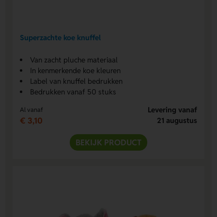
Superzachte koe knuffel
Van zacht pluche materiaal
In kenmerkende koe kleuren
Label van knuffel bedrukken
Bedrukken vanaf 50 stuks
Levering vanaf
Al vanaf
€ 3,10
21 augustus
BEKIJK PRODUCT