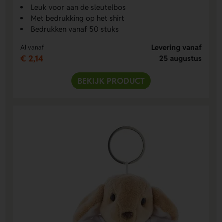
Leuk voor aan de sleutelbos
Met bedrukking op het shirt
Bedrukken vanaf 50 stuks
Levering vanaf
Al vanaf
€ 2,14
25 augustus
BEKIJK PRODUCT