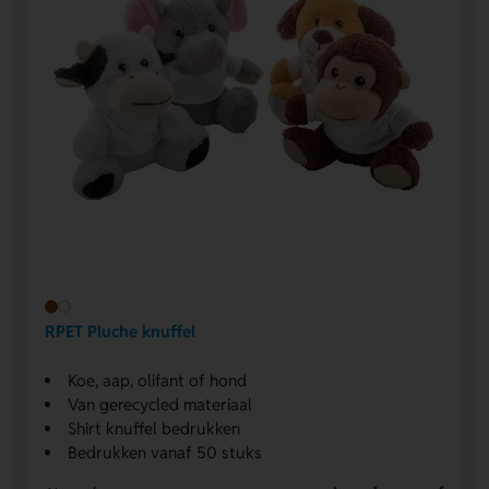
RPET Pluche knuffel
Koe, aap, olifant of hond
Van gerecycled materiaal
Shirt knuffel bedrukken
Bedrukken vanaf 50 stuks