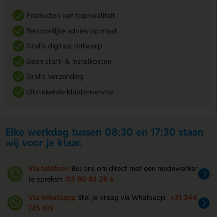
Producten van topkwaliteit
Persoonlijke advies op maat
Gratis digitaal ontwerp
Geen start- & instelkosten
Gratis verzending
Uitstekende klantenservice
Elke werkdag tussen 08:30 en 17:30 staan
wij voor je klaar.
Via telefoon
Bel ons om direct met een medewerker
te spreken
03 80 83 28 6
Via Whatsapp
Stel je vraag via Whatsapp.
+31 344
745 109