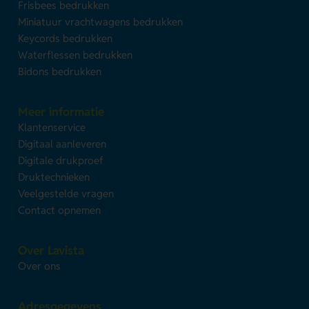
Frisbees bedrukken
Miniatuur vrachtwagens bedrukken
Keycords bedrukken
Waterflessen bedrukken
Bidons bedrukken
Meer informatie
Klantenservice
Digitaal aanleveren
Digitale drukproef
Druktechnieken
Veelgestelde vragen
Contact opnemen
Over Lavista
Over ons
Adresgegevens