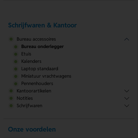
Schrijfwaren & Kantoor
Bureau accessoires
Bureau onderlegger
Etuis
Kalenders
Laptop standaard
Miniatuur vrachtwagens
Pennenhouders
Kantoorartikelen
Notities
Schrijfwaren
Onze voordelen