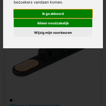
bezoekers vandaan komen.
Ik ga akkoord
Alleen noodzakelijk
Wijzig mijn voorkeuren
Siliconen kabelorganizer Order