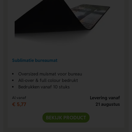
Sublimatie bureaumat
Oversized muismat voor bureau
All-over & full colour bedrukt
Bedrukken vanaf 10 stuks
Levering vanaf
Al vanaf
€ 5,77
21 augustus
BEKIJK PRODUCT