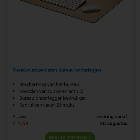
Gerecycled papieren bureau onderlegger
Bescherming van het bureau
Voorzien van rubberen antislip
Bureau onderlegger bedrukken
Bedrukken vanaf 25 stuks
Levering vanaf
Al vanaf
€ 2,58
20 augustus
BEKIJK PRODUCT