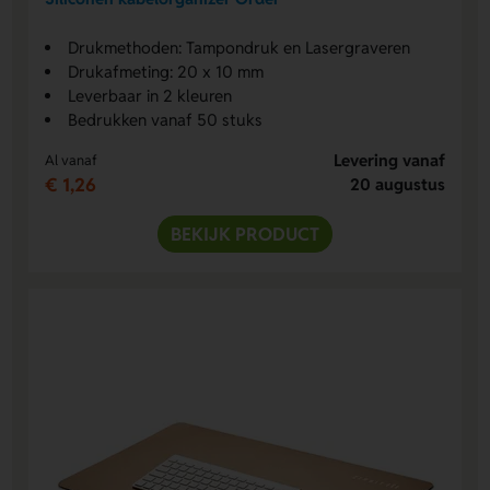
Drukmethoden: Tampondruk en Lasergraveren
Drukafmeting: 20 x 10 mm
Leverbaar in 2 kleuren
Bedrukken vanaf 50 stuks
Levering vanaf
Al vanaf
€ 1,26
20 augustus
BEKIJK PRODUCT