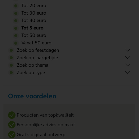
Tot 20 euro
Tot 30 euro
Tot 40 euro
Tot 5 euro
Tot 50 euro
Vanaf 50 euro
Zoek op feestdagen
Zoek op jaargetijde
Zoek op thema
Zoek op type
Onze voordelen
Producten van topkwaliteit
Persoonlijke advies op maat
Gratis digitaal ontwerp