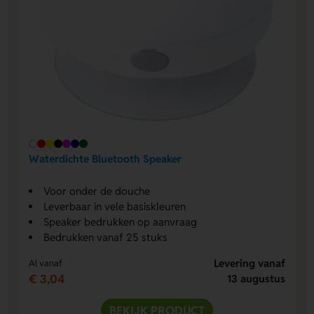
Waterdichte Bluetooth Speaker
Voor onder de douche
Leverbaar in vele basiskleuren
Speaker bedrukken op aanvraag
Bedrukken vanaf 25 stuks
Levering vanaf
Al vanaf
€ 3,04
13 augustus
BEKIJK PRODUCT