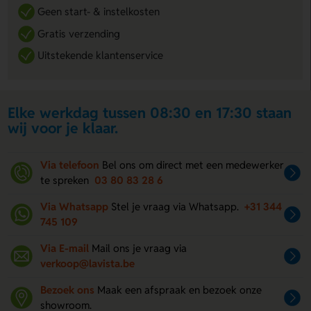
Geen start- & instelkosten
Gratis verzending
Uitstekende klantenservice
Elke werkdag tussen 08:30 en 17:30 staan
wij voor je klaar.
Via telefoon
Bel ons om direct met een medewerker
te spreken
03 80 83 28 6
Via Whatsapp
Stel je vraag via Whatsapp.
+31 344
745 109
Via E-mail
Mail ons je vraag via
verkoop@lavista.be
Bezoek ons
Maak een afspraak en bezoek onze
showroom.