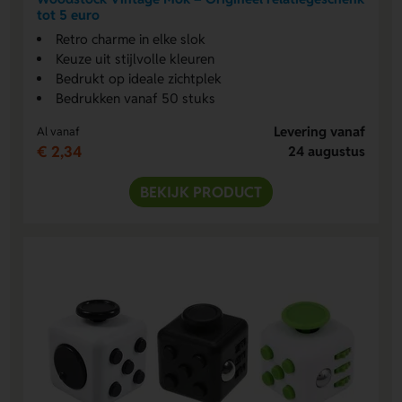
tot 5 euro
Retro charme in elke slok
Keuze uit stijlvolle kleuren
Bedrukt op ideale zichtplek
Bedrukken vanaf 50 stuks
Levering vanaf
Al vanaf
€ 2,34
24 augustus
BEKIJK PRODUCT