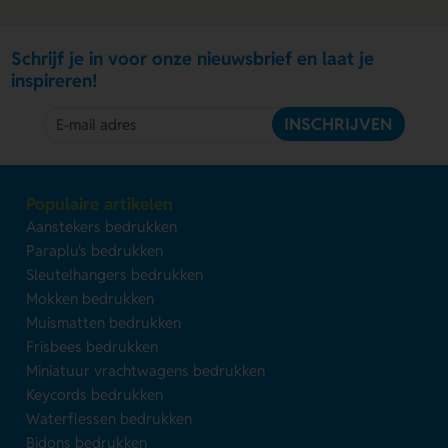
Schrijf je in voor onze nieuwsbrief en laat je
inspireren!
INSCHRIJVEN
Populaire artikelen
Aanstekers bedrukken
Paraplu's bedrukken
Sleutelhangers bedrukken
Mokken bedrukken
Muismatten bedrukken
Frisbees bedrukken
Miniatuur vrachtwagens bedrukken
Keycords bedrukken
Waterflessen bedrukken
Bidons bedrukken