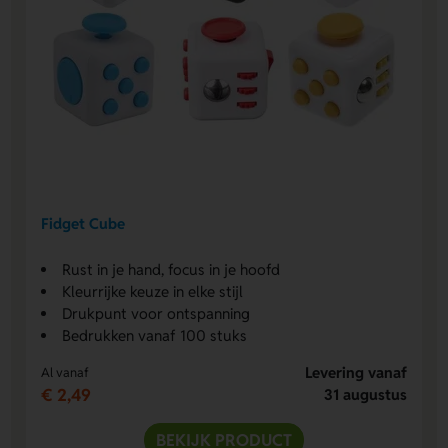
Fidget Cube
Rust in je hand, focus in je hoofd
Kleurrijke keuze in elke stijl
Drukpunt voor ontspanning
Bedrukken vanaf 100 stuks
Levering vanaf
Al vanaf
€ 2,49
31 augustus
BEKIJK PRODUCT