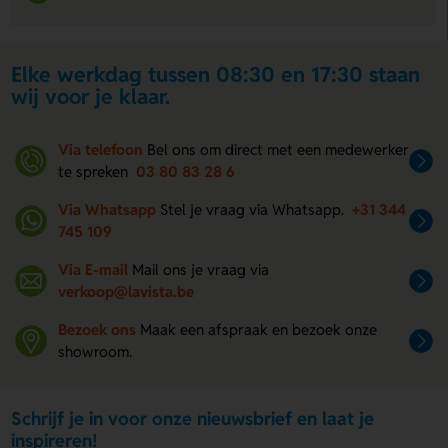
Elke werkdag tussen 08:30 en 17:30 staan
wij voor je klaar.
Via telefoon
Bel ons om direct met een medewerker
te spreken
03 80 83 28 6
Via Whatsapp
Stel je vraag via Whatsapp.
+31 344
745 109
Via E-mail
Mail ons je vraag via
verkoop@lavista.be
Bezoek ons
Maak een afspraak en bezoek onze
showroom.
Schrijf je in voor onze nieuwsbrief en laat je
inspireren!