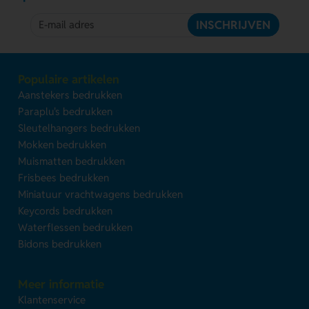
INSCHRIJVEN
Populaire artikelen
Aanstekers bedrukken
Paraplu's bedrukken
Sleutelhangers bedrukken
Mokken bedrukken
Muismatten bedrukken
Frisbees bedrukken
Miniatuur vrachtwagens bedrukken
Keycords bedrukken
Waterflessen bedrukken
Bidons bedrukken
Meer informatie
Klantenservice