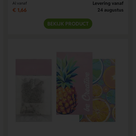
Levering vanaf
Al vanaf
€ 1,66
24 augustus
BEKIJK PRODUCT