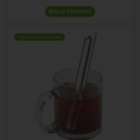
BEKIJK PRODUCT
Individuele personalisatie