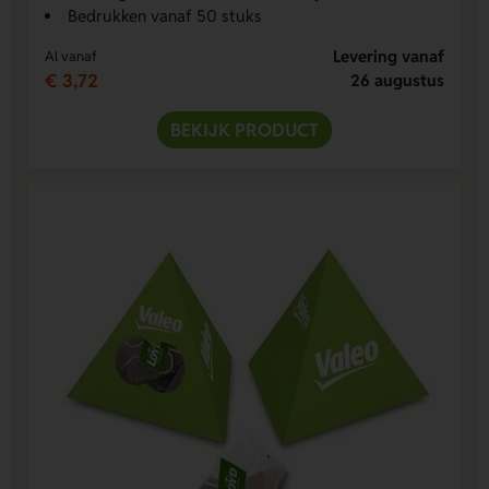
Bedrukken vanaf 50 stuks
Levering vanaf
Al vanaf
€ 3,72
26 augustus
BEKIJK PRODUCT