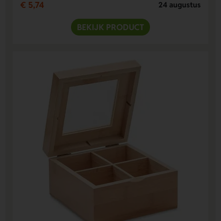
€ 5,74
24 augustus
BEKIJK PRODUCT