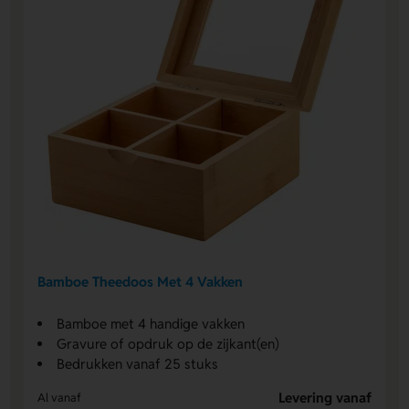
Bamboe Theedoos Met 4 Vakken
Bamboe met 4 handige vakken
Gravure of opdruk op de zijkant(en)
Bedrukken vanaf 25 stuks
Levering vanaf
Al vanaf