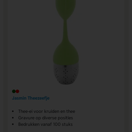
Jasmin Theezeefje
Thee-ei voor kruiden en thee
Gravure op diverse posities
Bedrukken vanaf 100 stuks