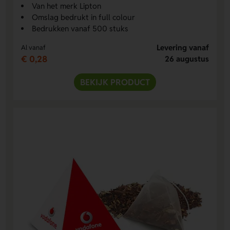
Van het merk Lipton
Omslag bedrukt in full colour
Bedrukken vanaf 500 stuks
Levering vanaf
Al vanaf
€ 0,28
26 augustus
BEKIJK PRODUCT