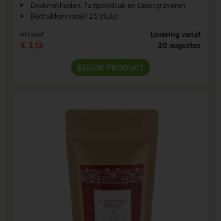
Drukmethoden: Tampondruk en Lasergraveren
Bedrukken vanaf 25 stuks
Levering vanaf
Al vanaf
€ 3,13
20 augustus
BEKIJK PRODUCT