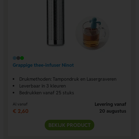
Grappige thee-infuser Ninot
Drukmethoden: Tampondruk en Lasergraveren
Leverbaar in 3 kleuren
Bedrukken vanaf 25 stuks
Levering vanaf
Al vanaf
€ 2,60
20 augustus
BEKIJK PRODUCT