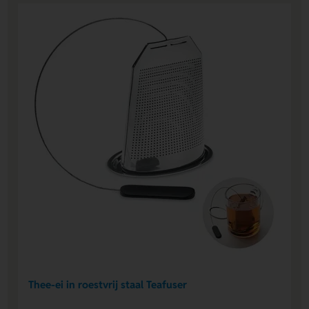
Thee-ei in roestvrij staal Teafuser