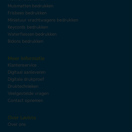
Muismatten bedrukken
Frisbees bedrukken
Miniatuur vrachtwagens bedrukken
Keycords bedrukken
Waterflessen bedrukken
Bidons bedrukken
Meer informatie
Klantenservice
Digitaal aanleveren
Digitale drukproef
Druktechnieken
Veelgestelde vragen
Contact opnemen
Over Lavista
Over ons