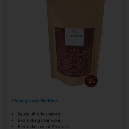
Chabag Losse Bladthee
Keuze uit drie smaken
Bedrukking naar wens
Bedrukken vanaf 25 stuks