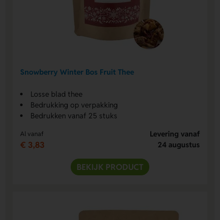
Snowberry Winter Bos Fruit Thee
Losse blad thee
Bedrukking op verpakking
Bedrukken vanaf 25 stuks
Levering vanaf
Al vanaf
€ 3,83
24 augustus
BEKIJK PRODUCT