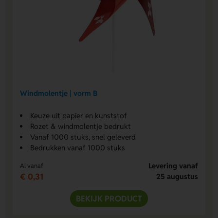
Windmolentje | vorm B
Keuze uit papier en kunststof
Rozet & windmolentje bedrukt
Vanaf 1000 stuks, snel geleverd
Bedrukken vanaf 1000 stuks
Levering vanaf
Al vanaf
€ 0,31
25 augustus
BEKIJK PRODUCT