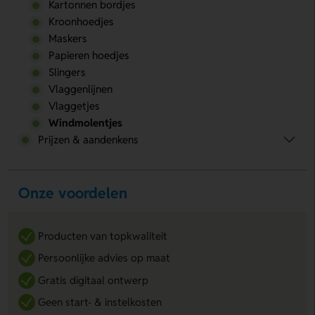
Kartonnen bordjes
Kroonhoedjes
Maskers
Papieren hoedjes
Slingers
Vlaggenlijnen
Vlaggetjes
Windmolentjes
Prijzen & aandenkens
Onze voordelen
Producten van topkwaliteit
Persoonlijke advies op maat
Gratis digitaal ontwerp
Geen start- & instelkosten