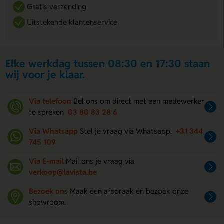
Gratis verzending
Uitstekende klantenservice
Elke werkdag tussen 08:30 en 17:30 staan
wij voor je klaar.
Via telefoon
Bel ons om direct met een medewerker
te spreken
03 80 83 28 6
Via Whatsapp
Stel je vraag via Whatsapp.
+31 344
745 109
Via E-mail
Mail ons je vraag via
verkoop@lavista.be
Bezoek ons
Maak een afspraak en bezoek onze
showroom.