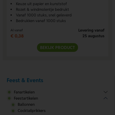
Keuze uit papier en kunststof
Rozet & windmolentje bedrukt
Vanaf 1000 stuks, snel geleverd
Bedrukken vanaf 1000 stuks
Levering vanaf
Al vanaf
€ 0,38
25 augustus
BEKIJK PRODUCT
Feest & Events
Fanartikelen
Feestartikelen
Ballonnen
Cocktailprikkers