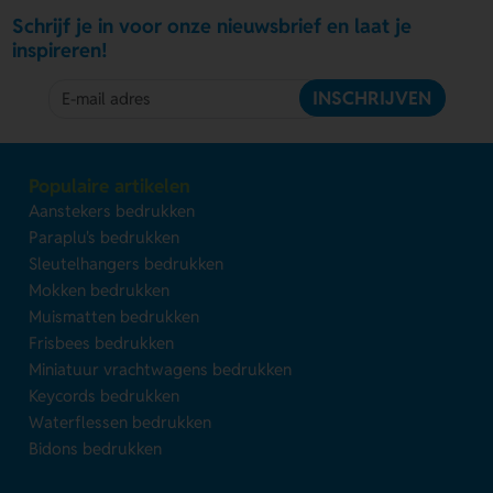
Schrijf je in voor onze nieuwsbrief en laat je
inspireren!
INSCHRIJVEN
Populaire artikelen
Aanstekers bedrukken
Paraplu's bedrukken
Sleutelhangers bedrukken
Mokken bedrukken
Muismatten bedrukken
Frisbees bedrukken
Miniatuur vrachtwagens bedrukken
Keycords bedrukken
Waterflessen bedrukken
Bidons bedrukken