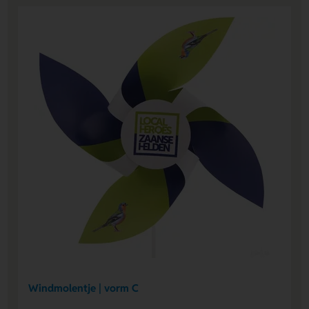
Windmolentje | vorm C