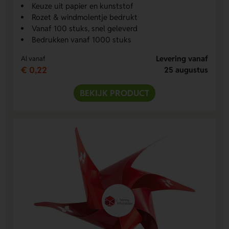
Keuze uit papier en kunststof
Rozet & windmolentje bedrukt
Vanaf 100 stuks, snel geleverd
Bedrukken vanaf 1000 stuks
Levering vanaf
Al vanaf
€ 0,22
25 augustus
BEKIJK PRODUCT