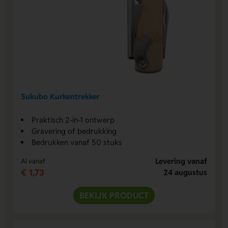
Sukubo Kurkentrekker
Praktisch 2-in-1 ontwerp
Gravering of bedrukking
Bedrukken vanaf 50 stuks
Levering vanaf
Al vanaf
€ 1,73
24 augustus
BEKIJK PRODUCT