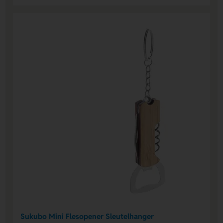
Sukubo Mini Flesopener Sleutelhanger