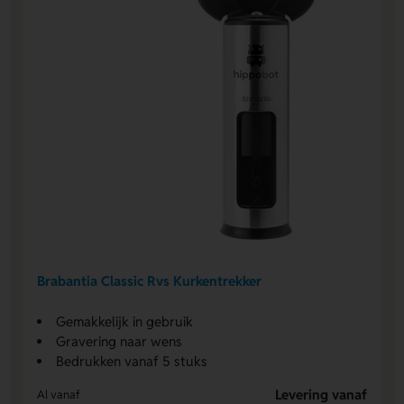
Brabantia Classic Rvs Kurkentrekker
Gemakkelijk in gebruik
Gravering naar wens
Bedrukken vanaf 5 stuks
Levering vanaf
Al vanaf