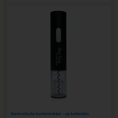
Electronische kurkentrekker - op batterijen