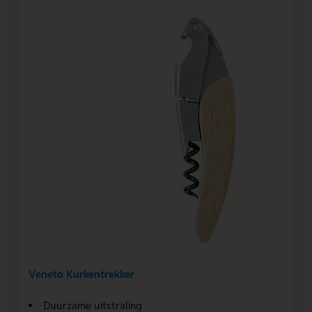
Veneto Kurkentrekker
Duurzame uitstraling