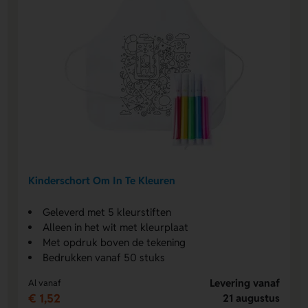
Kinderschort Om In Te Kleuren
Geleverd met 5 kleurstiften
Alleen in het wit met kleurplaat
Met opdruk boven de tekening
Bedrukken vanaf 50 stuks
Levering vanaf
Al vanaf
€ 1,52
21 augustus