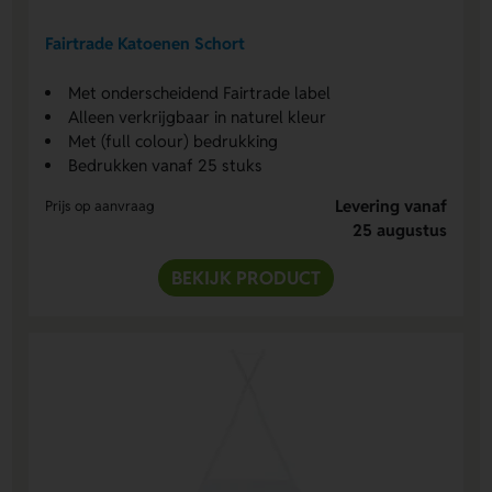
Fairtrade Katoenen Schort
Met onderscheidend Fairtrade label
Alleen verkrijgbaar in naturel kleur
Met (full colour) bedrukking
Bedrukken vanaf 25 stuks
Levering vanaf
Prijs op aanvraag
25 augustus
BEKIJK PRODUCT