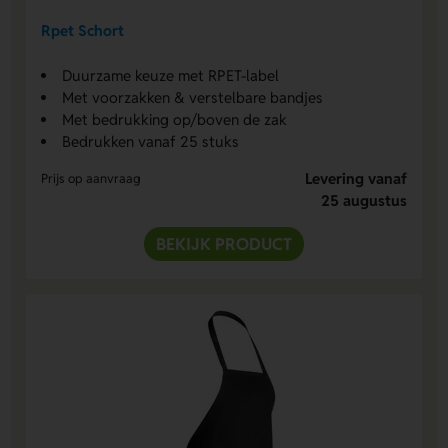
Rpet Schort
Duurzame keuze met RPET-label
Met voorzakken & verstelbare bandjes
Met bedrukking op/boven de zak
Bedrukken vanaf 25 stuks
Levering vanaf
Prijs op aanvraag
25 augustus
BEKIJK PRODUCT