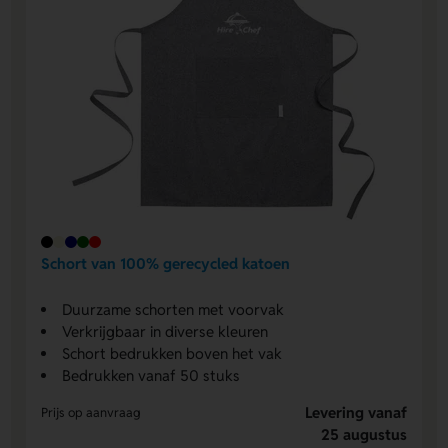
Schort van 100% gerecycled katoen
Duurzame schorten met voorvak
Verkrijgbaar in diverse kleuren
Schort bedrukken boven het vak
Bedrukken vanaf 50 stuks
Levering vanaf
Prijs op aanvraag
25 augustus