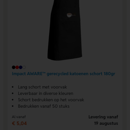
Impact AWARE™ gerecycled katoenen schort 180gr
Lang schort met voorvak
Leverbaar in diverse kleuren
Schort bedrukken op het voorvak
Bedrukken vanaf 50 stuks
Levering vanaf
Al vanaf
€ 5,04
19 augustus