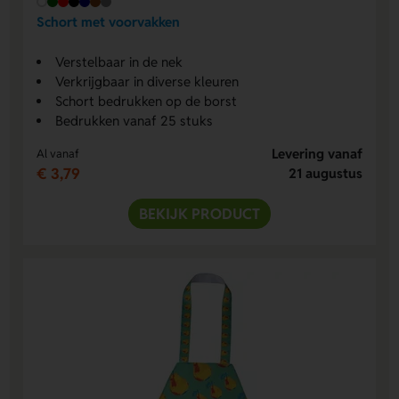
Schort met voorvakken
Verstelbaar in de nek
Verkrijgbaar in diverse kleuren
Schort bedrukken op de borst
Bedrukken vanaf 25 stuks
Levering vanaf
Al vanaf
€ 3,79
21 augustus
BEKIJK PRODUCT