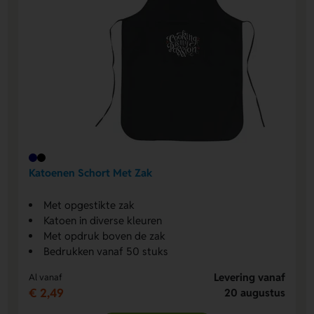
Katoenen Schort Met Zak
Met opgestikte zak
Katoen in diverse kleuren
Met opdruk boven de zak
Bedrukken vanaf 50 stuks
Levering vanaf
Al vanaf
€ 2,49
20 augustus