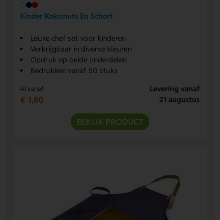
Kinder Koksmuts En Schort
Leuke chef set voor kinderen
Verkrijgbaar in diverse kleuren
Opdruk op beide onderdelen
Bedrukken vanaf 50 stuks
Levering vanaf
Al vanaf
€ 1,80
21 augustus
BEKIJK PRODUCT