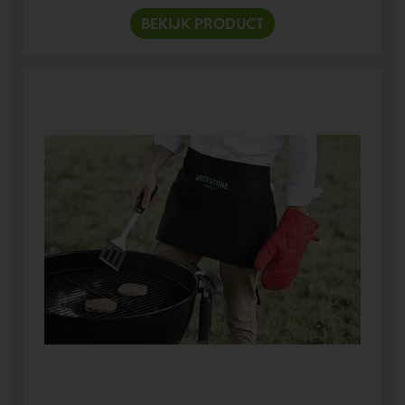
BEKIJK PRODUCT