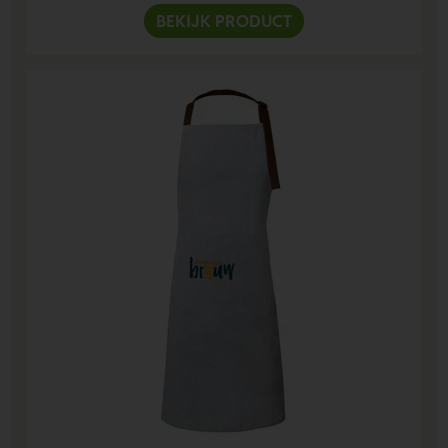
BEKIJK PRODUCT