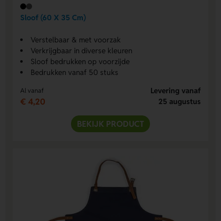
Sloof (60 X 35 Cm)
Verstelbaar & met voorzak
Verkrijgbaar in diverse kleuren
Sloof bedrukken op voorzijde
Bedrukken vanaf 50 stuks
Levering vanaf
Al vanaf
€ 4,20
25 augustus
BEKIJK PRODUCT