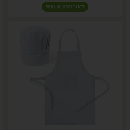
BEKIJK PRODUCT