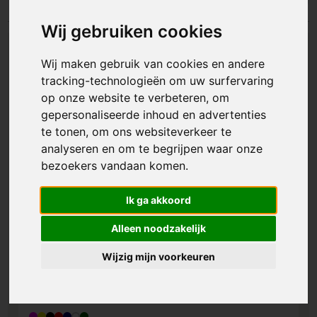
Wij gebruiken cookies
Wij maken gebruik van cookies en andere
tracking-technologieën om uw surfervaring
op onze website te verbeteren, om
gepersonaliseerde inhoud en advertenties
te tonen, om ons websiteverkeer te
analyseren en om te begrijpen waar onze
bezoekers vandaan komen.
Ik ga akkoord
Alleen noodzakelijk
Wijzig mijn voorkeuren