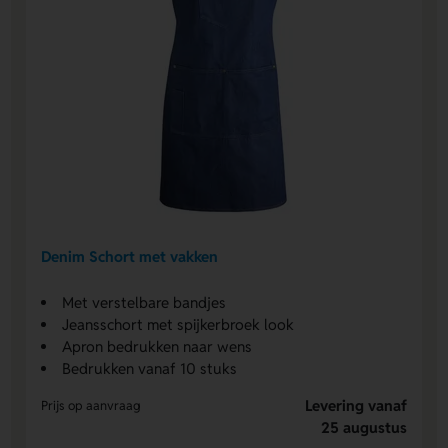
Denim Schort met vakken
Met verstelbare bandjes
Jeansschort met spijkerbroek look
Apron bedrukken naar wens
Bedrukken vanaf 10 stuks
Levering vanaf
Prijs op aanvraag
25 augustus