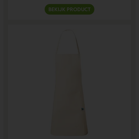
BEKIJK PRODUCT