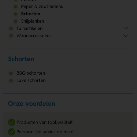
Peper & zoutmolens
Schorten
Snijplanken
Tuinartikelen
Woonaccessoires
Schorten
BBQ schorten
Luxe schorten
Onze voordelen
Producten van topkwaliteit
Persoonlijke advies op maat