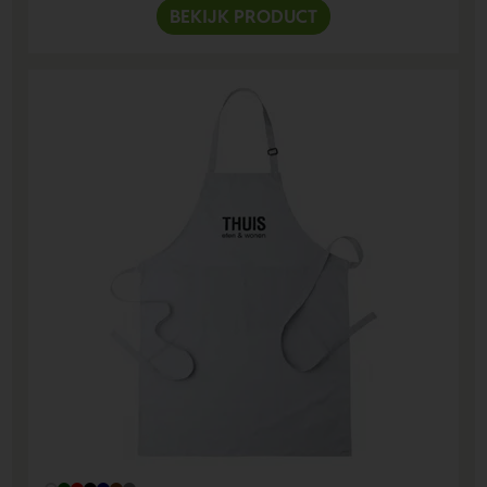
BEKIJK PRODUCT