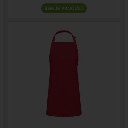
BEKIJK PRODUCT