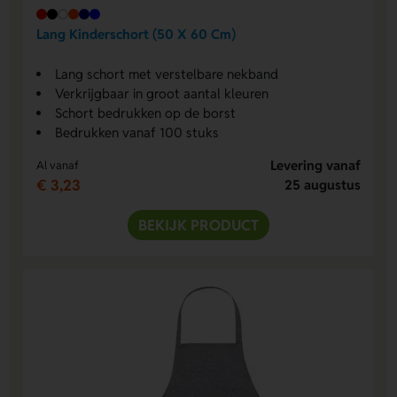
Lang Kinderschort (50 X 60 Cm)
Lang schort met verstelbare nekband
Verkrijgbaar in groot aantal kleuren
Schort bedrukken op de borst
Bedrukken vanaf 100 stuks
Levering vanaf
Al vanaf
€ 3,23
25 augustus
BEKIJK PRODUCT