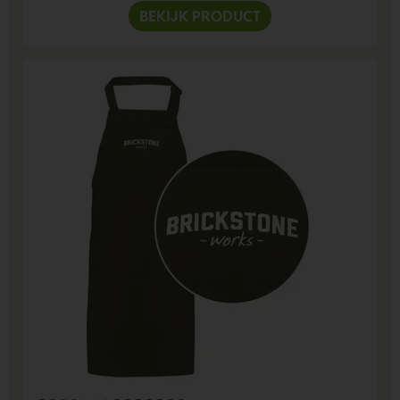
BEKIJK PRODUCT