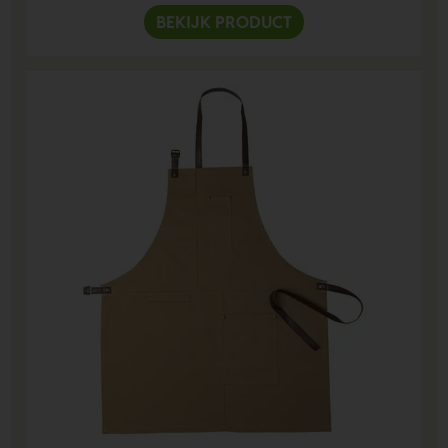
BEKIJK PRODUCT