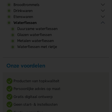
Broodtrommels
Drinkwaren
Etenswaren
Waterflessen
Duurzame waterflessen
Glazen waterflessen
Metalen waterflessen
Waterflessen met rietje
Onze voordelen
Producten van topkwaliteit
Persoonlijke advies op maat
Gratis digitaal ontwerp
Geen start- & instelkosten