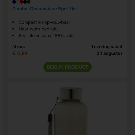
Carabol Opvouwbare Rpet Fles
Compact en opvouwbaar
Naar wens bedrukt
Bedrukken vanaf 100 stuks
Levering vanaf
Al vanaf
€ 0,89
24 augustus
BEKIJK PRODUCT