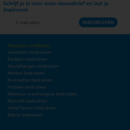
Schrijf je in voor onze nieuwsbrief en laat je
inspireren!
INSCHRIJVEN
Populaire artikelen
Aanstekers bedrukken
Paraplu's bedrukken
Sleutelhangers bedrukken
Mokken bedrukken
Muismatten bedrukken
Frisbees bedrukken
Miniatuur vrachtwagens bedrukken
Keycords bedrukken
Waterflessen bedrukken
Bidons bedrukken