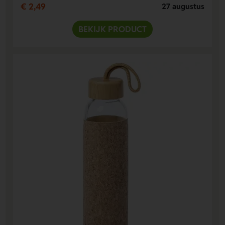
€ 2,49
27 augustus
BEKIJK PRODUCT