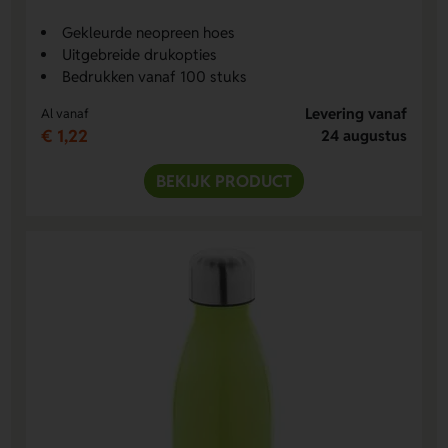
Gekleurde neopreen hoes
Uitgebreide drukopties
Bedrukken vanaf 100 stuks
Levering vanaf
Al vanaf
€ 1,22
24 augustus
BEKIJK PRODUCT