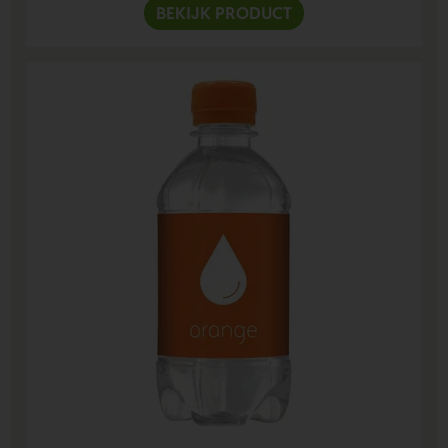
BEKIJK PRODUCT