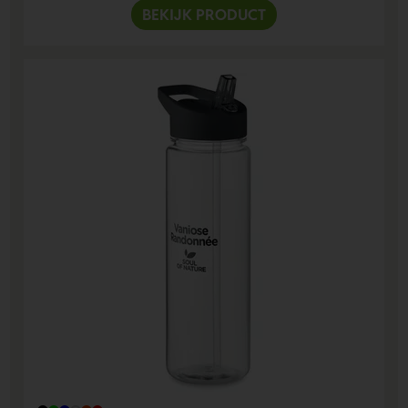
BEKIJK PRODUCT