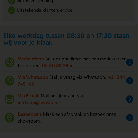
Gratis verzending
Uitstekende klantenservice
Elke werkdag tussen 08:30 en 17:30 staan
wij voor je klaar.
Via telefoon
Bel ons om direct met een medewerker
te spreken
03 80 83 28 6
Via Whatsapp
Stel je vraag via Whatsapp.
+31 344
745 109
Via E-mail
Mail ons je vraag via
verkoop@lavista.be
Bezoek ons
Maak een afspraak en bezoek onze
showroom.