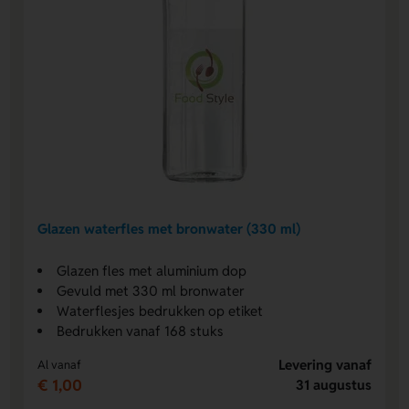
Glazen waterfles met bronwater (330 ml)
Glazen fles met aluminium dop
Gevuld met 330 ml bronwater
Waterflesjes bedrukken op etiket
Bedrukken vanaf 168 stuks
Levering vanaf
Al vanaf
€ 1,00
31 augustus