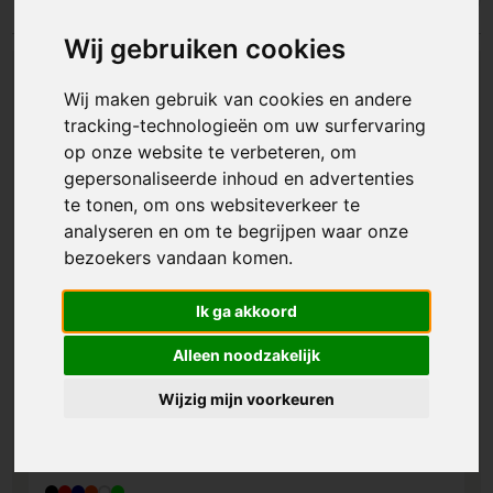
Wij gebruiken cookies
Wij maken gebruik van cookies en andere
tracking-technologieën om uw surfervaring
op onze website te verbeteren, om
gepersonaliseerde inhoud en advertenties
te tonen, om ons websiteverkeer te
analyseren en om te begrijpen waar onze
bezoekers vandaan komen.
Ik ga akkoord
Alleen noodzakelijk
Wijzig mijn voorkeuren