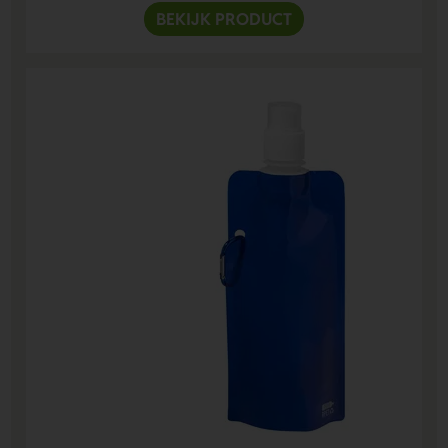
BEKIJK PRODUCT