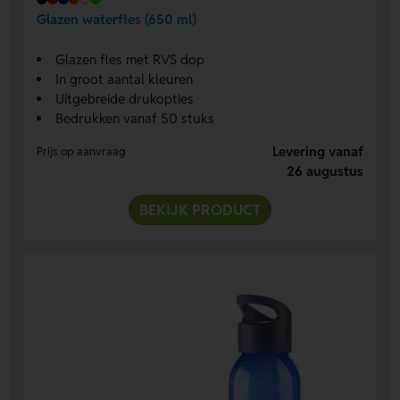
Glazen waterfles (650 ml)
Glazen fles met RVS dop
In groot aantal kleuren
Uitgebreide drukopties
Bedrukken vanaf 50 stuks
Levering vanaf
Prijs op aanvraag
26 augustus
BEKIJK PRODUCT