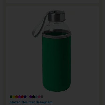
Glazen fles met draagriem