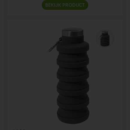
BEKIJK PRODUCT