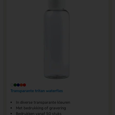
Transparante tritan waterfles
In diverse transparante kleuren
Met bedrukking of gravering
Bedrukken vanaf 50 stuks