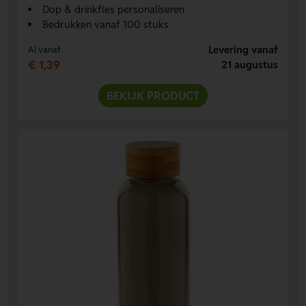
Dop & drinkfles personaliseren
Bedrukken vanaf 100 stuks
Levering vanaf
Al vanaf
€ 1,39
21 augustus
BEKIJK PRODUCT