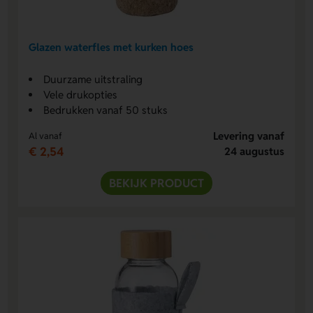
Glazen waterfles met kurken hoes
Duurzame uitstraling
Vele drukopties
Bedrukken vanaf 50 stuks
Levering vanaf
Al vanaf
€ 2,54
24 augustus
BEKIJK PRODUCT