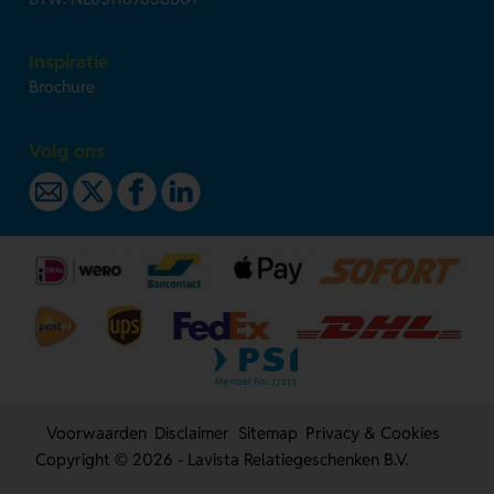
Inspiratie
Brochure
Volg ons
Voorwaarden
Disclaimer
Sitemap
Privacy & Cookies
Copyright © 2026 - Lavista Relatiegeschenken B.V.