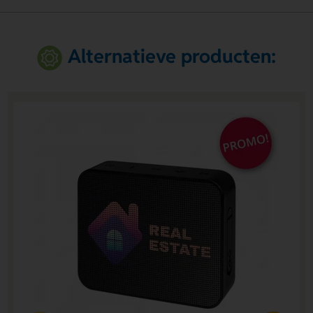
Alternatieve producten: