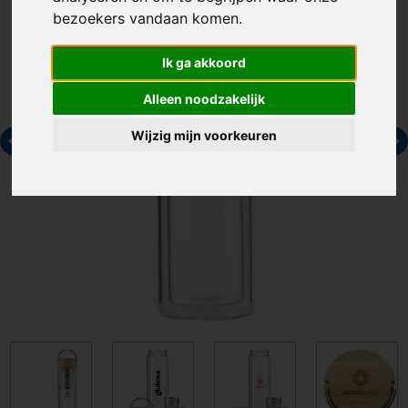
bezoekers vandaan komen.
Ik ga akkoord
Alleen noodzakelijk
Wijzig mijn voorkeuren