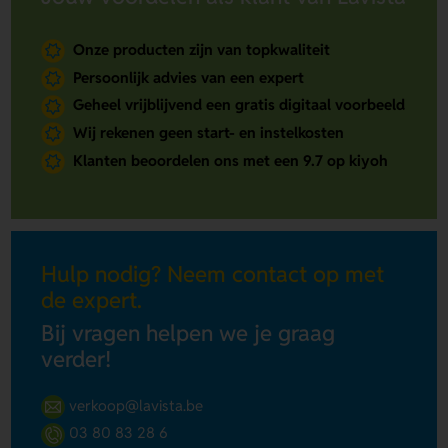
Onze producten zijn van topkwaliteit
Persoonlijk advies van een expert
Geheel vrijblijvend een gratis digitaal voorbeeld
Wij rekenen geen start- en instelkosten
Klanten beoordelen ons met een 9.7 op kiyoh
Hulp nodig? Neem contact op met
de expert.
Bij vragen helpen we je graag
verder!
verkoop@lavista.be
03 80 83 28 6