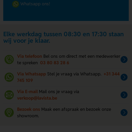
Whatsapp ons!
Elke werkdag tussen 08:30 en 17:30 staan
wij voor je klaar.
Via telefoon
Bel ons om direct met een medewerker
te spreken
03 80 83 28 6
Via Whatsapp
Stel je vraag via Whatsapp.
+31 344
745 109
Via E-mail
Mail ons je vraag via
verkoop@lavista.be
Bezoek ons
Maak een afspraak en bezoek onze
showroom.