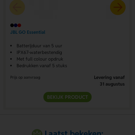
JBL GO Essential
Batterijduur van 5 uur
IPX67-waterbestendig
Met full colour opdruk
Bedrukken vanaf 5 stuks
Levering vanaf
Prijs op aanvraag
31 augustus
BEKIJK PRODUCT
Laatst bekeken: