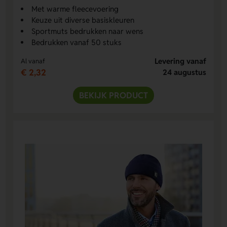
Met warme fleecevoering
Keuze uit diverse basiskleuren
Sportmuts bedrukken naar wens
Bedrukken vanaf 50 stuks
Levering vanaf
Al vanaf
€ 2,32
24 augustus
BEKIJK PRODUCT