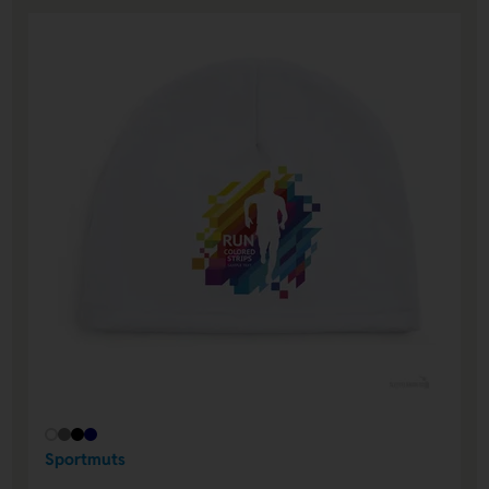
Sportmuts