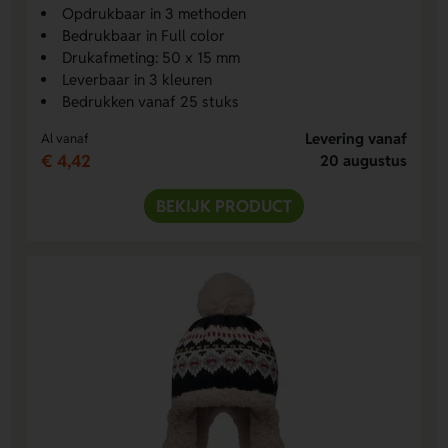
Opdrukbaar in 3 methoden
Bedrukbaar in Full color
Drukafmeting: 50 x 15 mm
Leverbaar in 3 kleuren
Bedrukken vanaf 25 stuks
Levering vanaf
Al vanaf
€ 4,42
20 augustus
BEKIJK PRODUCT