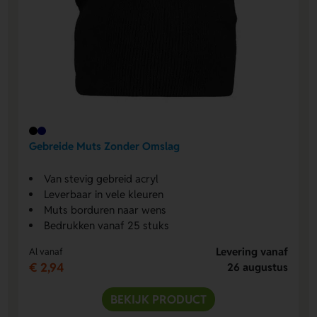
Gebreide Muts Zonder Omslag
Van stevig gebreid acryl
Leverbaar in vele kleuren
Muts borduren naar wens
Bedrukken vanaf 25 stuks
Levering vanaf
Al vanaf
€ 2,94
26 augustus
BEKIJK PRODUCT