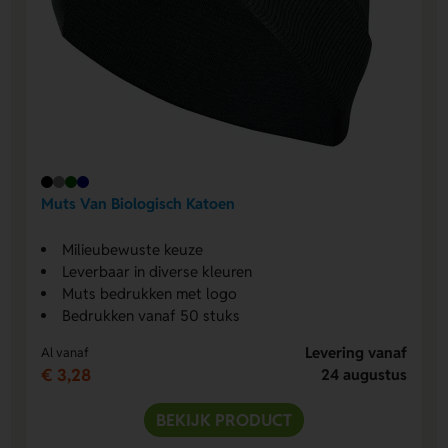
Muts Van Biologisch Katoen
Milieubewuste keuze
Leverbaar in diverse kleuren
Muts bedrukken met logo
Bedrukken vanaf 50 stuks
Levering vanaf
Al vanaf
€ 3,28
24 augustus
BEKIJK PRODUCT