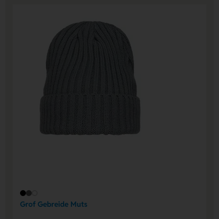
Grof Gebreide Muts