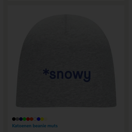
Katoenen beanie muts