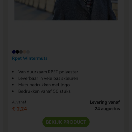
Rpet Wintermuts
Van duurzaam RPET polyester
Leverbaar in vele basiskleuren
Muts bedrukken met logo
Bedrukken vanaf 50 stuks
Levering vanaf
Al vanaf
€ 2,24
24 augustus
BEKIJK PRODUCT