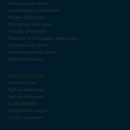
Paraplu's bedrukken
Sleutelhangers bedrukken
Mokken bedrukken
Muismatten bedrukken
Frisbees bedrukken
Miniatuur vrachtwagens bedrukken
Keycords bedrukken
Waterflessen bedrukken
Bidons bedrukken
Meer informatie
Klantenservice
Digitaal aanleveren
Digitale drukproef
Druktechnieken
Veelgestelde vragen
Contact opnemen