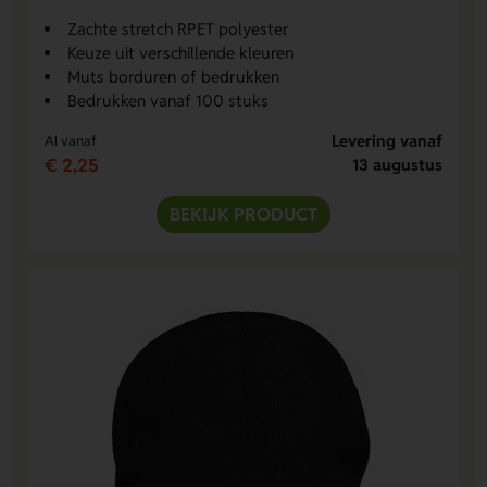
Zachte stretch RPET polyester
Keuze uit verschillende kleuren
Muts borduren of bedrukken
Bedrukken vanaf 100 stuks
Levering vanaf
Al vanaf
€ 2,25
13 augustus
BEKIJK PRODUCT