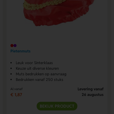
Pietenmuts
Leuk voor Sinterklaas
Keuze uit diverse kleuren
Muts bedrukken op aanvraag
Bedrukken vanaf 250 stuks
Levering vanaf
Al vanaf
€ 1,87
26 augustus
BEKIJK PRODUCT