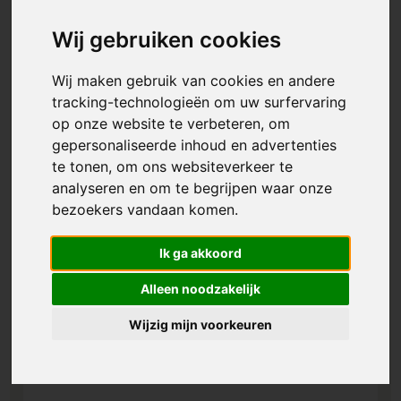
Wij gebruiken cookies
Wij maken gebruik van cookies en andere
tracking-technologieën om uw surfervaring
op onze website te verbeteren, om
gepersonaliseerde inhoud en advertenties
te tonen, om ons websiteverkeer te
analyseren en om te begrijpen waar onze
bezoekers vandaan komen.
Ik ga akkoord
Alleen noodzakelijk
Wijzig mijn voorkeuren
Goedkope Muts Met Patch