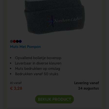
Muts Met Pompon
Opvallend bolletje bovenop
Leverbaar in diverse kleuren
Muts bedrukken op omslag
Bedrukken vanaf 50 stuks
Levering vanaf
Al vanaf
€ 3,28
24 augustus
BEKIJK PRODUCT