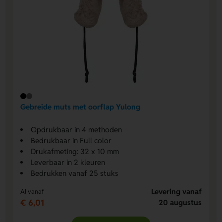
Gebreide muts met oorflap Yulong
Opdrukbaar in 4 methoden
Bedrukbaar in Full color
Drukafmeting: 32 x 10 mm
Leverbaar in 2 kleuren
Bedrukken vanaf 25 stuks
Levering vanaf
Al vanaf
€ 6,01
20 augustus