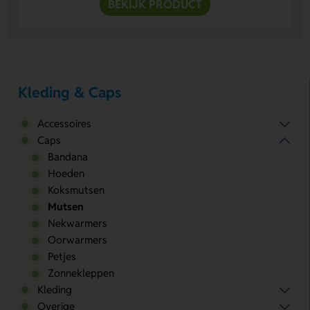
BEKIJK PRODUCT
Kleding & Caps
Accessoires
Caps
Bandana
Hoeden
Koksmutsen
Mutsen
Nekwarmers
Oorwarmers
Petjes
Zonnekleppen
Kleding
Overige