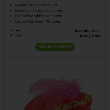
Gebreid zacht stretch RPET
Leverbaar in diverse kleuren
Beanie bedrukken naar wens
Bedrukken vanaf 100 stuks
Levering vanaf
Al vanaf
€ 1,80
13 augustus
BEKIJK PRODUCT