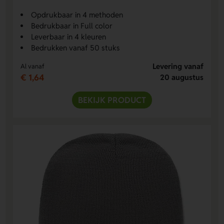
Opdrukbaar in 4 methoden
Bedrukbaar in Full color
Leverbaar in 4 kleuren
Bedrukken vanaf 50 stuks
Levering vanaf
Al vanaf
€ 1,64
20 augustus
BEKIJK PRODUCT