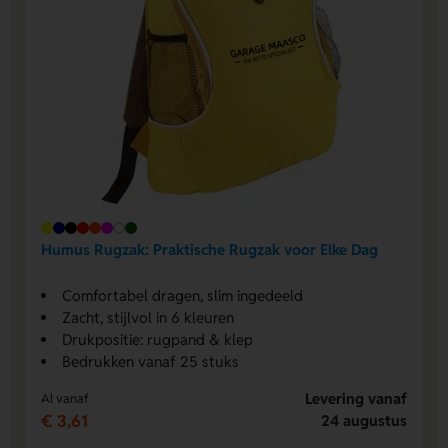
Humus Rugzak: Praktische Rugzak voor Elke Dag
Comfortabel dragen, slim ingedeeld
Zacht, stijlvol in 6 kleuren
Drukpositie: rugpand & klep
Bedrukken vanaf 25 stuks
Levering vanaf
Al vanaf
€ 3,61
24 augustus