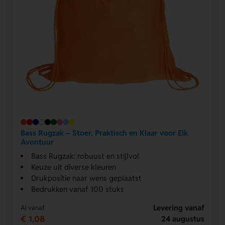
Bass Rugzak – Stoer, Praktisch en Klaar voor Elk
Avontuur
Bass Rugzak: robuust en stijlvol
Keuze uit diverse kleuren
Drukpositie naar wens geplaatst
Bedrukken vanaf 100 stuks
Levering vanaf
Al vanaf
€ 1,08
24 augustus