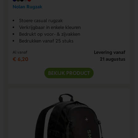
Nolan Rugzak
Stoere casual rugzak
Verkrijgbaar in enkele kleuren
Bedrukt op voor- & zijvakken
Bedrukken vanaf 25 stuks
Levering vanaf
Al vanaf
€ 6,20
21 augustus
BEKIJK PRODUCT