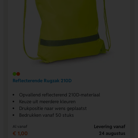
Reflecterende Rugzak 210D
Opvallend reflecterend 210D-materiaal
Keuze uit meerdere kleuren
Drukpositie naar wens geplaatst
Bedrukken vanaf 50 stuks
Levering vanaf
Al vanaf
€ 1,00
24 augustus