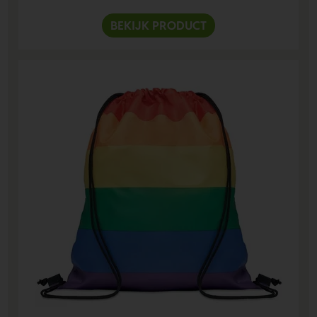
BEKIJK PRODUCT