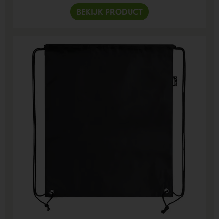
BEKIJK PRODUCT