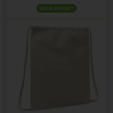
BEKIJK PRODUCT