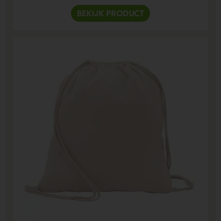
BEKIJK PRODUCT