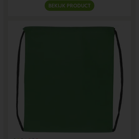
BEKIJK PRODUCT