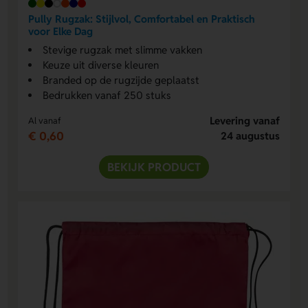
Pully Rugzak: Stijlvol, Comfortabel en Praktisch
voor Elke Dag
Stevige rugzak met slimme vakken
Keuze uit diverse kleuren
Branded op de rugzijde geplaatst
Bedrukken vanaf 250 stuks
Levering vanaf
Al vanaf
€ 0,60
24 augustus
BEKIJK PRODUCT