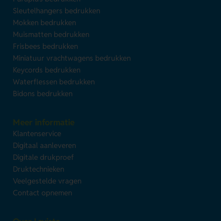
Sleutelhangers bedrukken
Mokken bedrukken
Muismatten bedrukken
Frisbees bedrukken
Miniatuur vrachtwagens bedrukken
Keycords bedrukken
Waterflessen bedrukken
Bidons bedrukken
Meer informatie
Klantenservice
Digitaal aanleveren
Digitale drukproef
Druktechnieken
Veelgestelde vragen
Contact opnemen