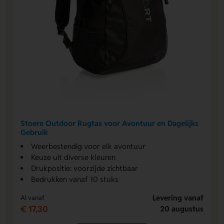
Stoere Outdoor Rugtas voor Avontuur en Dagelijks
Gebruik
Weerbestendig voor elk avontuur
Keuze uit diverse kleuren
Drukpositie: voorzijde zichtbaar
Bedrukken vanaf 10 stuks
Levering vanaf
Al vanaf
€ 17,30
20 augustus