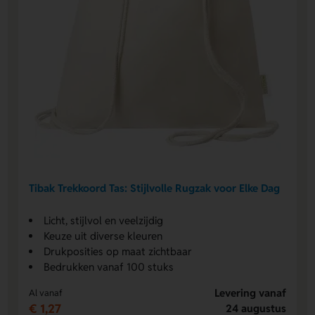
Tibak Trekkoord Tas: Stijlvolle Rugzak voor Elke Dag
Licht, stijlvol en veelzijdig
Keuze uit diverse kleuren
Drukposities op maat zichtbaar
Bedrukken vanaf 100 stuks
Levering vanaf
Al vanaf
€ 1,27
24 augustus