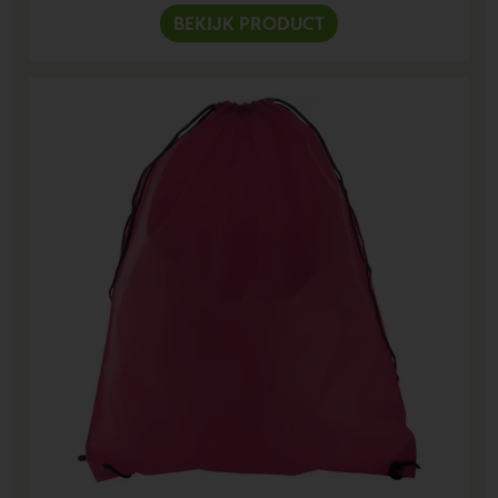
BEKIJK PRODUCT