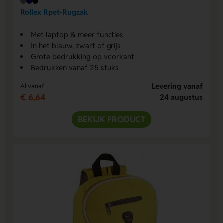
Rollex Rpet-Rugzak
Met laptop & meer functies
In het blauw, zwart of grijs
Grote bedrukking op voorkant
Bedrukken vanaf 25 stuks
Levering vanaf
Al vanaf
€ 6,64
24 augustus
BEKIJK PRODUCT