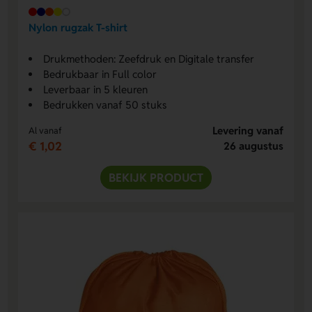
Nylon rugzak T-shirt
Drukmethoden: Zeefdruk en Digitale transfer
Bedrukbaar in Full color
Leverbaar in 5 kleuren
Bedrukken vanaf 50 stuks
Levering vanaf
Al vanaf
€ 1,02
26 augustus
BEKIJK PRODUCT