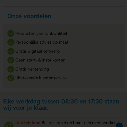
Onze voordelen
Producten van topkwaliteit
Persoonlijke advies op maat
Gratis digitaal ontwerp
Geen start- & instelkosten
Gratis verzending
Uitstekende klantenservice
Elke werkdag tussen 08:30 en 17:30 staan
wij voor je klaar.
Via telefoon
Bel ons om direct met een medewerker