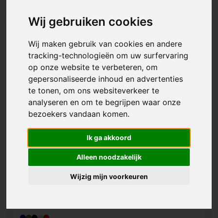
Wij gebruiken cookies
Wij maken gebruik van cookies en andere
tracking-technologieën om uw surfervaring
op onze website te verbeteren, om
gepersonaliseerde inhoud en advertenties
te tonen, om ons websiteverkeer te
analyseren en om te begrijpen waar onze
bezoekers vandaan komen.
Ik ga akkoord
Alleen noodzakelijk
Wijzig mijn voorkeuren