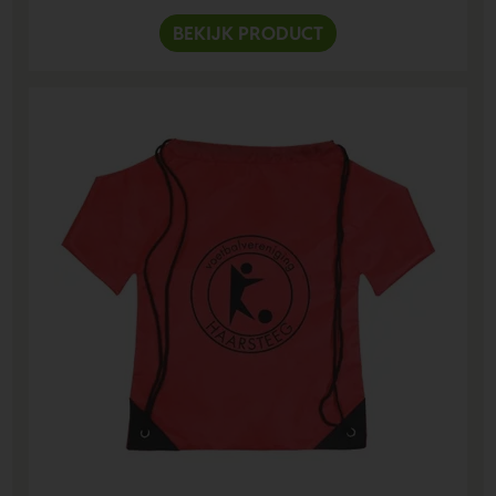
BEKIJK PRODUCT