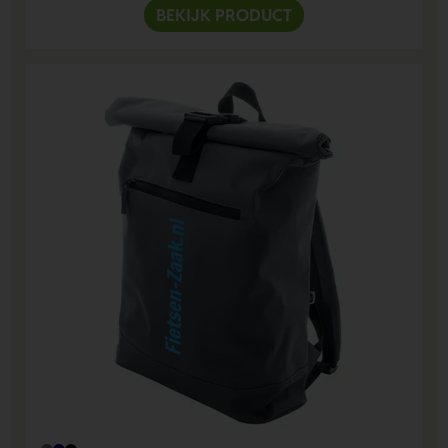
BEKIJK PRODUCT