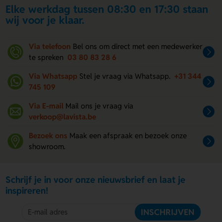
Elke werkdag tussen 08:30 en 17:30 staan
wij voor je klaar.
Via telefoon
Bel ons om direct met een medewerker
te spreken
03 80 83 28 6
Via Whatsapp
Stel je vraag via Whatsapp.
+31 344
745 109
Via E-mail
Mail ons je vraag via
verkoop@lavista.be
Bezoek ons
Maak een afspraak en bezoek onze
showroom.
Schrijf je in voor onze nieuwsbrief en laat je
inspireren!
INSCHRIJVEN