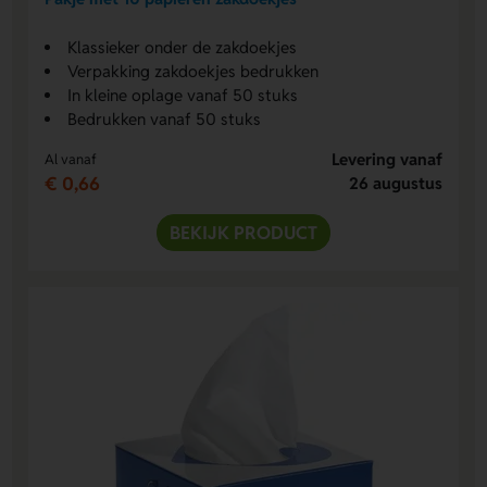
Klassieker onder de zakdoekjes
Verpakking zakdoekjes bedrukken
In kleine oplage vanaf 50 stuks
Bedrukken vanaf 50 stuks
Levering vanaf
Al vanaf
€ 0,66
26 augustus
BEKIJK PRODUCT