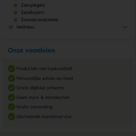
Zakspiegels
Zandlopers
Zonnebrandcreme
Wellness
Onze voordelen
Producten van topkwaliteit
Persoonlijke advies op maat
Gratis digitaal ontwerp
Geen start- & instelkosten
Gratis verzending
Uitstekende klantenservice