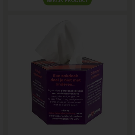
BEKIJK PRODUCT