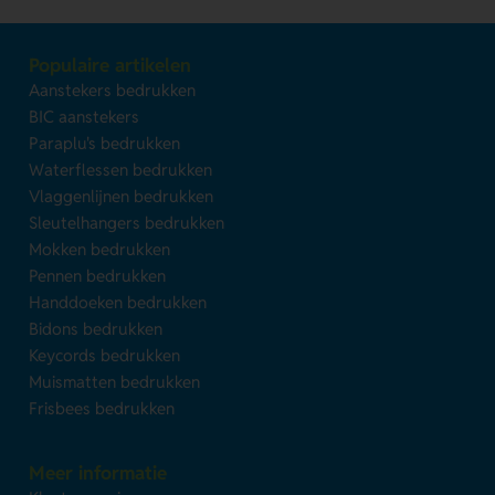
Populaire artikelen
Aanstekers bedrukken
BIC aanstekers
Paraplu's bedrukken
Waterflessen bedrukken
Vlaggenlijnen bedrukken
Sleutelhangers bedrukken
Mokken bedrukken
Pennen bedrukken
Handdoeken bedrukken
Bidons bedrukken
Keycords bedrukken
Muismatten bedrukken
Frisbees bedrukken
Meer informatie