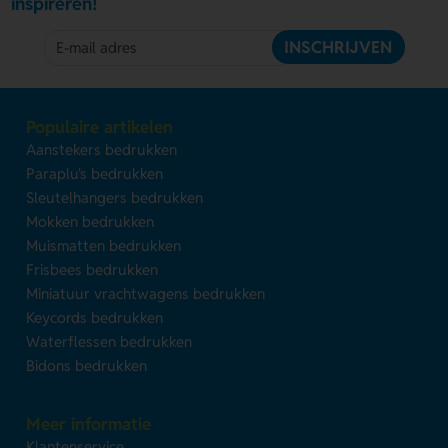
inspireren!
INSCHRIJVEN
Populaire artikelen
Aanstekers bedrukken
Paraplu's bedrukken
Sleutelhangers bedrukken
Mokken bedrukken
Muismatten bedrukken
Frisbees bedrukken
Miniatuur vrachtwagens bedrukken
Keycords bedrukken
Waterflessen bedrukken
Bidons bedrukken
Meer informatie
Klantenservice