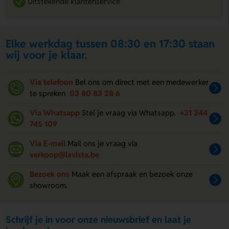
Uitstekende klantenservice
Elke werkdag tussen 08:30 en 17:30 staan
wij voor je klaar.
Via telefoon
Bel ons om direct met een medewerker
te spreken
03 80 83 28 6
Via Whatsapp
Stel je vraag via Whatsapp.
+31 344
745 109
Via E-mail
Mail ons je vraag via
verkoop@lavista.be
Bezoek ons
Maak een afspraak en bezoek onze
showroom.
Schrijf je in voor onze nieuwsbrief en laat je