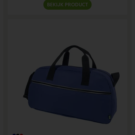
BEKIJK PRODUCT