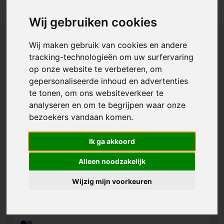
Wij gebruiken cookies
Wij maken gebruik van cookies en andere
tracking-technologieën om uw surfervaring
op onze website te verbeteren, om
gepersonaliseerde inhoud en advertenties
te tonen, om ons websiteverkeer te
analyseren en om te begrijpen waar onze
bezoekers vandaan komen.
Ik ga akkoord
Alleen noodzakelijk
Wijzig mijn voorkeuren