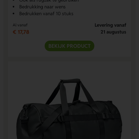
Bedrukking naar wens
Bedrukken vanaf 10 stuks
Levering vanaf
Al vanaf
€ 17,78
21 augustus
BEKIJK PRODUCT