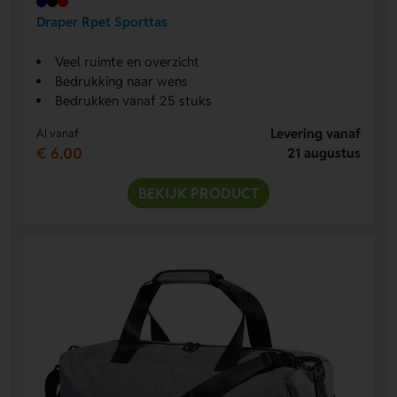
Draper Rpet Sporttas
Veel ruimte en overzicht
Bedrukking naar wens
Bedrukken vanaf 25 stuks
Levering vanaf
Al vanaf
€ 6,00
21 augustus
BEKIJK PRODUCT