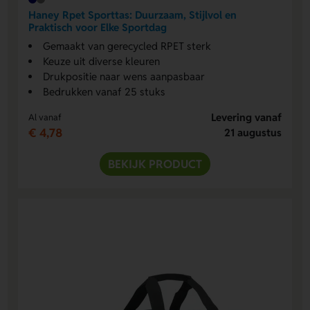
Haney Rpet Sporttas: Duurzaam, Stijlvol en
Praktisch voor Elke Sportdag
Gemaakt van gerecycled RPET sterk
Keuze uit diverse kleuren
Drukpositie naar wens aanpasbaar
Bedrukken vanaf 25 stuks
Levering vanaf
Al vanaf
€ 4,78
21 augustus
BEKIJK PRODUCT