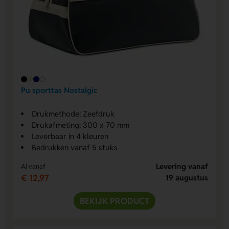
Pu sporttas Nostalgic
Drukmethode: Zeefdruk
Drukafmeting: 300 x 70 mm
Leverbaar in 4 kleuren
Bedrukken vanaf 5 stuks
Levering vanaf
Al vanaf
€ 12,97
19 augustus
BEKIJK PRODUCT