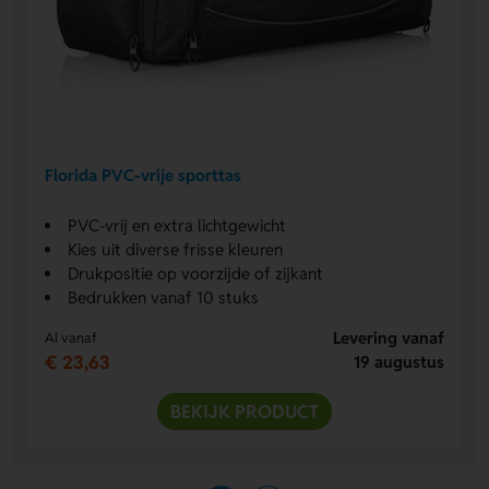
Florida PVC-vrije sporttas
PVC-vrij en extra lichtgewicht
Kies uit diverse frisse kleuren
Drukpositie op voorzijde of zijkant
Bedrukken vanaf 10 stuks
Levering vanaf
Al vanaf
€ 23,63
19 augustus
BEKIJK PRODUCT