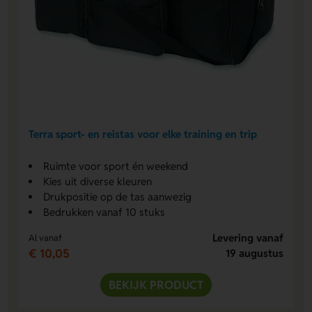
Terra sport- en reistas voor elke training en trip
Ruimte voor sport én weekend
Kies uit diverse kleuren
Drukpositie op de tas aanwezig
Bedrukken vanaf 10 stuks
Levering vanaf
Al vanaf
€ 10,05
19 augustus
BEKIJK PRODUCT