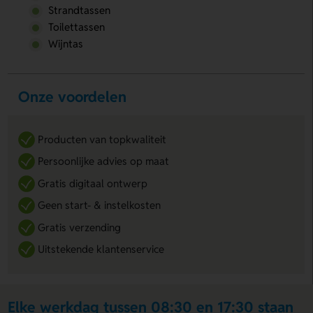
Strandtassen
Toilettassen
Wijntas
Onze voordelen
Producten van topkwaliteit
Persoonlijke advies op maat
Gratis digitaal ontwerp
Geen start- & instelkosten
Gratis verzending
Uitstekende klantenservice
Elke werkdag tussen 08:30 en 17:30 staan