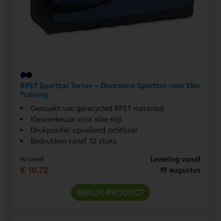
RPET Sporttas Terra+ – Duurzame Sporttas voor Elke
Training
Gemaakt van gerecycled RPET materiaal
Kleurenkeuze voor elke stijl
Drukpositie: opvallend zichtbaar
Bedrukken vanaf 10 stuks
Levering vanaf
Al vanaf
€ 10,72
19 augustus
BEKIJK PRODUCT