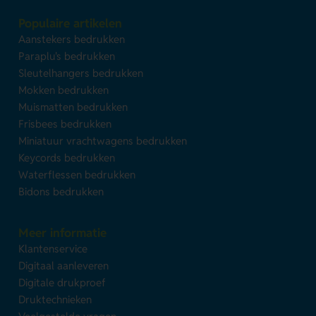
Populaire artikelen
Aanstekers bedrukken
Paraplu's bedrukken
Sleutelhangers bedrukken
Mokken bedrukken
Muismatten bedrukken
Frisbees bedrukken
Miniatuur vrachtwagens bedrukken
Keycords bedrukken
Waterflessen bedrukken
Bidons bedrukken
Meer informatie
Klantenservice
Digitaal aanleveren
Digitale drukproef
Druktechnieken