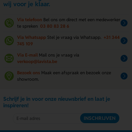
wij voor je klaar.
Via telefoon
Bel ons om direct met een medewerker
te spreken
03 80 83 28 6
Via Whatsapp
Stel je vraag via Whatsapp.
+31 344
745 109
Via E-mail
Mail ons je vraag via
verkoop@lavista.be
Bezoek ons
Maak een afspraak en bezoek onze
showroom.
Schrijf je in voor onze nieuwsbrief en laat je
inspireren!
INSCHRIJVEN