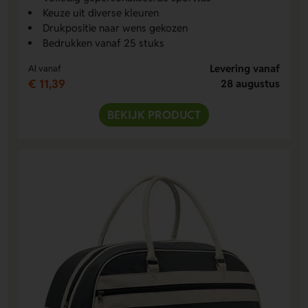
Keuze uit diverse kleuren
Drukpositie naar wens gekozen
Bedrukken vanaf 25 stuks
Levering vanaf
Al vanaf
€ 11,39
28 augustus
BEKIJK PRODUCT